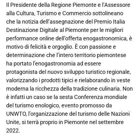
Il Presidente della Regione Piemonte e l’Assessore
alla Cultura, Turismo e Commercio sottolineano
che la notizia dell’assegnazione del Premio Italia
Destinazione Digitale al Piemonte per le migliori
performance online dell’offerta enogastronomica, è
motivo di felicità e orgoglio. È con passione e
determinazione che l’intero territorio piemontese
ha portato l’enogastronomia ad essere
protagonista del nuovo sviluppo turistico regionale,
valorizzando i prodotti tipici e rielaborando in veste
moderna la ricchezza della tradizione culinaria. Non
è infatti un caso se la sesta Conferenza mondiale
del turismo enologico, evento promosso da
UNWTO, l’organizzazione del turismo delle Nazioni
Unite, si terrà proprio in Piemonte nel settembre
2022.