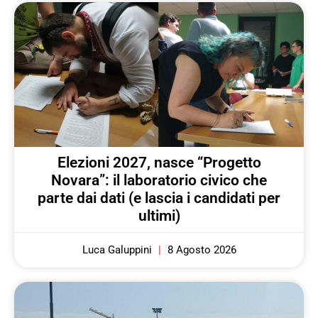
Elezioni 2027, nasce “Progetto
Novara”: il laboratorio civico che
parte dai dati (e lascia i candidati per
ultimi)
Luca Galuppini
8 Agosto 2026