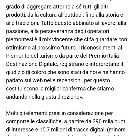
grado di aggregare attorno a sé tutti gli altri
prodotti, dalla cultura all’outdoor, fino alla storia e
alle tradizioni. Tutto questo abbinato al lavoro, alla
passione, alla perseveranza degli operatori
piemontesi è il mix vincente che ci fa guardare con
ottimismo al prossimo futuro. I riconoscimenti al
Piemonte del turismo da parte del Premio Italia
Destinazione Digitale, registrano e interpretano il
giudizio di coloro che sono stati da noi e ne hanno
parlato sul web nelle recensioni, per questo
costituiscono la miglior conferma che stiamo
andando nella giusta direzione».
Molti gli elementi presi in considerazione per
comporre le classifiche, a partire da 390 mila punti
di interesse e 15,7 milioni di tracce digitali (minore