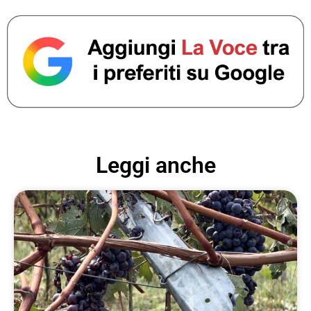
Leggi anche