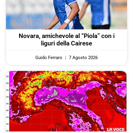
Novara, amichevole al “Piola” con i
liguri della Cairese
Guido Ferraro
7 Agosto 2026