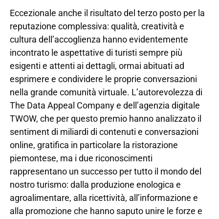
Eccezionale anche il risultato del terzo posto per la
reputazione complessiva: qualità, creatività e
cultura dell’accoglienza hanno evidentemente
incontrato le aspettative di turisti sempre più
esigenti e attenti ai dettagli, ormai abituati ad
esprimere e condividere le proprie conversazioni
nella grande comunità virtuale. L’autorevolezza di
The Data Appeal Company e dell’agenzia digitale
TWOW, che per questo premio hanno analizzato il
sentiment di miliardi di contenuti e conversazioni
online, gratifica in particolare la ristorazione
piemontese, ma i due riconoscimenti
rappresentano un successo per tutto il mondo del
nostro turismo: dalla produzione enologica e
agroalimentare, alla ricettività, all’informazione e
alla promozione che hanno saputo unire le forze e