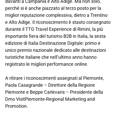
davanti a Campania e Alto Adige. Ma non solo,
perché si è anche piazzato al terzo posto per la
miglior reputazione complessiva, dietro a Trentino
e Alto Adige. Il riconoscimento è stasto consegnato
durante il TTG Travel Experience di Rimini, la più
importante fiera del turismo B2B in Italia, la sesta
edizione di Italia Destinazione Digitale: primo e
unico premio nazionale dedicato alle destinazioni
turistiche italiane che nell’ultimo anno hanno
registrato le migliori performance online.
A ritirare i riconoscimenti assegnati al Piemonte,
Paola Casagrande – Direttore della Regione
Piemonte e Beppe Carlevaris – Presidente della
Dmo VisitPiemonte-Regional Marketing and
Promotion.