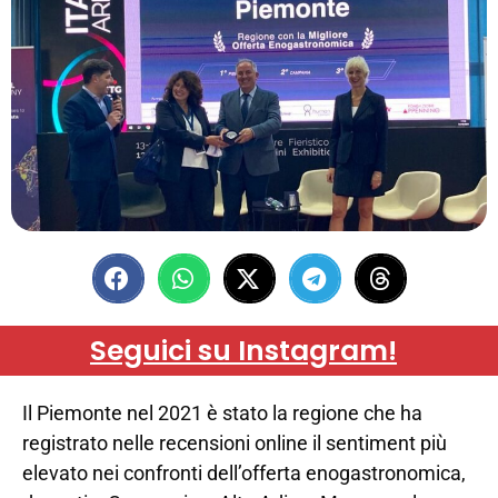
Seguici su Instagram!
Il Piemonte nel 2021 è stato la regione che ha
registrato nelle recensioni online il sentiment più
elevato nei confronti dell’offerta enogastronomica,