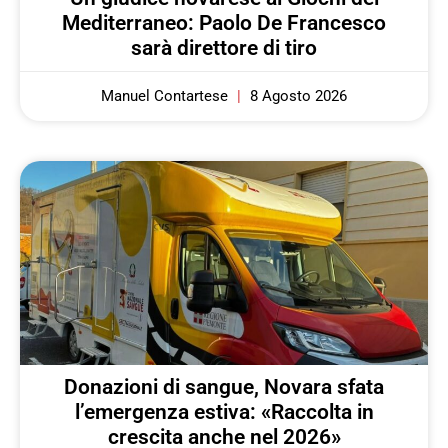
Mediterraneo: Paolo De Francesco
sarà direttore di tiro
Manuel Contartese
8 Agosto 2026
Donazioni di sangue, Novara sfata
l’emergenza estiva: «Raccolta in
crescita anche nel 2026»