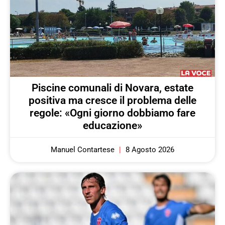
Piscine comunali di Novara, estate
positiva ma cresce il problema delle
regole: «Ogni giorno dobbiamo fare
educazione»
Manuel Contartese
8 Agosto 2026