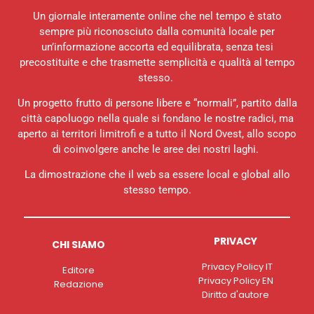
Un giornale interamente online che nel tempo è stato
sempre più riconosciuto dalla comunità locale per
un’informazione accorta ed equilibrata, senza tesi
precostituite e che trasmette semplicità e qualità al tempo
stesso.
Un progetto frutto di persone libere e “normali”, partito dalla
città capoluogo nella quale si fondano le nostre radici, ma
aperto ai territori limitrofi e a tutto il Nord Ovest, allo scopo
di coinvolgere anche le aree dei nostri laghi.
La dimostrazione che il web sa essere local e global allo
stesso tempo.
PRIVACY
CHI SIAMO
Privacy Policy IT
Editore
Privacy Policy EN
Redazione
Diritto d'autore