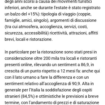
degli anni scorsi a causa dei movimenti turistici
inferiori, anche se durante l’estate è stato registrato
un balzo del +15%): tipologia di viaggio (coppie,
famiglie, amici, singolo), argomenti di discussione
(tra cui atmosfera, accoglienza, servizi, costi,
sicurezza, accessibilità) ricettività, attrazioni, affitti
brevi, locali e ristorazione.
In particolare per la ristorazione sono stati presi in
considerazione oltre 200 mila tra locali e ristoranti
presenti online, rilevando un sentiment a 86,9, in
crescita di un punto rispetto a 12 mesi fa: anche qui
con il lato umano a fare la differenza e con un
sentiment relativo all’accoglienza di 90,9. Alta in
generale per l’Italia la soddisfazione degli ospiti
stranieri (84,5%) e ottimistiche le previsioni a breve
termine, con l’andamento di prezzi e di saturazione