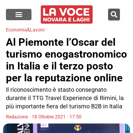
Economia&Lavoro
Al Piemonte l’Oscar del
turismo enogastronomico
in Italia e il terzo posto
per la reputazione online
Il riconoscimento è stasto consegnato
durante il TTG Travel Experience di Rimini, la
più importante fiera del turismo B2B in Italia
Redazione
18 Ottobre 2021
17:50