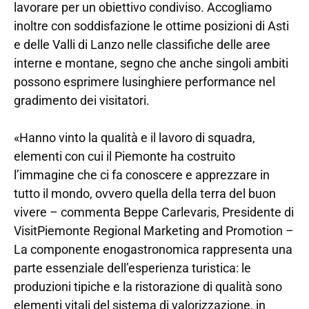
lavorare per un obiettivo condiviso. Accogliamo
inoltre con soddisfazione le ottime posizioni di Asti
e delle Valli di Lanzo nelle classifiche delle aree
interne e montane, segno che anche singoli ambiti
possono esprimere lusinghiere performance nel
gradimento dei visitatori.
«Hanno vinto la qualità e il lavoro di squadra,
elementi con cui il Piemonte ha costruito
l’immagine che ci fa conoscere e apprezzare in
tutto il mondo, ovvero quella della terra del buon
vivere – commenta Beppe Carlevaris, Presidente di
VisitPiemonte Regional Marketing and Promotion –
La componente enogastronomica rappresenta una
parte essenziale dell’esperienza turistica: le
produzioni tipiche e la ristorazione di qualità sono
elementi vitali del sistema di valorizzazione, in