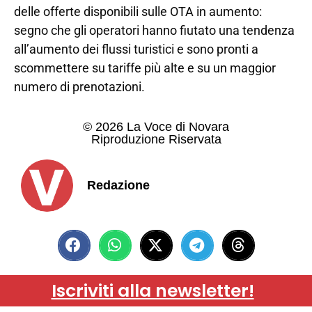
delle offerte disponibili sulle OTA in aumento:
segno che gli operatori hanno fiutato una tendenza
all’aumento dei flussi turistici e sono pronti a
scommettere su tariffe più alte e su un maggior
numero di prenotazioni.
© 2026 La Voce di Novara
Riproduzione Riservata
Redazione
Iscriviti alla newsletter!