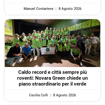
Manuel Contartese
8 Agosto 2026
Caldo record e città sempre più
roventi: Novara Green chiede un
piano straordinario per il verde
Cecilia Colli
8 Agosto 2026