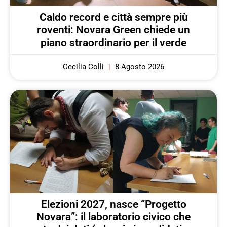
Caldo record e città sempre più
roventi: Novara Green chiede un
piano straordinario per il verde
Cecilia Colli
8 Agosto 2026
Elezioni 2027, nasce “Progetto
Novara”: il laboratorio civico che