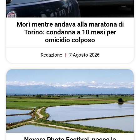
Morì mentre andava alla maratona di
Torino: condanna a 10 mesi per
omicidio colposo
Redazione
7 Agosto 2026
Novara Photo Festival, nasce la