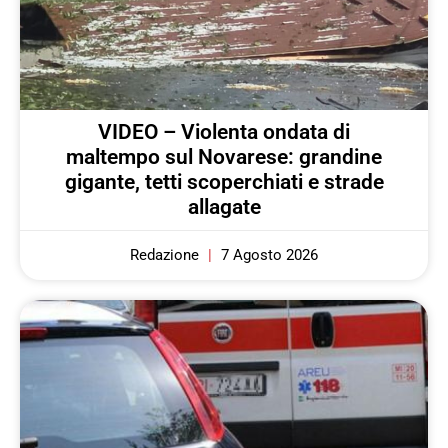
VIDEO – Violenta ondata di
maltempo sul Novarese: grandine
gigante, tetti scoperchiati e strade
allagate
Redazione
7 Agosto 2026