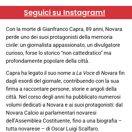
Seguici su Instagram!
Con la morte di Gianfranco Capra, 89 anni, Novara
perde uno dei suoi protagonisti della memoria
civile: un giornalista appassionato, un divulgatore
curioso, forse lo storico “non cattedratico” ma
profondamente popolare della città.
Capra ha legato il suo nome a
La Voce di Novara
fin
dagli esordi del giornale, contribuendo con la sua
firma a raccontare persone, storie e angoli della
città. Nel corso degli anni ha pubblicato numerosi
volumi dedicati a Novara e ai suoi protagonisti: dal
Novara Calcio ai parlamentari novaresi
dell’Assemblea Costituente, fino a una biografia –
tutta novarese – di Oscar Luigi Scalfaro.