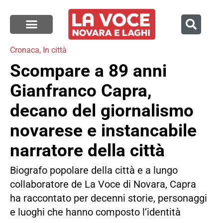
Cronaca
,
In città
Scompare a 89 anni
Gianfranco Capra,
decano del giornalismo
novarese e instancabile
narratore della città
Biografo popolare della città e a lungo
collaboratore de La Voce di Novara, Capra
ha raccontato per decenni storie, personaggi
e luoghi che hanno composto l’identità