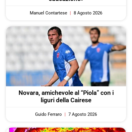
Manuel Contartese
8 Agosto 2026
Novara, amichevole al “Piola” con i
liguri della Cairese
Guido Ferraro
7 Agosto 2026