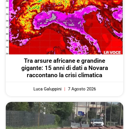
Tra arsure africane e grandine
gigante: 15 anni di dati a Novara
raccontano la crisi climatica
Luca Galuppini
7 Agosto 2026