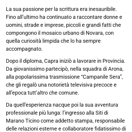
La sua passione per la scrittura era inesauribile.
Fino all’ultimo ha continuato a raccontare donne e
uomini, strade e imprese, piccoli e grandi fatti che
compongono il mosaico urbano di Novara, con
quella curiosità limpida che lo ha sempre
accompagnato.
Dopo il diploma, Capra iniziò a lavorare in Provincia.
Da giovanissimo partecipò, nella squadra di Arona,
alla popolarissima trasmissione “Campanile Sera”,
che gli regalò una notorietà televisiva precoce e
all’epoca tutt’altro che comune.
Da quell’esperienza nacque poi la sua avventura
professionale più lunga: l’ingresso alla Siti di
Marano Ticino come addetto stampa, responsabile
delle relazioni esterne e collaboratore fidatissimo di