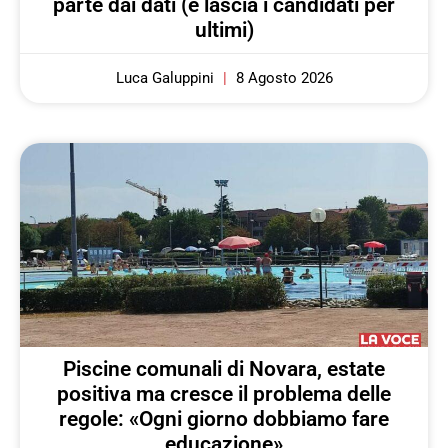
parte dai dati (e lascia i candidati per
ultimi)
Luca Galuppini
8 Agosto 2026
Piscine comunali di Novara, estate
positiva ma cresce il problema delle
regole: «Ogni giorno dobbiamo fare
educazione»