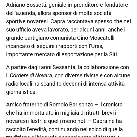
Adriano Bossetti, geniale imprenditore e fondatore
dell’azienda, allora sponsor di molte società
sportive novaresi. Capra raccontava spesso che nel
suo ufficio aveva lavorato, per alcuni anni, anche il
grande partigiano comunista Cino Moscatelli,
incaricato di seguire i rapporti con l’Urss,
importante mercato di esportazione per la Siti.
A partire dagli anni Sessanta, la collaborazione con
il
Corriere di Novara
, con diverse riviste e con alcune
radio locali ha scandito decenni di intensa attività
giornalistica.
Amico fraterno di Romolo Barisonzo – il cronista
che ha immortalato in migliaia di ritratti brevi i
novaresi illustri e quelli meno noti – Capra ne ha
raccolto l’eredità, continuando nel solco di quella