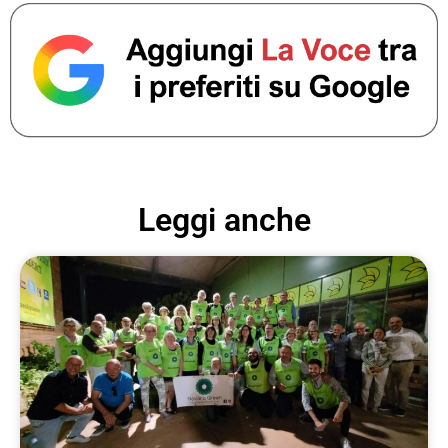
Leggi anche