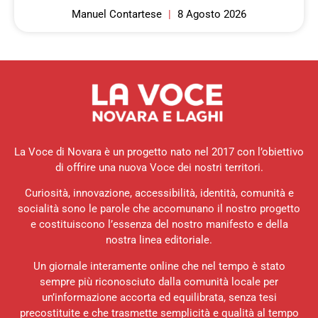
Manuel Contartese
8 Agosto 2026
La Voce di Novara è un progetto nato nel 2017 con l’obiettivo
di offrire una nuova Voce dei nostri territori.
Curiosità, innovazione, accessibilità, identità, comunità e
socialità sono le parole che accomunano il nostro progetto
e costituiscono l’essenza del nostro manifesto e della
nostra linea editoriale.
Un giornale interamente online che nel tempo è stato
sempre più riconosciuto dalla comunità locale per
un’informazione accorta ed equilibrata, senza tesi
precostituite e che trasmette semplicità e qualità al tempo