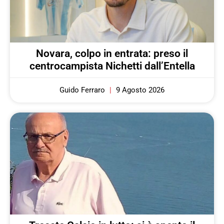
Novara, colpo in entrata: preso il
centrocampista Nichetti dall’Entella
Guido Ferraro
9 Agosto 2026