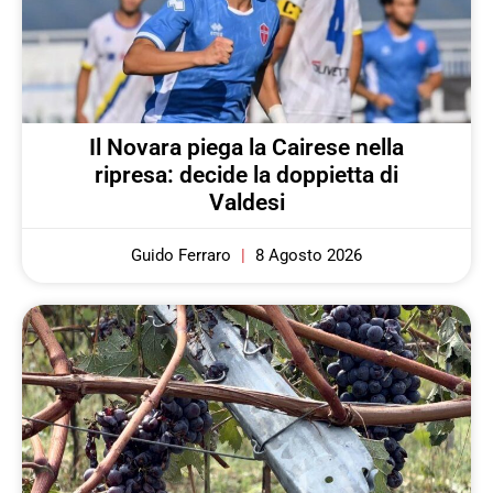
Il Novara piega la Cairese nella
ripresa: decide la doppietta di
Valdesi
Guido Ferraro
8 Agosto 2026