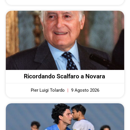
Ricordando Scalfaro a Novara
Pier Luigi Tolardo
9 Agosto 2026