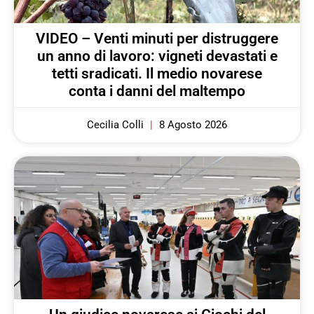
VIDEO – Venti minuti per distruggere
un anno di lavoro: vigneti devastati e
tetti sradicati. Il medio novarese
conta i danni del maltempo
Cecilia Colli
8 Agosto 2026