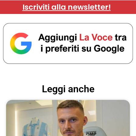
Iscriviti alla newsletter!
Leggi anche