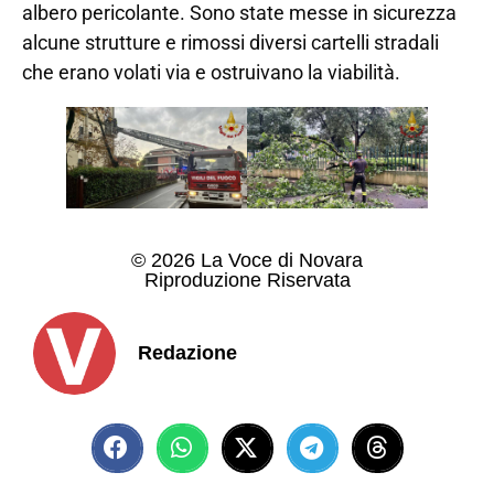
albero pericolante. Sono state messe in sicurezza
alcune strutture e rimossi diversi cartelli stradali
che erano volati via e ostruivano la viabilità.
© 2026 La Voce di Novara
Riproduzione Riservata
Redazione