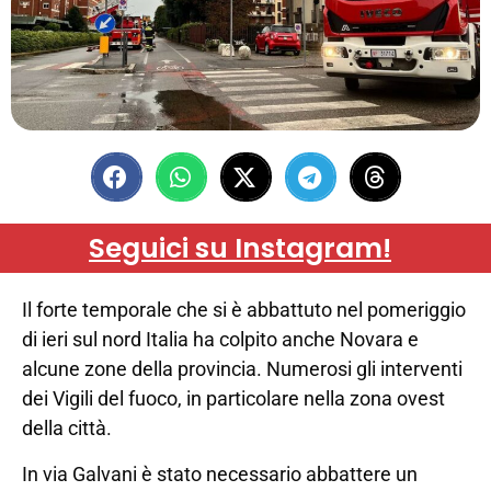
Seguici su Instagram!
Il forte temporale che si è abbattuto nel pomeriggio
di ieri sul nord Italia ha colpito anche Novara e
alcune zone della provincia. Numerosi gli interventi
dei Vigili del fuoco, in particolare nella zona ovest
della città.
In via Galvani è stato necessario abbattere un