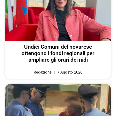
Undici Comuni del novarese
ottengono i fondi regionali per
ampliare gli orari dei nidi
Redazione
7 Agosto 2026