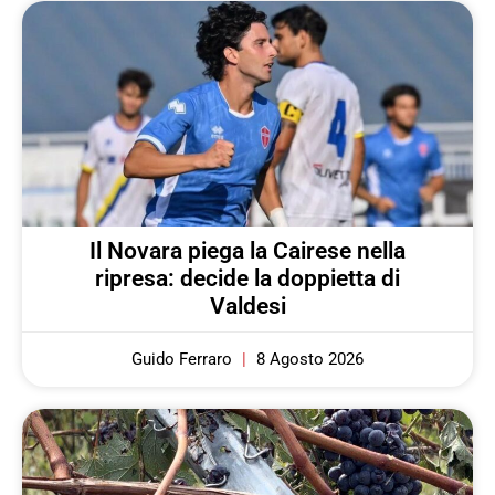
Il Novara piega la Cairese nella
ripresa: decide la doppietta di
Valdesi
Guido Ferraro
8 Agosto 2026