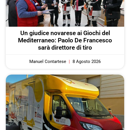
Un giudice novarese ai Giochi del
Mediterraneo: Paolo De Francesco
sarà direttore di tiro
Manuel Contartese
8 Agosto 2026