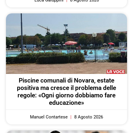
Piscine comunali di Novara, estate
positiva ma cresce il problema delle
regole: «Ogni giorno dobbiamo fare
educazione»
Manuel Contartese
8 Agosto 2026