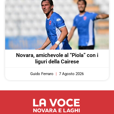
Novara, amichevole al “Piola” con i
liguri della Cairese
Guido Ferraro
7 Agosto 2026