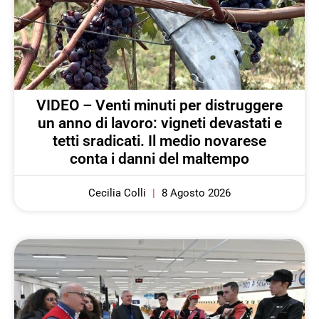
VIDEO – Venti minuti per distruggere
un anno di lavoro: vigneti devastati e
tetti sradicati. Il medio novarese
conta i danni del maltempo
Cecilia Colli
8 Agosto 2026