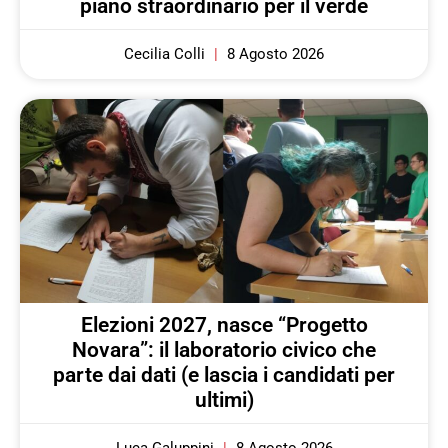
piano straordinario per il verde
Cecilia Colli
8 Agosto 2026
Elezioni 2027, nasce “Progetto
Novara”: il laboratorio civico che
parte dai dati (e lascia i candidati per
ultimi)
Luca Galuppini
8 Agosto 2026