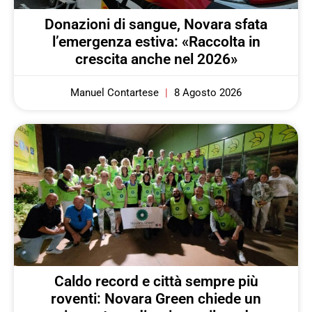
Donazioni di sangue, Novara sfata
l’emergenza estiva: «Raccolta in
crescita anche nel 2026»
Manuel Contartese
8 Agosto 2026
Caldo record e città sempre più
roventi: Novara Green chiede un