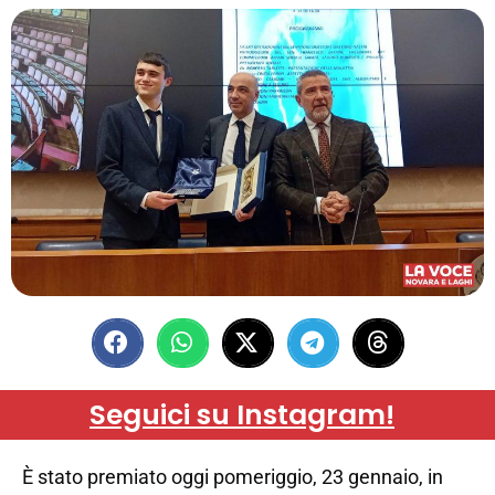
Seguici su Instagram!
È stato premiato oggi pomeriggio, 23 gennaio, in