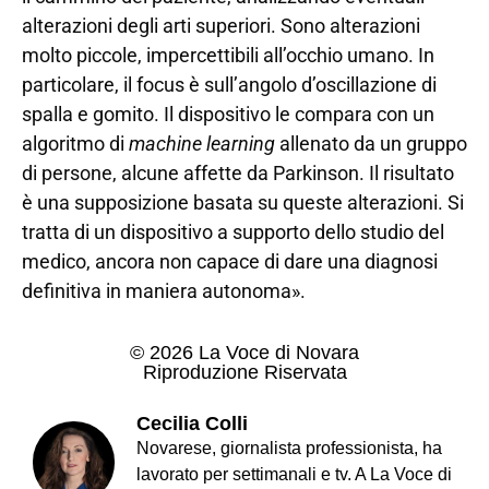
alterazioni degli arti superiori. Sono alterazioni
molto piccole, impercettibili all’occhio umano. In
particolare, il focus è sull’angolo d’oscillazione di
spalla e gomito. Il dispositivo le compara con un
algoritmo di
machine learning
allenato da un gruppo
di persone, alcune affette da Parkinson. Il risultato
è una supposizione basata su queste alterazioni. Si
tratta di un dispositivo a supporto dello studio del
medico, ancora non capace di dare una diagnosi
definitiva in maniera autonoma».
© 2026 La Voce di Novara
Riproduzione Riservata
Cecilia Colli
Novarese, giornalista professionista, ha
lavorato per settimanali e tv. A La Voce di