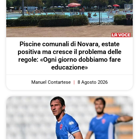
Piscine comunali di Novara, estate
positiva ma cresce il problema delle
regole: «Ogni giorno dobbiamo fare
educazione»
Manuel Contartese
8 Agosto 2026