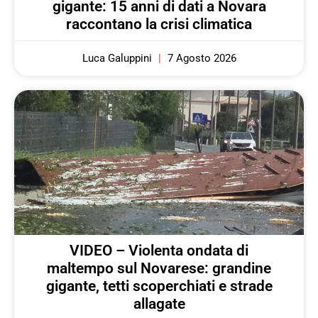
gigante: 15 anni di dati a Novara
raccontano la crisi climatica
Luca Galuppini
7 Agosto 2026
VIDEO – Violenta ondata di
maltempo sul Novarese: grandine
gigante, tetti scoperchiati e strade
allagate