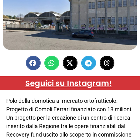
Seguici su Instagram!
Polo della domotica al mercato ortofrutticolo.
Progetto di Comoli Ferrari finanziato con 18 milioni.
Un progetto per la creazione di un centro di ricerca
inserito dalla Regione tra le opere finanziabili dal
Recovery fund uscito allo scoperto in commissione