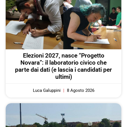
Elezioni 2027, nasce “Progetto
Novara”: il laboratorio civico che
parte dai dati (e lascia i candidati per
ultimi)
Luca Galuppini
8 Agosto 2026