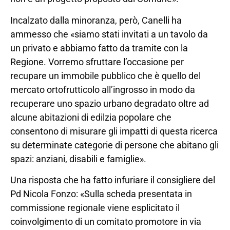
Incalzato dalla minoranza, però, Canelli ha
ammesso che «siamo stati invitati a un tavolo da
un privato e abbiamo fatto da tramite con la
Regione. Vorremo sfruttare l’occasione per
recupare un immobile pubblico che è quello del
mercato ortofrutticolo all’ingrosso in modo da
recuperare uno spazio urbano degradato oltre ad
alcune abitazioni di edilzia popolare che
consentono di misurare gli impatti di questa ricerca
su determinate categorie di persone che abitano gli
spazi: anziani, disabili e famiglie».
Una risposta che ha fatto infuriare il consigliere del
Pd Nicola Fonzo: «Sulla scheda presentata in
commissione regionale viene esplicitato il
coinvolgimento di un comitato promotore in via