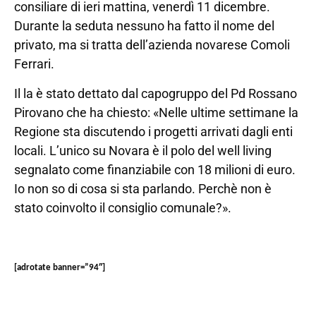
consiliare di ieri mattina, venerdì 11 dicembre.
Durante la seduta nessuno ha fatto il nome del
privato, ma si tratta dell’azienda novarese Comoli
Ferrari.
Il la è stato dettato dal capogruppo del Pd Rossano
Pirovano che ha chiesto: «Nelle ultime settimane la
Regione sta discutendo i progetti arrivati dagli enti
locali. L’unico su Novara è il polo del well living
segnalato come finanziabile con 18 milioni di euro.
Io non so di cosa si sta parlando. Perchè non è
stato coinvolto il consiglio comunale?».
[adrotate banner=”94″]