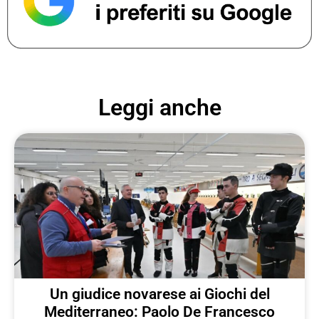
Leggi anche
Un giudice novarese ai Giochi del
Mediterraneo: Paolo De Francesco