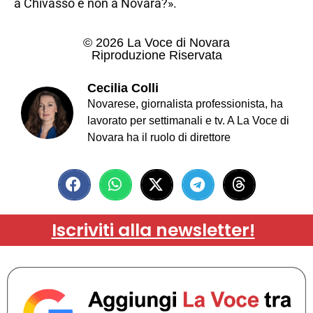
a Chivasso e non a Novara?».
© 2026 La Voce di Novara
Riproduzione Riservata
Cecilia Colli
Novarese, giornalista professionista, ha
lavorato per settimanali e tv. A La Voce di
Novara ha il ruolo di direttore
Iscriviti alla newsletter!