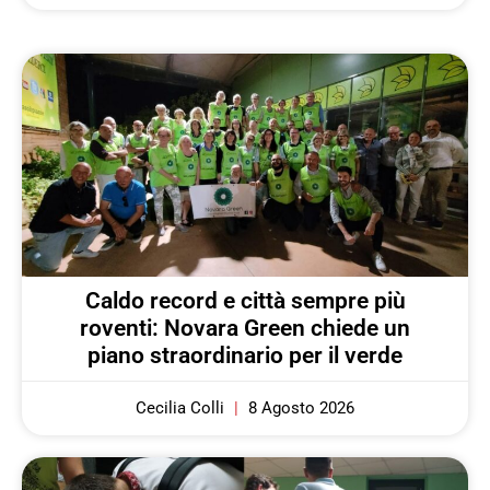
Caldo record e città sempre più
roventi: Novara Green chiede un
piano straordinario per il verde
Cecilia Colli
8 Agosto 2026