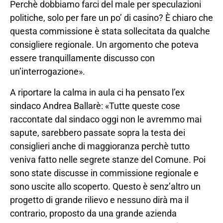
Perchè dobbiamo farci del male per speculazioni
politiche, solo per fare un po’ di casino? È chiaro che
questa commissione è stata sollecitata da qualche
consigliere regionale. Un argomento che poteva
essere tranquillamente discusso con
un’interrogazione».
A riportare la calma in aula ci ha pensato l’ex
sindaco Andrea Ballarè: «Tutte queste cose
raccontate dal sindaco oggi non le avremmo mai
sapute, sarebbero passate sopra la testa dei
consiglieri anche di maggioranza perchè tutto
veniva fatto nelle segrete stanze del Comune. Poi
sono state discusse in commissione regionale e
sono uscite allo scoperto. Questo è senz’altro un
progetto di grande rilievo e nessuno dirà ma il
contrario, proposto da una grande azienda