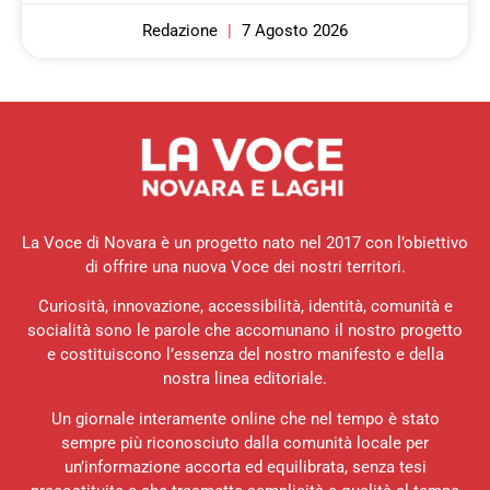
Redazione
7 Agosto 2026
La Voce di Novara è un progetto nato nel 2017 con l’obiettivo
di offrire una nuova Voce dei nostri territori.
Curiosità, innovazione, accessibilità, identità, comunità e
socialità sono le parole che accomunano il nostro progetto
e costituiscono l’essenza del nostro manifesto e della
nostra linea editoriale.
Un giornale interamente online che nel tempo è stato
sempre più riconosciuto dalla comunità locale per
un’informazione accorta ed equilibrata, senza tesi