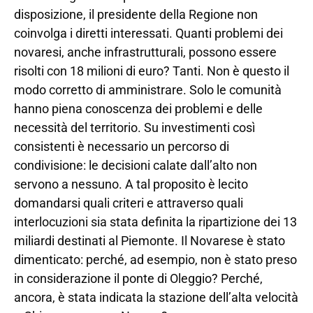
disposizione, il presidente della Regione non
coinvolga i diretti interessati. Quanti problemi dei
novaresi, anche infrastrutturali, possono essere
risolti con 18 milioni di euro? Tanti. Non è questo il
modo corretto di amministrare. Solo le comunità
hanno piena conoscenza dei problemi e delle
necessità del territorio. Su investimenti così
consistenti è necessario un percorso di
condivisione: le decisioni calate dall’alto non
servono a nessuno. A tal proposito è lecito
domandarsi quali criteri e attraverso quali
interlocuzioni sia stata definita la ripartizione dei 13
miliardi destinati al Piemonte. Il Novarese è stato
dimenticato: perché, ad esempio, non è stato preso
in considerazione il ponte di Oleggio? Perché,
ancora, è stata indicata la stazione dell’alta velocità