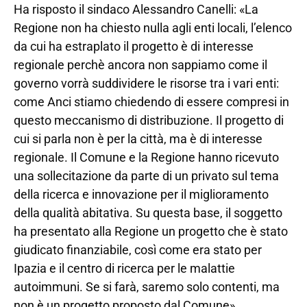
Ha risposto il sindaco Alessandro Canelli: «La
Regione non ha chiesto nulla agli enti locali, l’elenco
da cui ha estraplato il progetto è di interesse
regionale perchè ancora non sappiamo come il
governo vorrà suddividere le risorse tra i vari enti:
come Anci stiamo chiedendo di essere compresi in
questo meccanismo di distribuzione. Il progetto di
cui si parla non è per la città, ma è di interesse
regionale. Il Comune e la Regione hanno ricevuto
una sollecitazione da parte di un privato sul tema
della ricerca e innovazione per il miglioramento
della qualità abitativa. Su questa base, il soggetto
ha presentato alla Regione un progetto che è stato
giudicato finanziabile, così come era stato per
Ipazia e il centro di ricerca per le malattie
autoimmuni. Se si farà, saremo solo contenti, ma
non è un progetto proposto dal Comune».