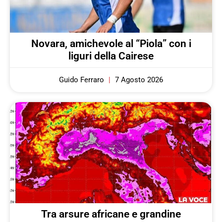
Novara, amichevole al “Piola” con i
liguri della Cairese
Guido Ferraro
7 Agosto 2026
Tra arsure africane e grandine