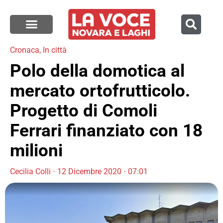
Cronaca
,
In città
Polo della domotica al
mercato ortofrutticolo.
Progetto di Comoli
Ferrari finanziato con 18
milioni
Cecilia Colli
12 Dicembre 2020
07:01