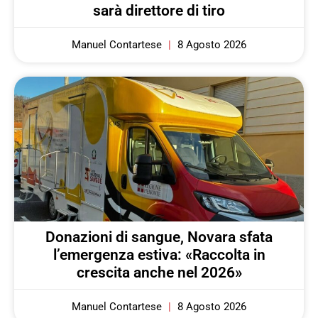
sarà direttore di tiro
Manuel Contartese
8 Agosto 2026
Donazioni di sangue, Novara sfata
l’emergenza estiva: «Raccolta in
crescita anche nel 2026»
Manuel Contartese
8 Agosto 2026