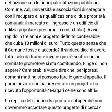
definizione con le principali istituzioni pubbliche:
Comune, Asl, università e associazioni di categoria
con il recupero e la riqualificazione di due proprietà
comunali: il mercato all’ingrosso e un edificio di
edilzia popolare (presumo in corso Italia). Avvio
rapido in tre anni e progetto definito cantierabile
che cuba 18 milioni di euro. Tutto questo senza che
il Comune fosse d’accordo? Il sindaco dice di avere
fatto solo da tramite invece qui c’è scritto che un
comitato promotore si sta costituendo. Finge di non
sapere? Cantierabile vuole dire che, per ipotesi,
domani mattina si possono fare le gare d’appalto. Il
primo privato che ha presentato un progetto ha
ricevuto l’opportunità? Magari ce ne sono altri».
La replica del sindaco ha puntato sul «perchè non
dovremmo accettare questo progetto di ricerca?