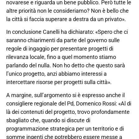
novarese e riguarda un bene pubblico. Però tutte le
altre priorità non le consideriamo? Non è bello che
la città si faccia superare a destra da un privato».
In conclusione Canelli ha dichiarato: «Spero che ci
saranno chiarimenti da parte del governo sulle
regole di ingaggio per presentare progetti di
rilevanza locale, fino a quel momento stiamo
parlando del nulla. Non ho detto che questo sarà
l’unico progetto, anzi abbiamo interessi a
intercettare risorse per progetti sulla città».
A margine, sull’argomento si è espresso anche il
consigliere regionale del Pd, Domenico Rossi: «Al di
là dei contenuti del progetto, trovo profondamente
sbagliato che, quando si discute di
programmazione strategica per un territorio e di
somme ingenti che potrebbero essere messe a