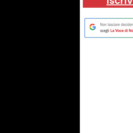
Iscriv