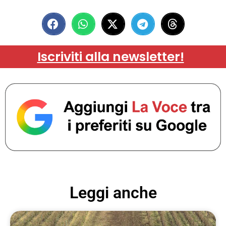
Iscriviti alla newsletter!
Leggi anche