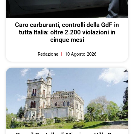
Caro carburanti, controlli della GdF in
tutta Italia: oltre 2.200 violazioni in
cinque mesi
Redazione
10 Agosto 2026