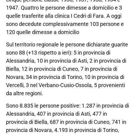
1947. Quattro le persone dimesse a domicilio e 3
quelle trasferite alla clinica I Cedri di Fara. A oggi
sono decedute complessivamente 103 persone e
120 quelle dimesse a domicilio
Sul territorio regionale le persone dichiarate guarite
sono 88 (+13 rispetto a ieri): 5 in provincia di
Alessandria, 10 in provincia di Asti, 2 in provincia di
Biella, 12 in provincia di Cuneo, 7 in provincia di
Novara, 34 in provincia di Torino, 10 in provincia di
Vercelli, 3 nel Verbano-Cusio-Ossola, 5 provenienti
da altre regioni.
Sono 8.835 le persone positive: 1.287 in provincia di
Alessandria, 407 in provincia di Asti, 477 in
provincia di Biella, 687 in provincia di Cuneo, 741 in
provincia di Novara, 4.193 in provincia di Torino,