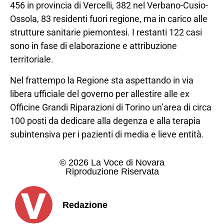
456 in provincia di Vercelli, 382 nel Verbano-Cusio-
Ossola, 83 residenti fuori regione, ma in carico alle
strutture sanitarie piemontesi. I restanti 122 casi
sono in fase di elaborazione e attribuzione
territoriale.
Nel frattempo la Regione sta aspettando in via
libera ufficiale del governo per allestire alle ex
Officine Grandi Riparazioni di Torino un’area di circa
100 posti da dedicare alla degenza e alla terapia
subintensiva per i pazienti di media e lieve entità.
© 2026 La Voce di Novara
Riproduzione Riservata
Redazione