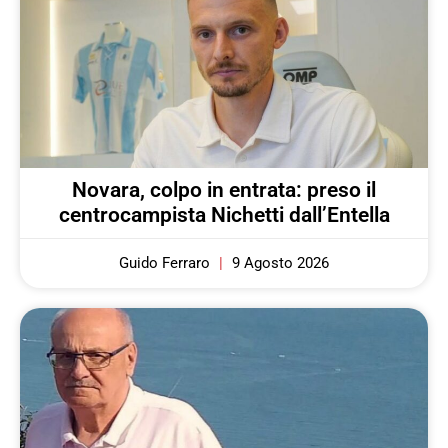
Novara, colpo in entrata: preso il
centrocampista Nichetti dall’Entella
Guido Ferraro
9 Agosto 2026