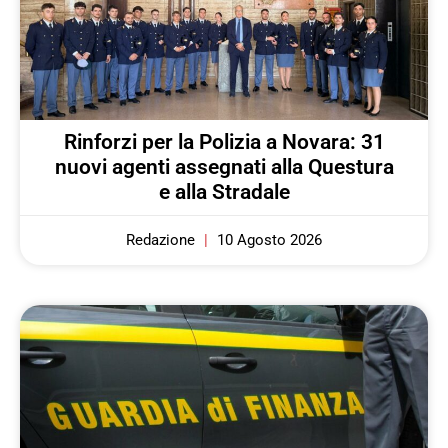
Rinforzi per la Polizia a Novara: 31
nuovi agenti assegnati alla Questura
e alla Stradale
Redazione
10 Agosto 2026