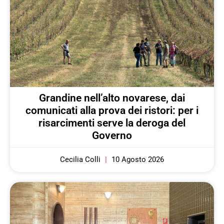
Grandine nell’alto novarese, dai
comunicati alla prova dei ristori: per i
risarcimenti serve la deroga del
Governo
Cecilia Colli
10 Agosto 2026