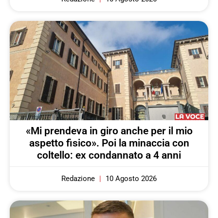
«Mi prendeva in giro anche per il mio
aspetto fisico». Poi la minaccia con
coltello: ex condannato a 4 anni
Redazione
10 Agosto 2026