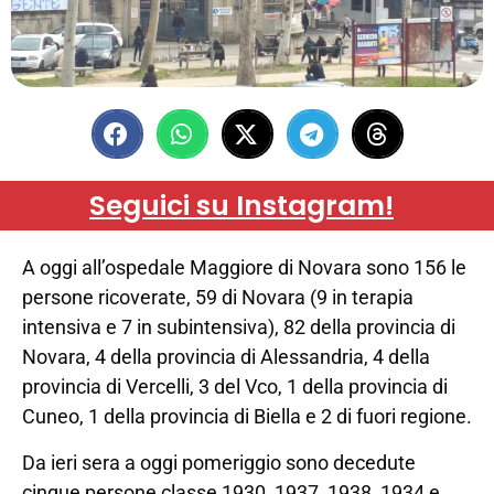
Seguici su Instagram!
A oggi all’ospedale Maggiore di Novara sono 156 le
persone ricoverate, 59 di Novara (9 in terapia
intensiva e 7 in subintensiva), 82 della provincia di
Novara, 4 della provincia di Alessandria, 4 della
provincia di Vercelli, 3 del Vco, 1 della provincia di
Cuneo, 1 della provincia di Biella e 2 di fuori regione.
Da ieri sera a oggi pomeriggio sono decedute
cinque persone classe 1930, 1937, 1938, 1934 e