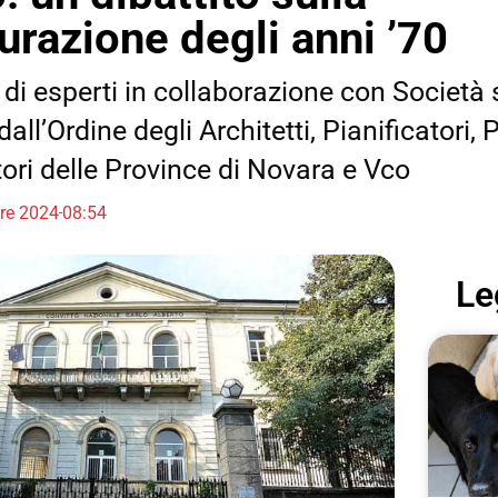
turazione degli anni ’70
 di esperti in collaborazione con Società 
all’Ordine degli Architetti, Pianificatori,
ori delle Province di Novara e Vco
bre 2024
08:54
Le