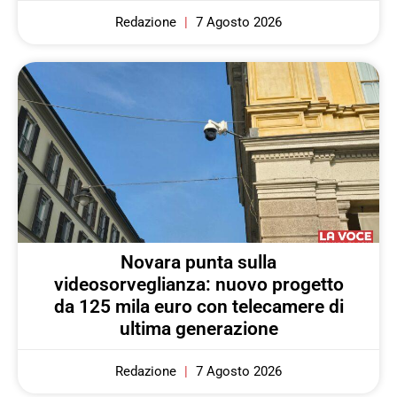
Redazione
7 Agosto 2026
Novara punta sulla
videosorveglianza: nuovo progetto
da 125 mila euro con telecamere di
ultima generazione
Redazione
7 Agosto 2026