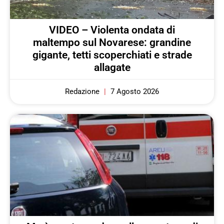
VIDEO – Violenta ondata di
maltempo sul Novarese: grandine
gigante, tetti scoperchiati e strade
allagate
Redazione
7 Agosto 2026