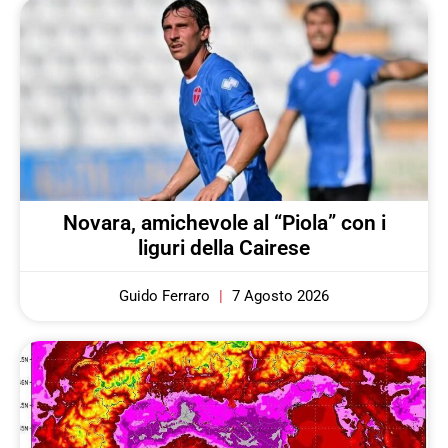
Novara, amichevole al “Piola” con i
liguri della Cairese
Guido Ferraro
7 Agosto 2026