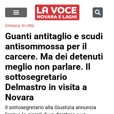
Cronaca
,
In città
Guanti antitaglio e scudi
antisommossa per il
carcere. Ma dei detenuti
meglio non parlare. Il
sottosegretario
Delmastro in visita a
Novara
Il sottosegretario alla Giustizia annuncia