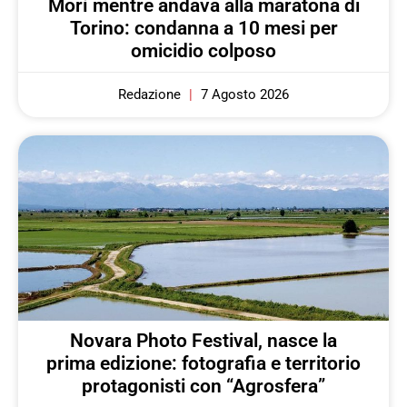
Morì mentre andava alla maratona di
Torino: condanna a 10 mesi per
omicidio colposo
Redazione
7 Agosto 2026
Novara Photo Festival, nasce la
prima edizione: fotografia e territorio
protagonisti con “Agrosfera”