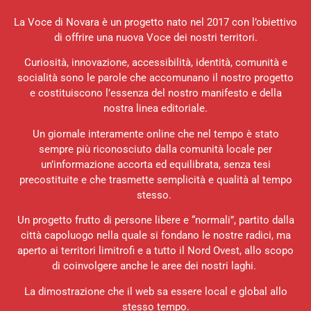
La Voce di Novara è un progetto nato nel 2017 con l’obiettivo
di offrire una nuova Voce dei nostri territori.
Curiosità, innovazione, accessibilità, identità, comunità e
socialità sono le parole che accomunano il nostro progetto
e costituiscono l’essenza del nostro manifesto e della
nostra linea editoriale.
Un giornale interamente online che nel tempo è stato
sempre più riconosciuto dalla comunità locale per
un’informazione accorta ed equilibrata, senza tesi
precostituite e che trasmette semplicità e qualità al tempo
stesso.
Un progetto frutto di persone libere e “normali”, partito dalla
città capoluogo nella quale si fondano le nostre radici, ma
aperto ai territori limitrofi e a tutto il Nord Ovest, allo scopo
di coinvolgere anche le aree dei nostri laghi.
La dimostrazione che il web sa essere local e global allo
stesso tempo.