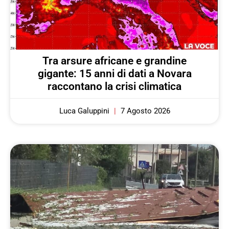
Tra arsure africane e grandine
gigante: 15 anni di dati a Novara
raccontano la crisi climatica
Luca Galuppini
7 Agosto 2026