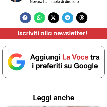
Novara ha il ruolo di direttore
Iscriviti alla newsletter!
Leggi anche