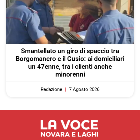
Smantellato un giro di spaccio tra
Borgomanero e il Cusio: ai domiciliari
un 47enne, tra i clienti anche
minorenni
Redazione
7 Agosto 2026