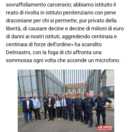
sovraffollamento carcerario; abbiamo istituito il
reato di rivolta in istituto penitenziario con pene
draconiane per chi si permette, pur privato della
libertà, di causare decine e decine di milioni di euro
di danni ai nostri istituti, aggredendo centinaia e
centinaia di forze dell’ordine» ha scandito
Delmastro, con la foga di chi affronta una
sommossa ogni volta che accende un microfono.