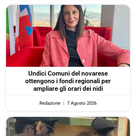
Undici Comuni del novarese
ottengono i fondi regionali per
ampliare gli orari dei nidi
Redazione
7 Agosto 2026