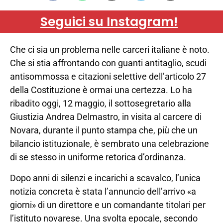
Seguici su Instagram!
Che ci sia un problema nelle carceri italiane è noto.
Che si stia affrontando con guanti antitaglio, scudi
antisommossa e citazioni selettive dell’articolo 27
della Costituzione è ormai una certezza. Lo ha
ribadito oggi, 12 maggio, il sottosegretario alla
Giustizia Andrea Delmastro, in visita al carcere di
Novara, durante il punto stampa che, più che un
bilancio istituzionale, è sembrato una celebrazione
di se stesso in uniforme retorica d’ordinanza.
Dopo anni di silenzi e incarichi a scavalco, l’unica
notizia concreta è stata l’annuncio dell’arrivo «a
giorni» di un direttore e un comandante titolari per
l’istituto novarese. Una svolta epocale, secondo