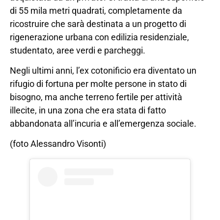
di 55 mila metri quadrati, completamente da
ricostruire che sarà destinata a un progetto di
rigenerazione urbana con edilizia residenziale,
studentato, aree verdi e parcheggi.
Negli ultimi anni, l’ex cotonificio era diventato un
rifugio di fortuna per molte persone in stato di
bisogno, ma anche terreno fertile per attività
illecite, in una zona che era stata di fatto
abbandonata all’incuria e all’emergenza sociale.
(foto Alessandro Visonti)