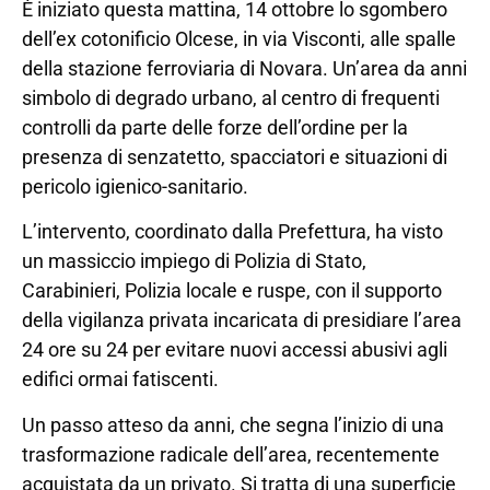
È iniziato questa mattina, 14 ottobre lo sgombero
dell’ex cotonificio Olcese, in via Visconti, alle spalle
della stazione ferroviaria di Novara. Un’area da anni
simbolo di degrado urbano, al centro di frequenti
controlli da parte delle forze dell’ordine per la
presenza di senzatetto, spacciatori e situazioni di
pericolo igienico-sanitario.
L’intervento, coordinato dalla Prefettura, ha visto
un massiccio impiego di Polizia di Stato,
Carabinieri, Polizia locale e ruspe, con il supporto
della vigilanza privata incaricata di presidiare l’area
24 ore su 24 per evitare nuovi accessi abusivi agli
edifici ormai fatiscenti.
Un passo atteso da anni, che segna l’inizio di una
trasformazione radicale dell’area, recentemente
acquistata da un privato. Si tratta di una superficie