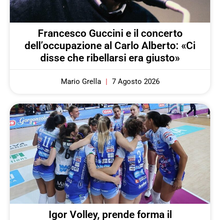
Francesco Guccini e il concerto
dell’occupazione al Carlo Alberto: «Ci
disse che ribellarsi era giusto»
Mario Grella
7 Agosto 2026
Igor Volley, prende forma il