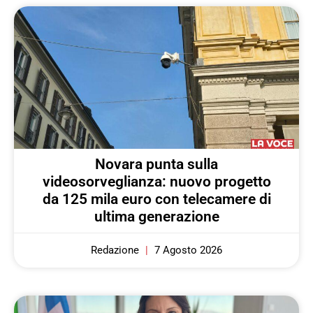
Novara punta sulla
videosorveglianza: nuovo progetto
da 125 mila euro con telecamere di
ultima generazione
Redazione
7 Agosto 2026