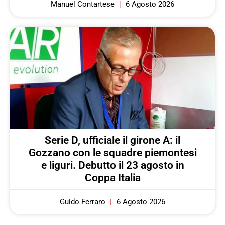
Manuel Contartese
6 Agosto 2026
Serie D, ufficiale il girone A: il
Gozzano con le squadre piemontesi
e liguri. Debutto il 23 agosto in
Coppa Italia
Guido Ferraro
6 Agosto 2026