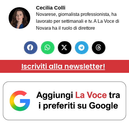
Cecilia Colli
Novarese, giornalista professionista, ha
lavorato per settimanali e tv. A La Voce di
Novara ha il ruolo di direttore
Iscriviti alla newsletter!