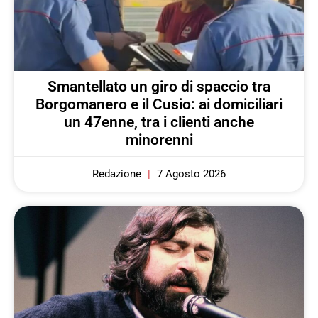
Smantellato un giro di spaccio tra
Borgomanero e il Cusio: ai domiciliari
un 47enne, tra i clienti anche
minorenni
Redazione
7 Agosto 2026