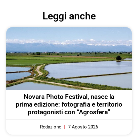
Leggi anche
Novara Photo Festival, nasce la
prima edizione: fotografia e territorio
protagonisti con “Agrosfera”
Redazione
7 Agosto 2026