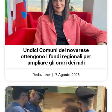
Undici Comuni del novarese
ottengono i fondi regionali per
ampliare gli orari dei nidi
Redazione
7 Agosto 2026