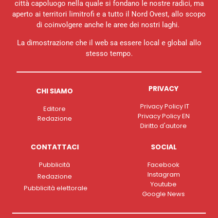
città capoluogo nella quale si fondano le nostre radici, ma
aperto ai territori limitrofi e a tutto il Nord Ovest, allo scopo
di coinvolgere anche le aree dei nostri laghi.
La dimostrazione che il web sa essere local e global allo
stesso tempo.
PRIVACY
CHI SIAMO
Privacy Policy IT
Editore
Privacy Policy EN
Redazione
Diritto d'autore
CONTATTACI
SOCIAL
Pubblicità
Facebook
Instagram
Redazione
Youtube
Pubblicità elettorale
Google News