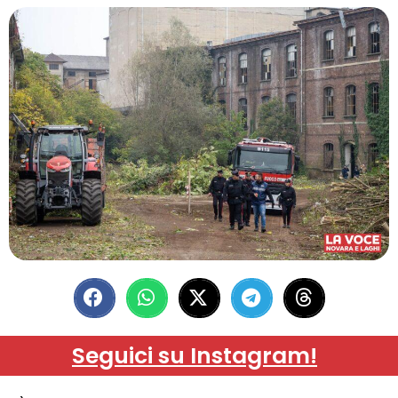
Seguici su Instagram!