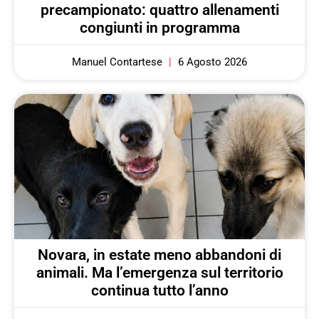
precampionato: quattro allenamenti
congiunti in programma
Manuel Contartese
6 Agosto 2026
Novara, in estate meno abbandoni di
animali. Ma l’emergenza sul territorio
continua tutto l’anno