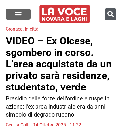
Cronaca
,
In città
VIDEO – Ex Olcese,
sgombero in corso.
L’area acquistata da un
privato sarà residenze,
studentato, verde
Presidio delle forze dell'ordine e ruspe in
azione: l’ex area industriale era da anni
simbolo di degrado rubano
Cecilia Colli
14 Ottobre 2025
11:22