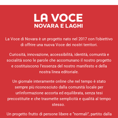
La Voce di Novara è un progetto nato nel 2017 con l’obiettivo
di offrire una nuova Voce dei nostri territori.
Curiosità, innovazione, accessibilità, identità, comunità e
socialità sono le parole che accomunano il nostro progetto
e costituiscono l’essenza del nostro manifesto e della
nostra linea editoriale.
Un giornale interamente online che nel tempo è stato
sempre più riconosciuto dalla comunità locale per
un’informazione accorta ed equilibrata, senza tesi
precostituite e che trasmette semplicità e qualità al tempo
stesso.
Un progetto frutto di persone libere e “normali”, partito dalla