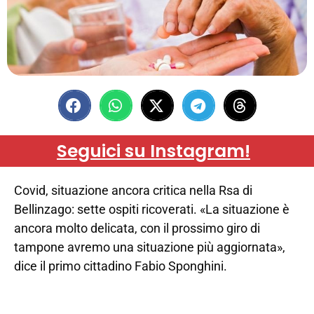
Seguici su Instagram!
Covid, situazione ancora critica nella Rsa di
Bellinzago: sette ospiti ricoverati. «La situazione è
ancora molto delicata, con il prossimo giro di
tampone avremo una situazione più aggiornata»,
dice il primo cittadino Fabio Sponghini.