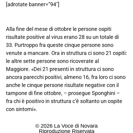
[adrotate banner=”94″]
Alla fine del mese di ottobre le persone ospiti
risultate positive al virus erano 28 su un totale di
33. Purtroppo fra queste cinque persone sono
venute a mancare. Ora in struttura ci sono 21 ospiti:
le altre sette persone sono ricoverate al
Maggiore. «Dei 21 presenti in struttura ci sono
ancora parecchi positivi, almeno 16, fra loro ci sono
anche le cinque persone risultate negative con il
tampone di fine ottobre, – prosegue Sponghini –
fra chi è positivo in struttura c’è soltanto un ospite
con sintomi».
© 2026 La Voce di Novara
Riproduzione Riservata