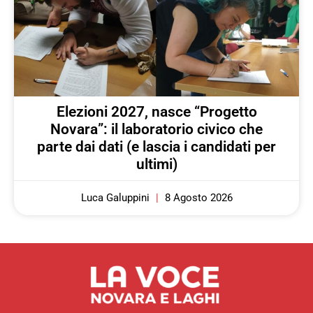
Elezioni 2027, nasce “Progetto
Novara”: il laboratorio civico che
parte dai dati (e lascia i candidati per
ultimi)
Luca Galuppini
8 Agosto 2026