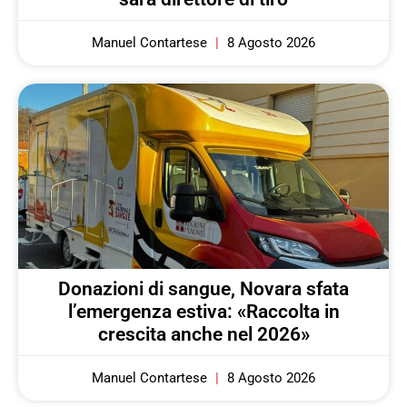
Manuel Contartese
8 Agosto 2026
Donazioni di sangue, Novara sfata
l’emergenza estiva: «Raccolta in
crescita anche nel 2026»
Manuel Contartese
8 Agosto 2026