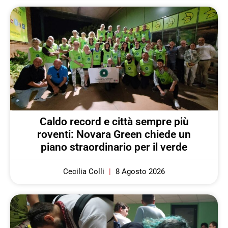
Caldo record e città sempre più
roventi: Novara Green chiede un
piano straordinario per il verde
Cecilia Colli
8 Agosto 2026