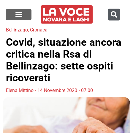
Bellinzago
,
Cronaca
Covid, situazione ancora
critica nella Rsa di
Bellinzago: sette ospiti
ricoverati
Elena Mittino
14 Novembre 2020
07:00