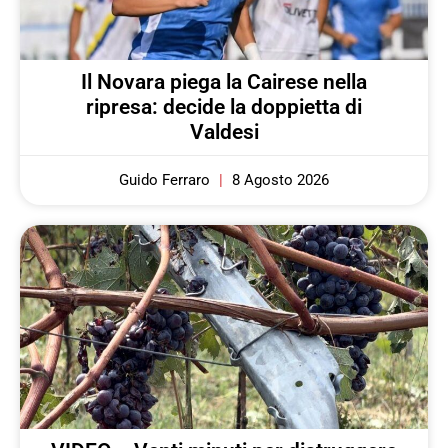
Il Novara piega la Cairese nella
ripresa: decide la doppietta di
Valdesi
Guido Ferraro
8 Agosto 2026