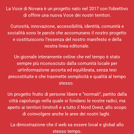
La Voce di Novara è un progetto nato nel 2017 con l’obiettivo
di offrire una nuova Voce dei nostri territori.
Curiosità, innovazione, accessibilità, identità, comunità e
socialità sono le parole che accomunano il nostro progetto
e costituiscono l’essenza del nostro manifesto e della
nostra linea editoriale.
Un giornale interamente online che nel tempo è stato
sempre più riconosciuto dalla comunità locale per
un’informazione accorta ed equilibrata, senza tesi
precostituite e che trasmette semplicità e qualità al tempo
stesso.
Un progetto frutto di persone libere e “normali”, partito dalla
città capoluogo nella quale si fondano le nostre radici, ma
aperto ai territori limitrofi e a tutto il Nord Ovest, allo scopo
di coinvolgere anche le aree dei nostri laghi.
La dimostrazione che il web sa essere local e global allo
stesso tempo.