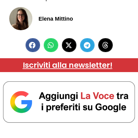
Elena Mittino
Iscriviti alla newsletter!