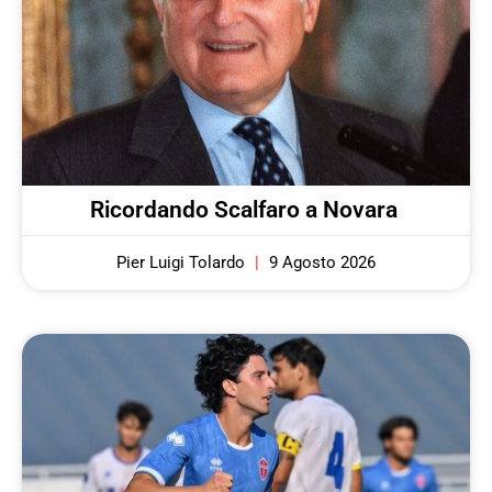
Ricordando Scalfaro a Novara
Pier Luigi Tolardo
9 Agosto 2026