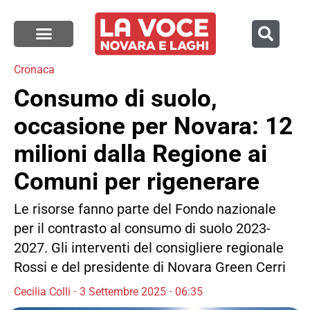
Cronaca
Consumo di suolo,
occasione per Novara: 12
milioni dalla Regione ai
Comuni per rigenerare
Le risorse fanno parte del Fondo nazionale
per il contrasto al consumo di suolo 2023-
2027. Gli interventi del consigliere regionale
Rossi e del presidente di Novara Green Cerri
Cecilia Colli
3 Settembre 2025
06:35