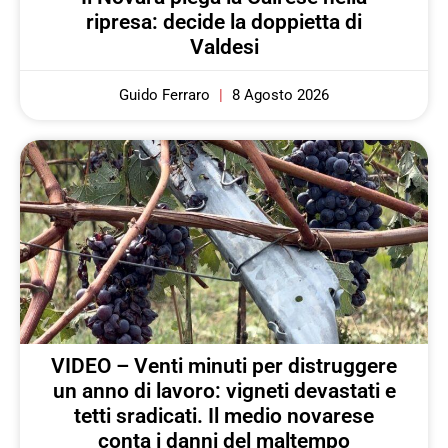
ripresa: decide la doppietta di
Valdesi
Guido Ferraro
8 Agosto 2026
VIDEO – Venti minuti per distruggere
un anno di lavoro: vigneti devastati e
tetti sradicati. Il medio novarese
conta i danni del maltempo