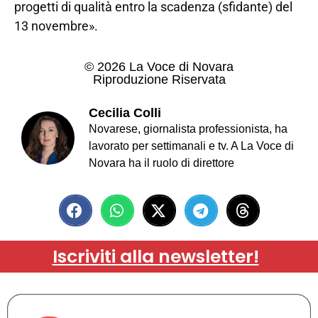
progetti di qualità entro la scadenza (sfidante) del
13 novembre».
© 2026 La Voce di Novara
Riproduzione Riservata
Cecilia Colli
Novarese, giornalista professionista, ha
lavorato per settimanali e tv. A La Voce di
Novara ha il ruolo di direttore
Iscriviti alla newsletter!