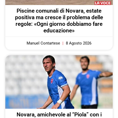
Piscine comunali di Novara, estate
positiva ma cresce il problema delle
regole: «Ogni giorno dobbiamo fare
educazione»
Manuel Contartese
8 Agosto 2026
Novara, amichevole al “Piola” con i