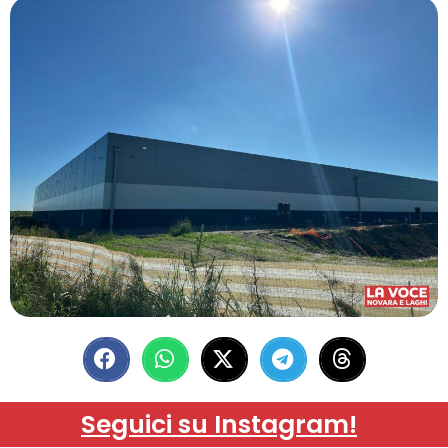
Seguici su Instagram!