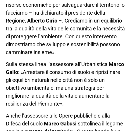
risorse economiche per salvaguardare il territorio lo
facciamo – ha dichiarato il presidente della
Regione,
Alberto Cirio
–. Crediamo in un equilibrio
tra la qualità della vita delle comunità e la necessità
di proteggere l’ambiente. Con questo intervento
dimostriamo che sviluppo e sostenibilità possono
camminare insieme».
Sulla stessa linea l’assessore all’Urbanistica
Marco
Gallo
: «Arrestare il consumo di suolo e ripristinare
gli equilibri naturali nelle città non è solo un
obiettivo ambientale, ma una strategia per
migliorare la qualità della vita e aumentare la
resilienza del Piemonte».
Anche l’assessore alle Opere pubbliche e alla
Difesa del suolo
Marco Gabusi
sottolinea il legame