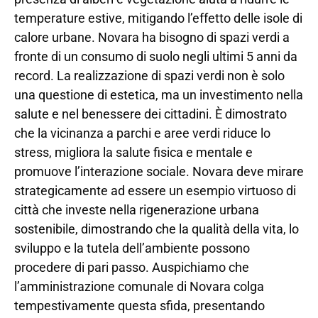
temperature estive, mitigando l’effetto delle isole di
calore urbane. Novara ha bisogno di spazi verdi a
fronte di un consumo di suolo negli ultimi 5 anni da
record. La realizzazione di spazi verdi non è solo
una questione di estetica, ma un investimento nella
salute e nel benessere dei cittadini. È dimostrato
che la vicinanza a parchi e aree verdi riduce lo
stress, migliora la salute fisica e mentale e
promuove l’interazione sociale. Novara deve mirare
strategicamente ad essere un esempio virtuoso di
città che investe nella rigenerazione urbana
sostenibile, dimostrando che la qualità della vita, lo
sviluppo e la tutela dell’ambiente possono
procedere di pari passo. Auspichiamo che
l’amministrazione comunale di Novara colga
tempestivamente questa sfida, presentando