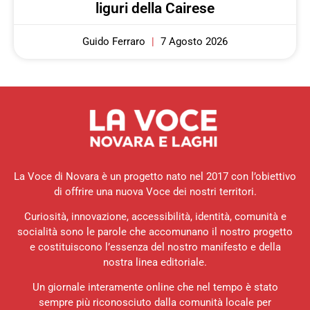
liguri della Cairese
Guido Ferraro
7 Agosto 2026
La Voce di Novara è un progetto nato nel 2017 con l’obiettivo
di offrire una nuova Voce dei nostri territori.
Curiosità, innovazione, accessibilità, identità, comunità e
socialità sono le parole che accomunano il nostro progetto
e costituiscono l’essenza del nostro manifesto e della
nostra linea editoriale.
Un giornale interamente online che nel tempo è stato
sempre più riconosciuto dalla comunità locale per