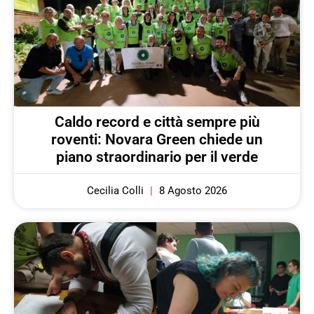
Caldo record e città sempre più
roventi: Novara Green chiede un
piano straordinario per il verde
Cecilia Colli
8 Agosto 2026