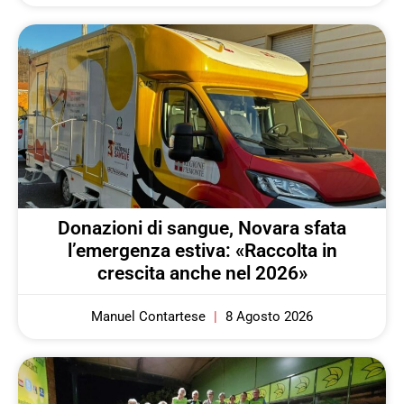
Donazioni di sangue, Novara sfata
l’emergenza estiva: «Raccolta in
crescita anche nel 2026»
Manuel Contartese
8 Agosto 2026