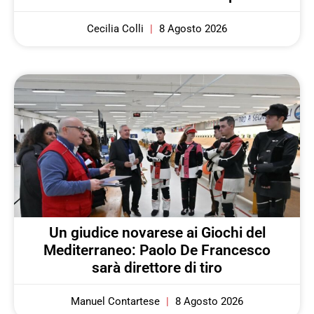
Cecilia Colli
8 Agosto 2026
Un giudice novarese ai Giochi del
Mediterraneo: Paolo De Francesco
sarà direttore di tiro
Manuel Contartese
8 Agosto 2026