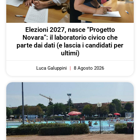
Elezioni 2027, nasce “Progetto
Novara”: il laboratorio civico che
parte dai dati (e lascia i candidati per
ultimi)
Luca Galuppini
8 Agosto 2026