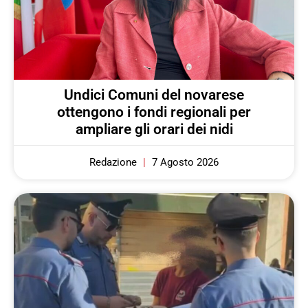
Undici Comuni del novarese
ottengono i fondi regionali per
ampliare gli orari dei nidi
Redazione
7 Agosto 2026