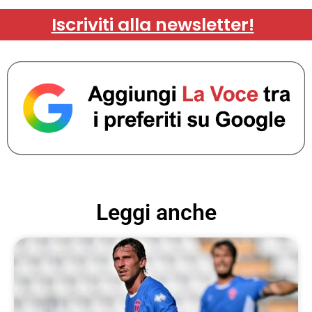
Iscriviti alla newsletter!
Leggi anche