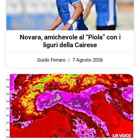
Novara, amichevole al “Piola” con i
liguri della Cairese
Guido Ferraro
7 Agosto 2026