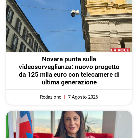
Novara punta sulla
videosorveglianza: nuovo progetto
da 125 mila euro con telecamere di
ultima generazione
Redazione
7 Agosto 2026