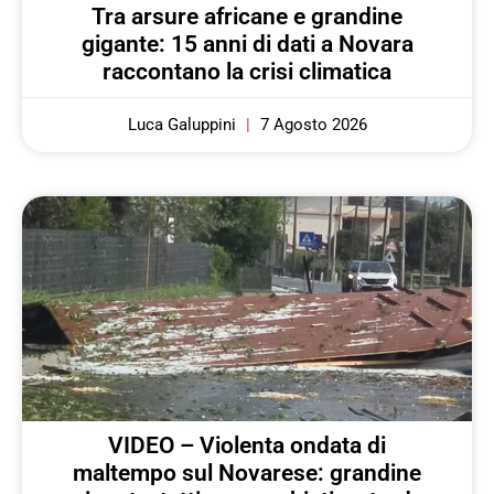
Tra arsure africane e grandine
gigante: 15 anni di dati a Novara
raccontano la crisi climatica
Luca Galuppini
7 Agosto 2026
VIDEO – Violenta ondata di
maltempo sul Novarese: grandine