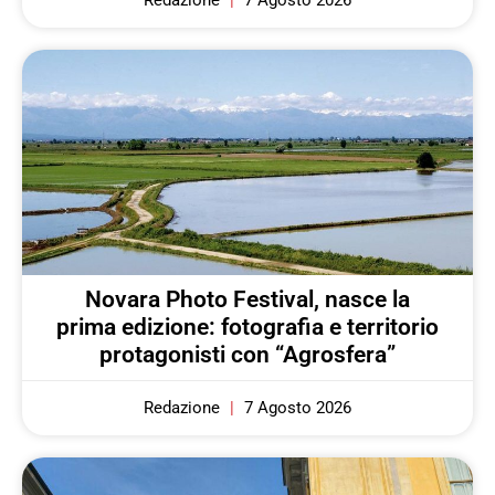
Redazione
7 Agosto 2026
Novara Photo Festival, nasce la
prima edizione: fotografia e territorio
protagonisti con “Agrosfera”
Redazione
7 Agosto 2026