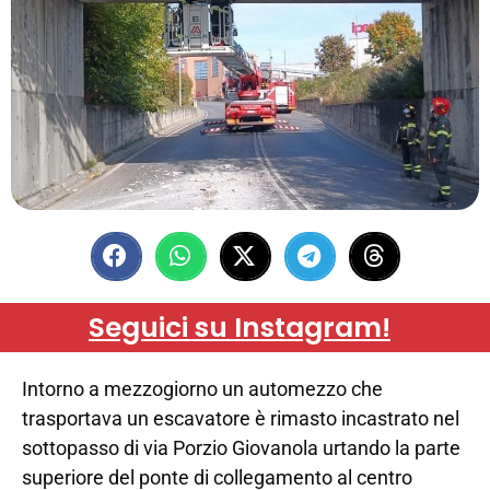
Seguici su Instagram!
Intorno a mezzogiorno un automezzo che
trasportava un escavatore è rimasto incastrato nel
sottopasso di via Porzio Giovanola urtando la parte
superiore del ponte di collegamento al centro