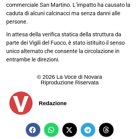
commerciale San Martino. L’impatto ha causato la
caduta di alcuni calcinacci ma senza danni alle
persone.
In attesa della verifica statica della struttura da
parte dei Vigili del Fuoco, è stato istituito il senso
unico alternato che consente la circolazione in
entrambe le direzioni.
© 2026 La Voce di Novara
Riproduzione Riservata
Redazione