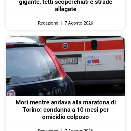
gigante, tetti scoperchiati e strade
allagate
Redazione
7 Agosto 2026
Morì mentre andava alla maratona di
Torino: condanna a 10 mesi per
omicidio colposo