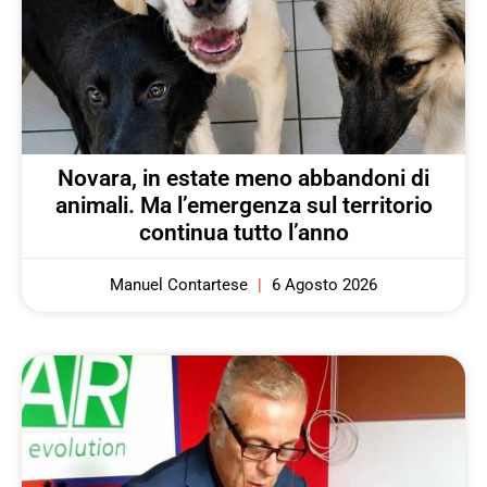
Novara, in estate meno abbandoni di
animali. Ma l’emergenza sul territorio
continua tutto l’anno
Manuel Contartese
6 Agosto 2026