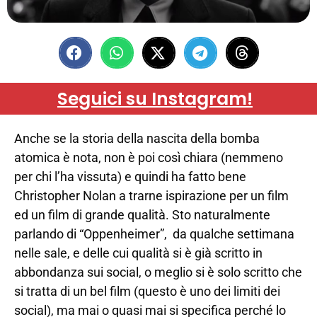
Seguici su Instagram!
Anche se la storia della nascita della bomba
atomica è nota, non è poi così chiara (nemmeno
per chi l’ha vissuta) e quindi ha fatto bene
Christopher Nolan a trarne ispirazione per un film
ed un film di grande qualità. Sto naturalmente
parlando di “Oppenheimer”, da qualche settimana
nelle sale, e delle cui qualità si è già scritto in
abbondanza sui social, o meglio si è solo scritto che
si tratta di un bel film (questo è uno dei limiti dei
social), ma mai o quasi mai si specifica perché lo