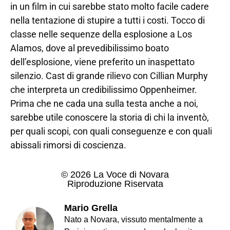
in un film in cui sarebbe stato molto facile cadere
nella tentazione di stupire a tutti i costi. Tocco di
classe nelle sequenze della esplosione a Los
Alamos, dove al prevedibilissimo boato
dell’esplosione, viene preferito un inaspettato
silenzio. Cast di grande rilievo con Cillian Murphy
che interpreta un credibilissimo Oppenheimer.
Prima che ne cada una sulla testa anche a noi,
sarebbe utile conoscere la storia di chi la inventò,
per quali scopi, con quali conseguenze e con quali
abissali rimorsi di coscienza.
© 2026 La Voce di Novara
Riproduzione Riservata
Mario Grella
Nato a Novara, vissuto mentalmente a