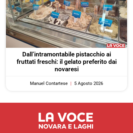
Dall’intramontabile pistacchio ai
fruttati freschi: il gelato preferito dai
novaresi
Manuel Contartese
5 Agosto 2026