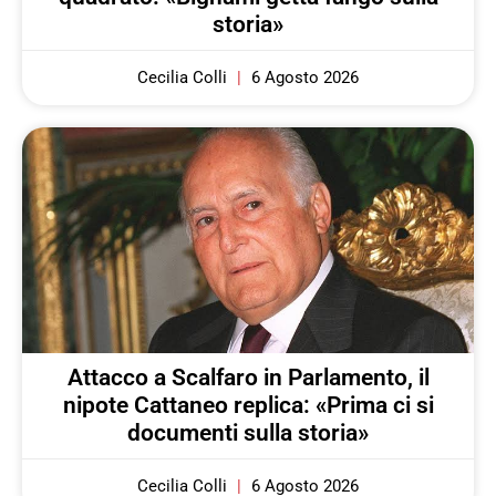
storia»
Cecilia Colli
6 Agosto 2026
Attacco a Scalfaro in Parlamento, il
nipote Cattaneo replica: «Prima ci si
documenti sulla storia»
Cecilia Colli
6 Agosto 2026