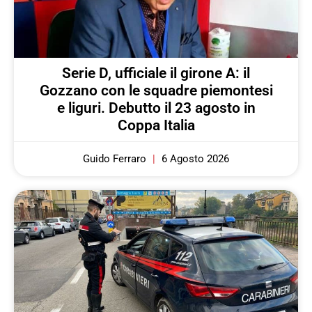
Serie D, ufficiale il girone A: il
Gozzano con le squadre piemontesi
e liguri. Debutto il 23 agosto in
Coppa Italia
Guido Ferraro
6 Agosto 2026