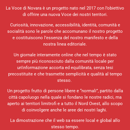
La Voce di Novara è un progetto nato nel 2017 con l’obiettivo
di offrire una nuova Voce dei nostri territori.
Curiosità, innovazione, accessibilità, identità, comunità e
socialità sono le parole che accomunano il nostro progetto
e costituiscono l’essenza del nostro manifesto e della
nostra linea editoriale.
Un giornale interamente online che nel tempo è stato
sempre più riconosciuto dalla comunità locale per
un’informazione accorta ed equilibrata, senza tesi
precostituite e che trasmette semplicità e qualità al tempo
stesso.
Un progetto frutto di persone libere e “normali”, partito dalla
città capoluogo nella quale si fondano le nostre radici, ma
aperto ai territori limitrofi e a tutto il Nord Ovest, allo scopo
di coinvolgere anche le aree dei nostri laghi.
La dimostrazione che il web sa essere local e global allo
stesso tempo.