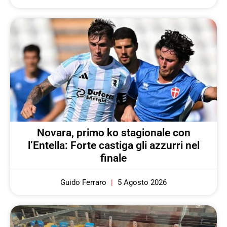
Novara, primo ko stagionale con
l’Entella: Forte castiga gli azzurri nel
finale
Guido Ferraro
5 Agosto 2026