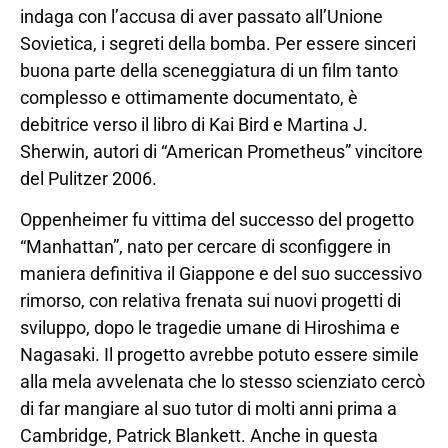
indaga con l’accusa di aver passato all’Unione
Sovietica, i segreti della bomba. Per essere sinceri
buona parte della sceneggiatura di un film tanto
complesso e ottimamente documentato, è
debitrice verso il libro di Kai Bird e Martina J.
Sherwin, autori di “American Prometheus” vincitore
del Pulitzer 2006.
Oppenheimer fu vittima del successo del progetto
“Manhattan”, nato per cercare di sconfiggere in
maniera definitiva il Giappone e del suo successivo
rimorso, con relativa frenata sui nuovi progetti di
sviluppo, dopo le tragedie umane di Hiroshima e
Nagasaki. Il progetto avrebbe potuto essere simile
alla mela avvelenata che lo stesso scienziato cercò
di far mangiare al suo tutor di molti anni prima a
Cambridge, Patrick Blankett. Anche in questa