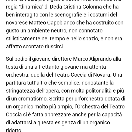
regia “dinamica” di Deda Cristina Colonna che ha
ben interagito con le scenografie e i costumi del
novarese Matteo Capobianco che ha costruito con
gusto un ambiente neutro, non connotato
stilisticamente nel tempo e nello spazio, e non era
affatto scontato riuscirci.
Sul podio il giovane direttore Marco Aliprando alla
testa di una altrettanto giovane ma attenta
orchestra, quella del Teatro Coccia di Novara. Una
partitura tutt’altro che semplice, nonostante la
stringatezza dell’opera, con molta politonalità e più
di un cromatismo. Scritta per un’orchestra dotata di
un organico molto più ampio, l’Orchestra del Teatro
Coccia si è fatta apprezzare anche per la capacità
di adattarsi a questa esigenza di un organico
ridotto.