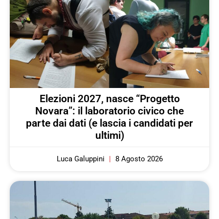
Elezioni 2027, nasce “Progetto
Novara”: il laboratorio civico che
parte dai dati (e lascia i candidati per
ultimi)
Luca Galuppini
8 Agosto 2026