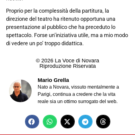
Proprio per la complessità della partitura, la
direzione del teatro ha ritenuto opportuna una
presentazione al pubblico che ha preceduto lo
spettacolo. Forse un’iniziativa utile, ma a mio modo
di vedere un po’ troppo didattica.
© 2026 La Voce di Novara
Riproduzione Riservata
Mario Grella
Nato a Novara, vissuto mentalmente a
Parigi, continua a credere che la vita
reale sia un ottimo surrogato del web.