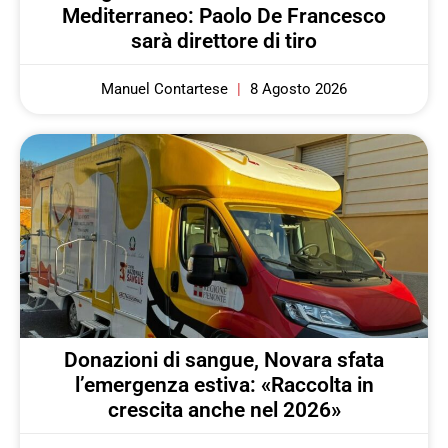
Mediterraneo: Paolo De Francesco
sarà direttore di tiro
Manuel Contartese
8 Agosto 2026
Donazioni di sangue, Novara sfata
l’emergenza estiva: «Raccolta in
crescita anche nel 2026»