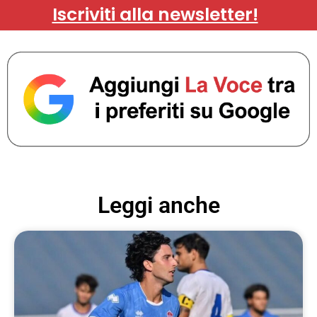
Iscriviti alla newsletter!
Leggi anche