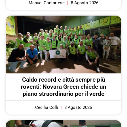
Manuel Contartese
8 Agosto 2026
Caldo record e città sempre più
roventi: Novara Green chiede un
piano straordinario per il verde
Cecilia Colli
8 Agosto 2026