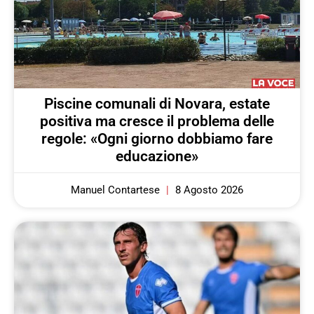
Piscine comunali di Novara, estate
positiva ma cresce il problema delle
regole: «Ogni giorno dobbiamo fare
educazione»
Manuel Contartese
8 Agosto 2026