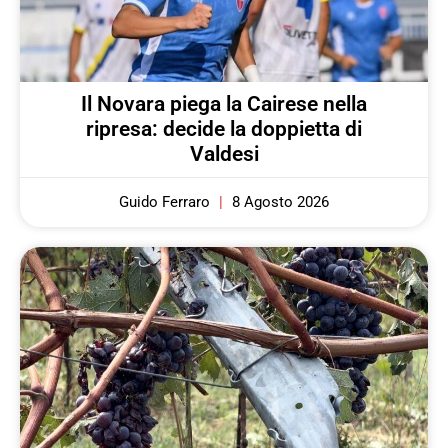
Il Novara piega la Cairese nella
ripresa: decide la doppietta di
Valdesi
Guido Ferraro
8 Agosto 2026