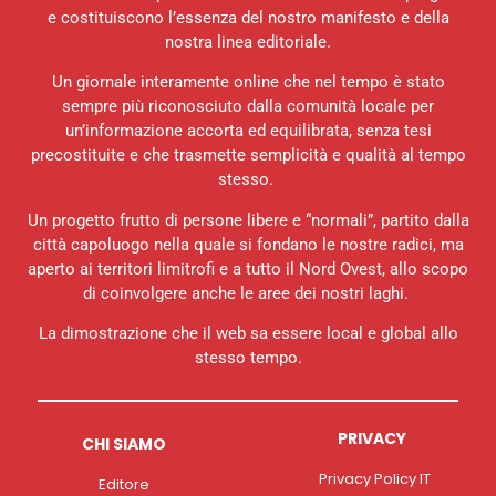
e costituiscono l’essenza del nostro manifesto e della
nostra linea editoriale.
Un giornale interamente online che nel tempo è stato
sempre più riconosciuto dalla comunità locale per
un’informazione accorta ed equilibrata, senza tesi
precostituite e che trasmette semplicità e qualità al tempo
stesso.
Un progetto frutto di persone libere e “normali”, partito dalla
città capoluogo nella quale si fondano le nostre radici, ma
aperto ai territori limitrofi e a tutto il Nord Ovest, allo scopo
di coinvolgere anche le aree dei nostri laghi.
La dimostrazione che il web sa essere local e global allo
stesso tempo.
PRIVACY
CHI SIAMO
Privacy Policy IT
Editore