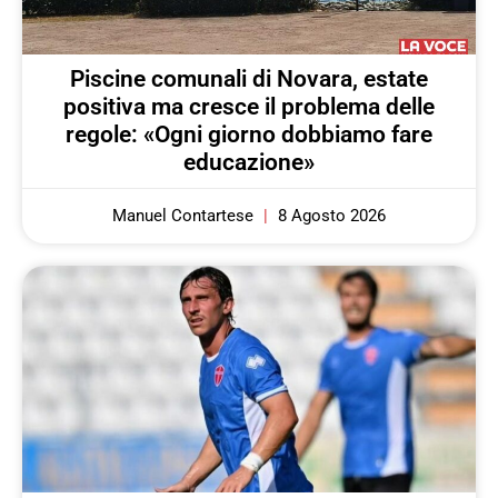
Piscine comunali di Novara, estate
positiva ma cresce il problema delle
regole: «Ogni giorno dobbiamo fare
educazione»
Manuel Contartese
8 Agosto 2026