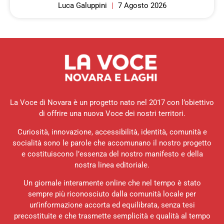
Luca Galuppini
7 Agosto 2026
La Voce di Novara è un progetto nato nel 2017 con l’obiettivo
di offrire una nuova Voce dei nostri territori.
Curiosità, innovazione, accessibilità, identità, comunità e
socialità sono le parole che accomunano il nostro progetto
e costituiscono l’essenza del nostro manifesto e della
nostra linea editoriale.
Un giornale interamente online che nel tempo è stato
sempre più riconosciuto dalla comunità locale per
un’informazione accorta ed equilibrata, senza tesi
precostituite e che trasmette semplicità e qualità al tempo