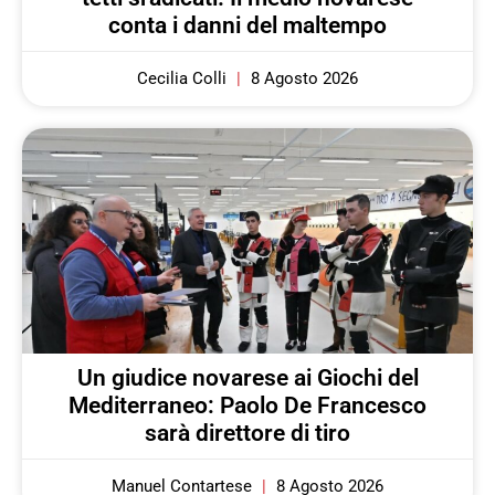
conta i danni del maltempo
Cecilia Colli
8 Agosto 2026
Un giudice novarese ai Giochi del
Mediterraneo: Paolo De Francesco
sarà direttore di tiro
Manuel Contartese
8 Agosto 2026