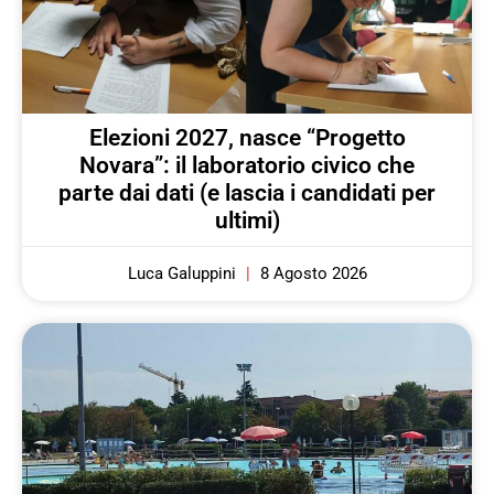
Elezioni 2027, nasce “Progetto
Novara”: il laboratorio civico che
parte dai dati (e lascia i candidati per
ultimi)
Luca Galuppini
8 Agosto 2026