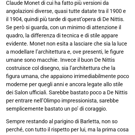
Claude Monet di cui ha fatto più versioni da
angolazioni diverse, quasi tutte datate tra il 1900 e
il 1904, quindi più tarde di quest’opera di De Nittis.
Se però si guarda, con un minimo di attenzione il
quadro, la differenza di tecnica e di stile appare
evidente. Monet non esita a lasciare che sia la luce
a modellare l’architettura e, ove presenti, le figure
umane sono macchie. Invece il buon De Nittis
costruisce col disegno, sia l’architettura che la
figura umana, che appaiono irrimediabilmente poco
moderne per quegli anni e ancora legate allo stile
dei Salon ufficiali. Sarebbe bastato poco a De Nittis
per entrare nell’Olimpo impressionista, sarebbe
semplicemente bastato un po’ di coraggio.
Sempre restando al parigino di Barletta, non so
perché, con tutto il rispetto per lui, ma la prima cosa