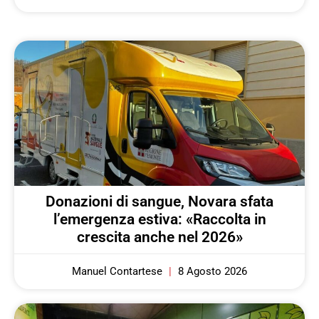
Donazioni di sangue, Novara sfata
l’emergenza estiva: «Raccolta in
crescita anche nel 2026»
Manuel Contartese
8 Agosto 2026