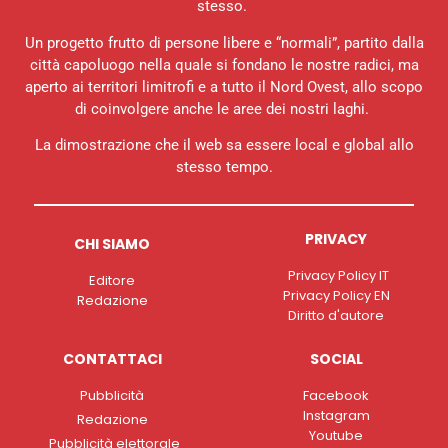
stesso.
Un progetto frutto di persone libere e “normali”, partito dalla
città capoluogo nella quale si fondano le nostre radici, ma
aperto ai territori limitrofi e a tutto il Nord Ovest, allo scopo
di coinvolgere anche le aree dei nostri laghi.
La dimostrazione che il web sa essere local e global allo
stesso tempo.
PRIVACY
CHI SIAMO
Privacy Policy IT
Editore
Privacy Policy EN
Redazione
Diritto d'autore
CONTATTACI
SOCIAL
Pubblicità
Facebook
Instagram
Redazione
Youtube
Pubblicità elettorale