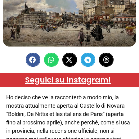
Seguici su Instagram!
Ho deciso che ve la racconterò a modo mio, la
mostra attualmente aperta al Castello di Novara
“Boldini, De Nittis et les italiens de Paris” (aperta
fino al prossimo aprile), anche perché, come si usa
in provincia, nella recensione ufficiale, non si