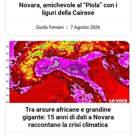
Novara, amichevole al “Piola” con i
liguri della Cairese
Guido Ferraro
7 Agosto 2026
Tra arsure africane e grandine
gigante: 15 anni di dati a Novara
raccontano la crisi climatica