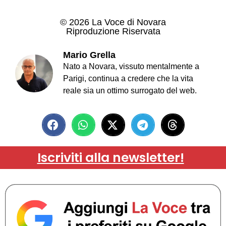
© 2026 La Voce di Novara
Riproduzione Riservata
Mario Grella
Nato a Novara, vissuto mentalmente a
Parigi, continua a credere che la vita
reale sia un ottimo surrogato del web.
Iscriviti alla newsletter!