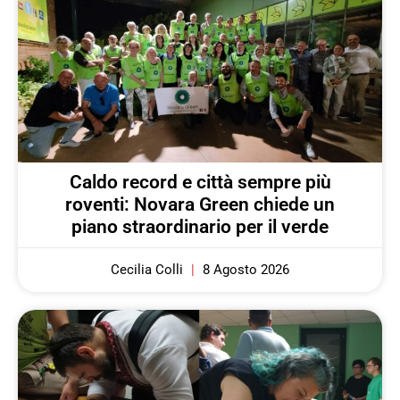
Caldo record e città sempre più
roventi: Novara Green chiede un
piano straordinario per il verde
Cecilia Colli
8 Agosto 2026