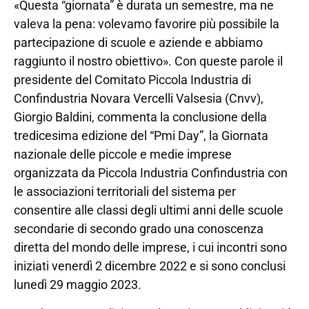
«Questa “giornata” è durata un semestre, ma ne
valeva la pena: volevamo favorire più possibile la
partecipazione di scuole e aziende e abbiamo
raggiunto il nostro obiettivo». Con queste parole il
presidente del Comitato Piccola Industria di
Confindustria Novara Vercelli Valsesia (Cnvv),
Giorgio Baldini, commenta la conclusione della
tredicesima edizione del “Pmi Day”, la Giornata
nazionale delle piccole e medie imprese
organizzata da Piccola Industria Confindustria con
le associazioni territoriali del sistema per
consentire alle classi degli ultimi anni delle scuole
secondarie di secondo grado una conoscenza
diretta del mondo delle imprese, i cui incontri sono
iniziati venerdì 2 dicembre 2022 e si sono conclusi
lunedì 29 maggio 2023.