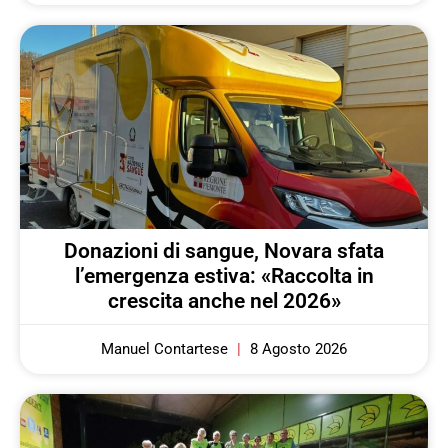
Donazioni di sangue, Novara sfata
l’emergenza estiva: «Raccolta in
crescita anche nel 2026»
Manuel Contartese
8 Agosto 2026