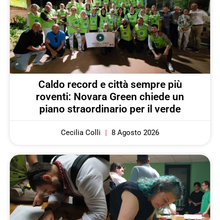
Caldo record e città sempre più
roventi: Novara Green chiede un
piano straordinario per il verde
Cecilia Colli
8 Agosto 2026