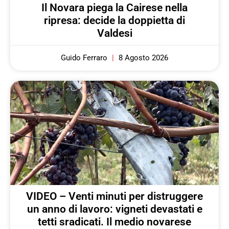
Il Novara piega la Cairese nella
ripresa: decide la doppietta di
Valdesi
Guido Ferraro
8 Agosto 2026
VIDEO – Venti minuti per distruggere
un anno di lavoro: vigneti devastati e
tetti sradicati. Il medio novarese