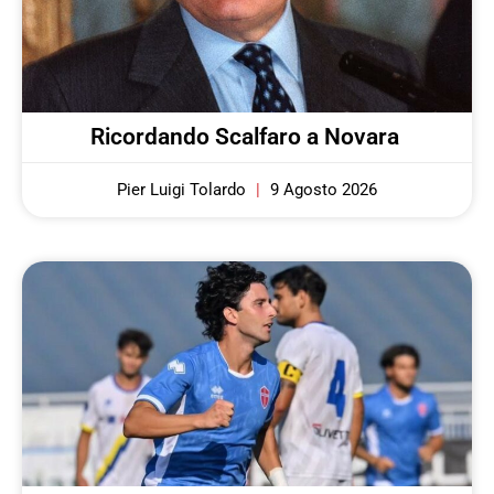
Ricordando Scalfaro a Novara
Pier Luigi Tolardo
9 Agosto 2026