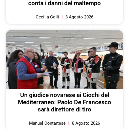
conta i danni del maltempo
Cecilia Colli
8 Agosto 2026
Un giudice novarese ai Giochi del
Mediterraneo: Paolo De Francesco
sarà direttore di tiro
Manuel Contartese
8 Agosto 2026