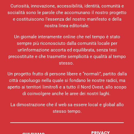
Curiosità, innovazione, accessibilità, identità, comunità e
socialità sono le parole che accomunano il nostro progetto
e costituiscono l’essenza del nostro manifesto e della
nostra linea editoriale.
Un giornale interamente online che nel tempo è stato
sempre più riconosciuto dalla comunità locale per
un’informazione accorta ed equilibrata, senza tesi
precostituite e che trasmette semplicità e qualità al tempo
stesso.
Un progetto frutto di persone libere e “normali”, partito dalla
città capoluogo nella quale si fondano le nostre radici, ma
aperto ai territori limitrofi e a tutto il Nord Ovest, allo scopo
di coinvolgere anche le aree dei nostri laghi.
La dimostrazione che il web sa essere local e global allo
stesso tempo.
PRIVACY