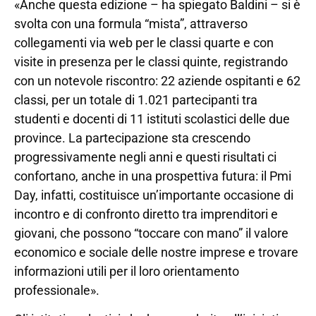
«Anche questa edizione – ha spiegato Baldini – si è
svolta con una formula “mista”, attraverso
collegamenti via web per le classi quarte e con
visite in presenza per le classi quinte, registrando
con un notevole riscontro: 22 aziende ospitanti e 62
classi, per un totale di 1.021 partecipanti tra
studenti e docenti di 11 istituti scolastici delle due
province. La partecipazione sta crescendo
progressivamente negli anni e questi risultati ci
confortano, anche in una prospettiva futura: il Pmi
Day, infatti, costituisce un’importante occasione di
incontro e di confronto diretto tra imprenditori e
giovani, che possono “toccare con mano” il valore
economico e sociale delle nostre imprese e trovare
informazioni utili per il loro orientamento
professionale».