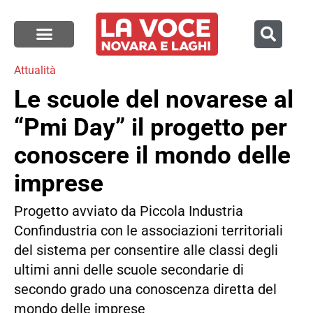
Attualità
Le scuole del novarese al
“Pmi Day” il progetto per
conoscere il mondo delle
imprese
Progetto avviato da Piccola Industria
Confindustria con le associazioni territoriali
del sistema per consentire alle classi degli
ultimi anni delle scuole secondarie di
secondo grado una conoscenza diretta del
mondo delle imprese