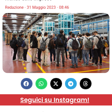
Redazione
31 Maggio 2023
08:46
Seguici su Instagram!