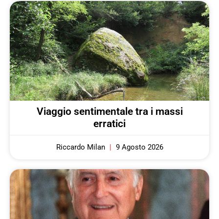
Viaggio sentimentale tra i massi
erratici
Riccardo Milan
9 Agosto 2026