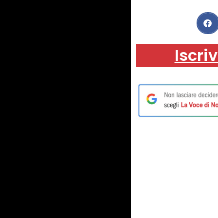
Iscriv