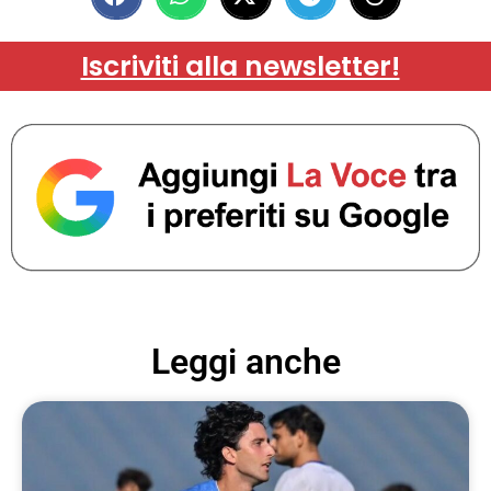
Iscriviti alla newsletter!
Leggi anche