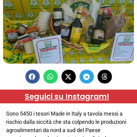
Seguici su Instagram!
Sono 5450 i tesori Made in Italy a tavola messi a
rischio dalla siccità che sta colpendo le produzioni
agroalimentari da nord a sud del Paese