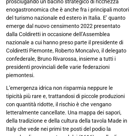
prosciugando un bacino strategico di ricchezza
enogastronomica che è anche fra i principali motori
del turismo nazionale ed estero in Italia. E’ quanto
emerge dal nuovo censimento 2022 presentato
dalla Coldiretti in occasione dell’Assemblea
nazionale a cui hanno preso parte il presidente di
Coldiretti Piemonte, Roberto Moncalvo, il delegato
confederale, Bruno Rivarossa, insieme a tutti i
presidenti provinciali delle varie federazioni
piemontesi.
L’emergenza idrica non risparmia neppure le
tipicità più rare e, trattandosi di piccole produzioni
con quantità ridotte, il rischio è che vengano
letteralmente cancellate. Una mappa dei sapori,
della tradizione e della cultura della tavola Made in
Italy che vede nei primi tre posti del podio la