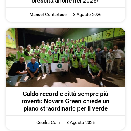
crescita anche nel 2026»
Manuel Contartese
8 Agosto 2026
Caldo record e città sempre più
roventi: Novara Green chiede un
piano straordinario per il verde
Cecilia Colli
8 Agosto 2026