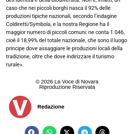
caso che nei piccoli borghi nasca il 92% delle
produzioni tipiche nazionali, secondo l’indagine
Coldiretti/Symbola, e la nostra Regione ha il
maggior numero di piccoli comuni: ne conta 1.046,
cioè il 18,99% del totale nazionale, che sono il luogo
principe dove assaggiare le produzioni locali della
tradizione, oltre che dove indirizzare il turismo
rurale».
© 2026 La Voce di Novara
Riproduzione Riservata
Redazione