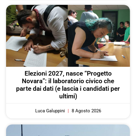
Elezioni 2027, nasce “Progetto
Novara”: il laboratorio civico che
parte dai dati (e lascia i candidati per
ultimi)
Luca Galuppini
8 Agosto 2026