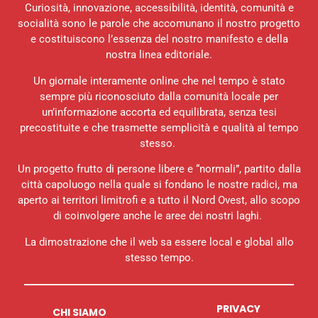
Curiosità, innovazione, accessibilità, identità, comunità e
socialità sono le parole che accomunano il nostro progetto
e costituiscono l’essenza del nostro manifesto e della
nostra linea editoriale.
Un giornale interamente online che nel tempo è stato
sempre più riconosciuto dalla comunità locale per
un’informazione accorta ed equilibrata, senza tesi
precostituite e che trasmette semplicità e qualità al tempo
stesso.
Un progetto frutto di persone libere e “normali”, partito dalla
città capoluogo nella quale si fondano le nostre radici, ma
aperto ai territori limitrofi e a tutto il Nord Ovest, allo scopo
di coinvolgere anche le aree dei nostri laghi.
La dimostrazione che il web sa essere local e global allo
stesso tempo.
PRIVACY
CHI SIAMO