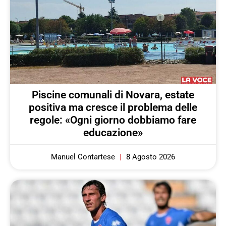
Piscine comunali di Novara, estate
positiva ma cresce il problema delle
regole: «Ogni giorno dobbiamo fare
educazione»
Manuel Contartese
8 Agosto 2026