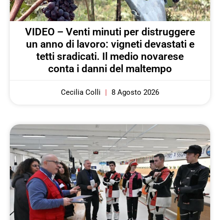
VIDEO – Venti minuti per distruggere
un anno di lavoro: vigneti devastati e
tetti sradicati. Il medio novarese
conta i danni del maltempo
Cecilia Colli
8 Agosto 2026