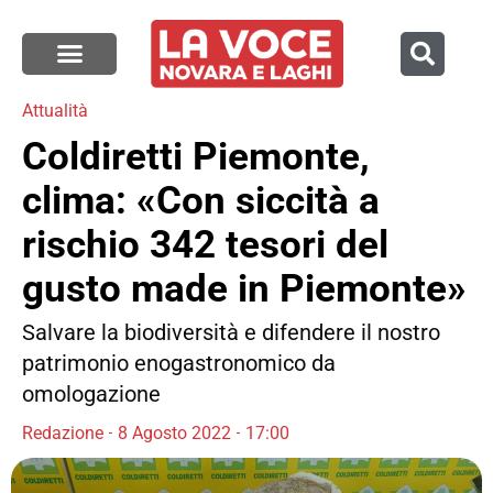
Attualità
Coldiretti Piemonte,
clima: «Con siccità a
rischio 342 tesori del
gusto made in Piemonte»
Salvare la biodiversità e difendere il nostro
patrimonio enogastronomico da
omologazione
Redazione
8 Agosto 2022
17:00