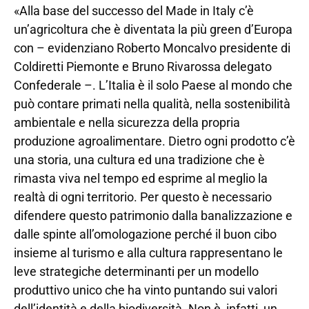
«Alla base del successo del Made in Italy c’è
un’agricoltura che è diventata la più green d’Europa
con – evidenziano Roberto Moncalvo presidente di
Coldiretti Piemonte e Bruno Rivarossa delegato
Confederale –. L’Italia è il solo Paese al mondo che
può contare primati nella qualità, nella sostenibilità
ambientale e nella sicurezza della propria
produzione agroalimentare. Dietro ogni prodotto c’è
una storia, una cultura ed una tradizione che è
rimasta viva nel tempo ed esprime al meglio la
realtà di ogni territorio. Per questo è necessario
difendere questo patrimonio dalla banalizzazione e
dalle spinte all’omologazione perché il buon cibo
insieme al turismo e alla cultura rappresentano le
leve strategiche determinanti per un modello
produttivo unico che ha vinto puntando sui valori
dell’identità e della biodiversità. Non è, infatti, un