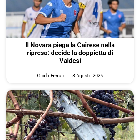
Il Novara piega la Cairese nella
ripresa: decide la doppietta di
Valdesi
Guido Ferraro
8 Agosto 2026