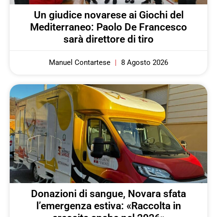
Un giudice novarese ai Giochi del
Mediterraneo: Paolo De Francesco
sarà direttore di tiro
Manuel Contartese
8 Agosto 2026
Donazioni di sangue, Novara sfata
l’emergenza estiva: «Raccolta in