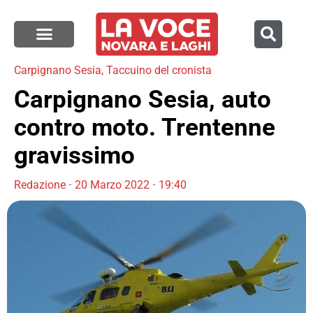
Carpignano Sesia
,
Taccuino del cronista
Carpignano Sesia, auto
contro moto. Trentenne
gravissimo
Redazione
20 Marzo 2022
19:40