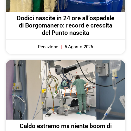
Dodici nascite in 24 ore all’ospedale
di Borgomanero: record e crescita
del Punto nascita
Redazione
5 Agosto 2026
Caldo estremo ma niente boom di