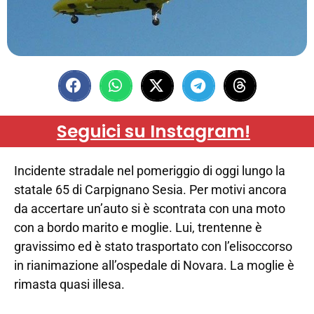
Seguici su Instagram!
Incidente stradale nel pomeriggio di oggi lungo la
statale 65 di Carpignano Sesia. Per motivi ancora
da accertare un’auto si è scontrata con una moto
con a bordo marito e moglie. Lui, trentenne è
gravissimo ed è stato trasportato con l’elisoccorso
in rianimazione all’ospedale di Novara. La moglie è
rimasta quasi illesa.