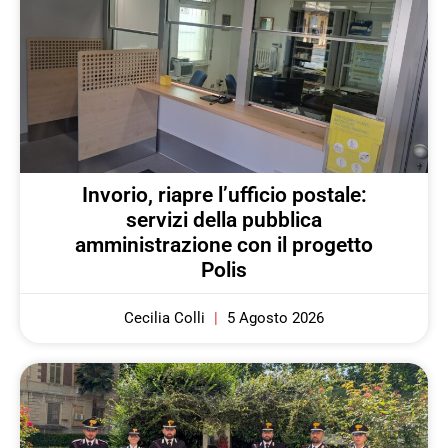
Invorio, riapre l’ufficio postale:
servizi della pubblica
amministrazione con il progetto
Polis
Cecilia Colli
5 Agosto 2026