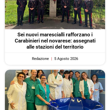
Sei nuovi marescialli rafforzano i
Carabinieri nel novarese: assegnati
alle stazioni del territorio
Redazione
5 Agosto 2026