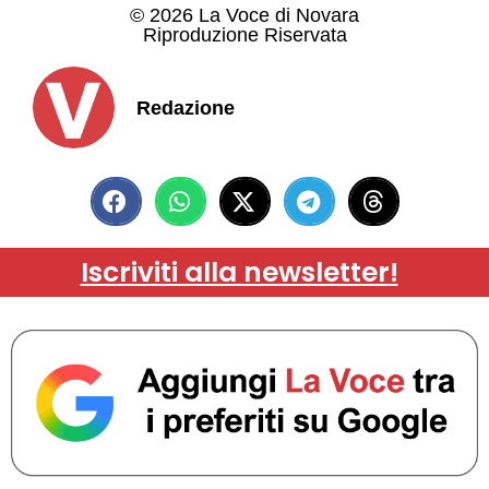
© 2026 La Voce di Novara
Riproduzione Riservata
Redazione
Iscriviti alla newsletter!