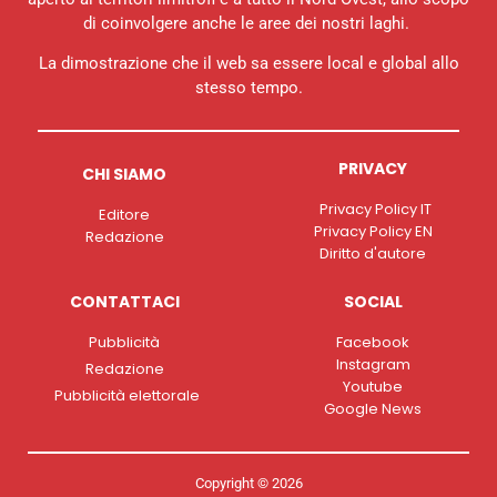
di coinvolgere anche le aree dei nostri laghi.
La dimostrazione che il web sa essere local e global allo
stesso tempo.
PRIVACY
CHI SIAMO
Privacy Policy IT
Editore
Privacy Policy EN
Redazione
Diritto d'autore
CONTATTACI
SOCIAL
Pubblicità
Facebook
Instagram
Redazione
Youtube
Pubblicità elettorale
Google News
Copyright © 2026