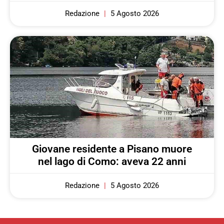
Redazione
5 Agosto 2026
Giovane residente a Pisano muore
nel lago di Como: aveva 22 anni
Redazione
5 Agosto 2026