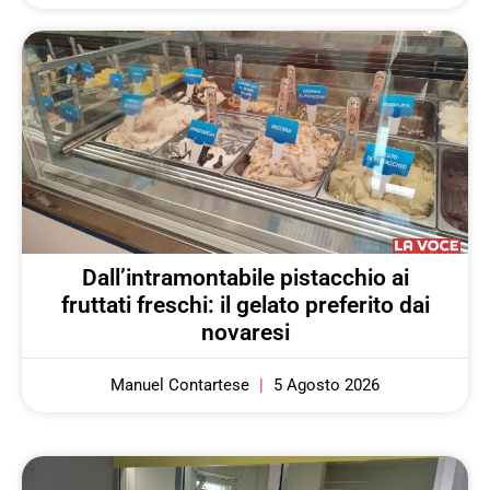
Dall’intramontabile pistacchio ai
fruttati freschi: il gelato preferito dai
novaresi
Manuel Contartese
5 Agosto 2026