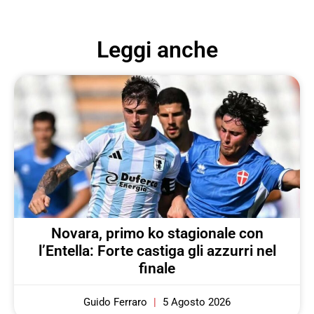
Leggi anche
Novara, primo ko stagionale con
l’Entella: Forte castiga gli azzurri nel
finale
Guido Ferraro
5 Agosto 2026