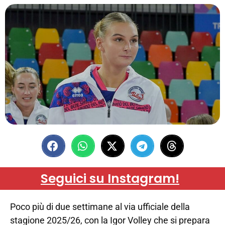
Seguici su Instagram!
Poco più di due settimane al via ufficiale della
stagione 2025/26, con la Igor Volley che si prepara