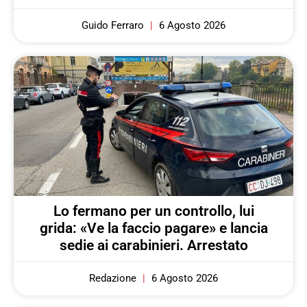
Guido Ferraro
6 Agosto 2026
Lo fermano per un controllo, lui
grida: «Ve la faccio pagare» e lancia
sedie ai carabinieri. Arrestato
Redazione
6 Agosto 2026