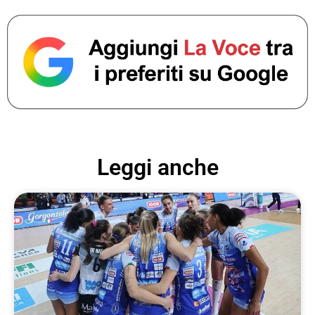
Leggi anche