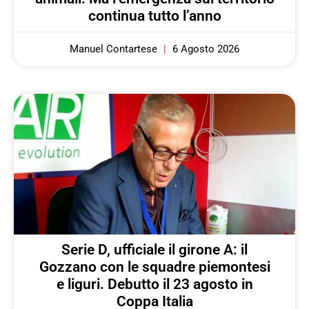
continua tutto l’anno
Manuel Contartese
6 Agosto 2026
Serie D, ufficiale il girone A: il
Gozzano con le squadre piemontesi
e liguri. Debutto il 23 agosto in
Coppa Italia