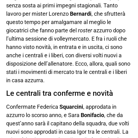
senza sosta ai primi impegni stagionali. Tanto
lavoro per mister Lorenzo
Bernardi
, che sfrutterà
questo tempo per amalgamare al meglio le
giocatrici che fanno parte del
roster
azzurro dopo
l’ultima sessione di volleymercato. E fra i ruoli che
hanno visto novità, in entrata e in uscita, ci sono
anche i centrali e i liberi, con diversi volti nuovi a
disposizione dell’allenatore. Ecco, allora, quali sono
stati i movimenti di mercato tra le centrali e i liberi
in casa azzurra.
Le centrali tra conferme e novità
Confermate Federica
Squarcini
, approdata in
azzurro lo scorso anno, e Sara
Bonifacio
, che da
quest’anno sarà il capitano della squadra, due volti
nuovi sono approdati in casa Igor tra le centrali. La