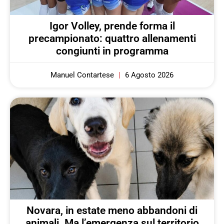
Igor Volley, prende forma il
precampionato: quattro allenamenti
congiunti in programma
Manuel Contartese
6 Agosto 2026
Novara, in estate meno abbandoni di
animali. Ma l’emergenza sul territorio