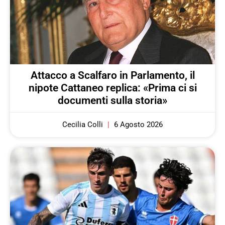
Attacco a Scalfaro in Parlamento, il
nipote Cattaneo replica: «Prima ci si
documenti sulla storia»
Cecilia Colli
6 Agosto 2026