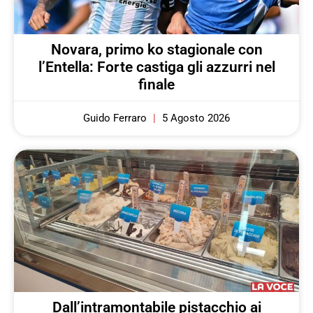
Novara, primo ko stagionale con
l’Entella: Forte castiga gli azzurri nel
finale
Guido Ferraro
5 Agosto 2026
Dall’intramontabile pistacchio ai