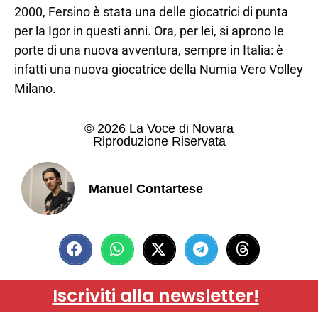
2000, Fersino è stata una delle giocatrici di punta
per la Igor in questi anni. Ora, per lei, si aprono le
porte di una nuova avventura, sempre in Italia: è
infatti una nuova giocatrice della Numia Vero Volley
Milano.
© 2026 La Voce di Novara
Riproduzione Riservata
Manuel Contartese
Iscriviti alla newsletter!