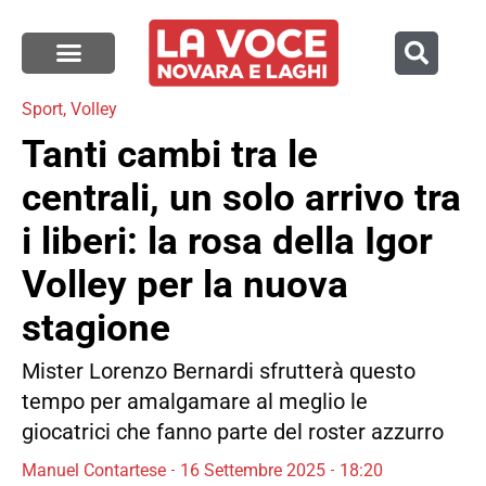
Sport
,
Volley
Tanti cambi tra le
centrali, un solo arrivo tra
i liberi: la rosa della Igor
Volley per la nuova
stagione
Mister Lorenzo Bernardi sfrutterà questo
tempo per amalgamare al meglio le
giocatrici che fanno parte del roster azzurro
Manuel Contartese
16 Settembre 2025
18:20