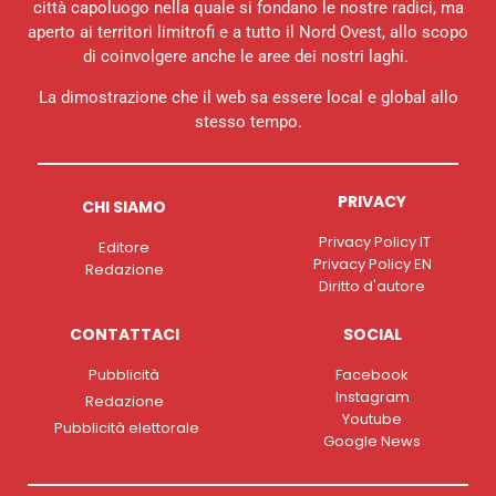
città capoluogo nella quale si fondano le nostre radici, ma
aperto ai territori limitrofi e a tutto il Nord Ovest, allo scopo
di coinvolgere anche le aree dei nostri laghi.
La dimostrazione che il web sa essere local e global allo
stesso tempo.
PRIVACY
CHI SIAMO
Privacy Policy IT
Editore
Privacy Policy EN
Redazione
Diritto d'autore
CONTATTACI
SOCIAL
Pubblicità
Facebook
Instagram
Redazione
Youtube
Pubblicità elettorale
Google News