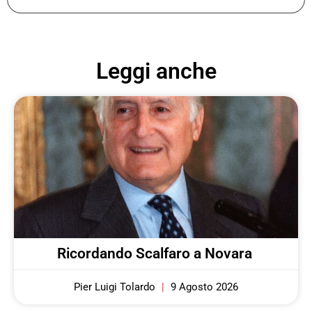
Leggi anche
Ricordando Scalfaro a Novara
Pier Luigi Tolardo
9 Agosto 2026