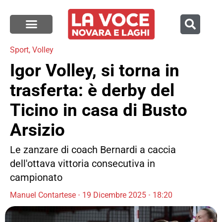
Sport
,
Volley
Igor Volley, si torna in
trasferta: è derby del
Ticino in casa di Busto
Arsizio
Le zanzare di coach Bernardi a caccia
dell'ottava vittoria consecutiva in
campionato
Manuel Contartese
19 Dicembre 2025
18:20