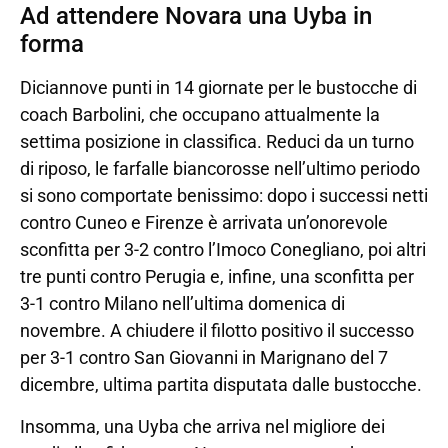
Ad attendere Novara una Uyba in
forma
Diciannove punti in 14 giornate per le bustocche di
coach Barbolini, che occupano attualmente la
settima posizione in classifica. Reduci da un turno
di riposo, le farfalle biancorosse nell’ultimo periodo
si sono comportate benissimo: dopo i successi netti
contro Cuneo e Firenze è arrivata un’onorevole
sconfitta per 3-2 contro l’Imoco Conegliano, poi altri
tre punti contro Perugia e, infine, una sconfitta per
3-1 contro Milano nell’ultima domenica di
novembre. A chiudere il filotto positivo il successo
per 3-1 contro San Giovanni in Marignano del 7
dicembre, ultima partita disputata dalle bustocche.
Insomma, una Uyba che arriva nel migliore dei