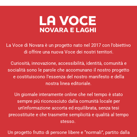
La Voce di Novara è un progetto nato nel 2017 con l’obiettivo
di offrire una nuova Voce dei nostri territori.
Curiosità, innovazione, accessibilità, identità, comunità e
socialità sono le parole che accomunano il nostro progetto
e costituiscono l’essenza del nostro manifesto e della
nostra linea editoriale.
Un giornale interamente online che nel tempo è stato
sempre più riconosciuto dalla comunità locale per
un’informazione accorta ed equilibrata, senza tesi
precostituite e che trasmette semplicità e qualità al tempo
stesso.
Un progetto frutto di persone libere e “normali”, partito dalla