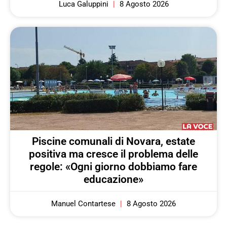
Luca Galuppini
8 Agosto 2026
Piscine comunali di Novara, estate
positiva ma cresce il problema delle
regole: «Ogni giorno dobbiamo fare
educazione»
Manuel Contartese
8 Agosto 2026