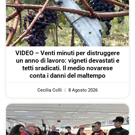
VIDEO – Venti minuti per distruggere
un anno di lavoro: vigneti devastati e
tetti sradicati. Il medio novarese
conta i danni del maltempo
Cecilia Colli
8 Agosto 2026