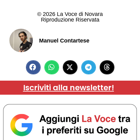
© 2026 La Voce di Novara
Riproduzione Riservata
Manuel Contartese
Iscriviti alla newsletter!