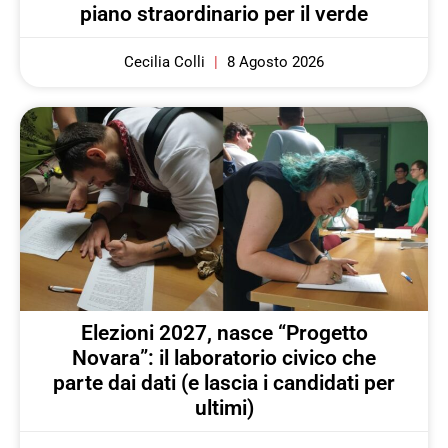
piano straordinario per il verde
Cecilia Colli
8 Agosto 2026
Elezioni 2027, nasce “Progetto
Novara”: il laboratorio civico che
parte dai dati (e lascia i candidati per
ultimi)