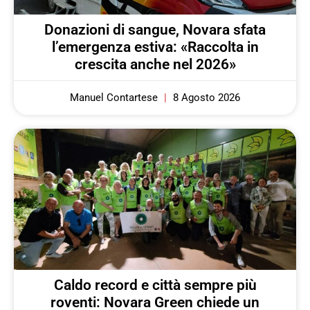
Donazioni di sangue, Novara sfata
l’emergenza estiva: «Raccolta in
crescita anche nel 2026»
Manuel Contartese
8 Agosto 2026
Caldo record e città sempre più
roventi: Novara Green chiede un