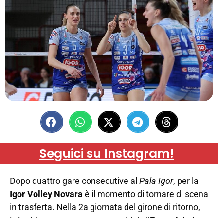
Seguici su Instagram!
Dopo quattro gare consecutive al
Pala Igor
, per la
Igor Volley Novara
è il momento di tornare di scena
in trasferta. Nella 2a giornata del girone di ritorno,