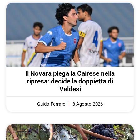
Il Novara piega la Cairese nella
ripresa: decide la doppietta di
Valdesi
Guido Ferraro
8 Agosto 2026