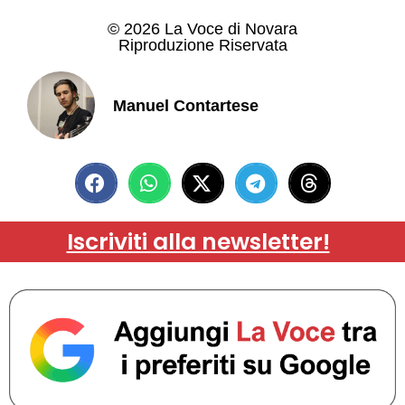
© 2026 La Voce di Novara
Riproduzione Riservata
Manuel Contartese
Iscriviti alla newsletter!