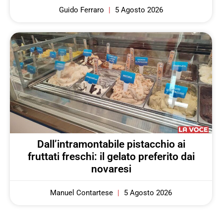
Guido Ferraro
5 Agosto 2026
Dall’intramontabile pistacchio ai
fruttati freschi: il gelato preferito dai
novaresi
Manuel Contartese
5 Agosto 2026