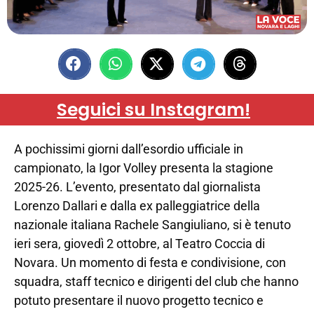
Seguici su Instagram!
A pochissimi giorni dall’esordio ufficiale in
campionato, la Igor Volley presenta la stagione
2025-26. L’evento, presentato dal giornalista
Lorenzo Dallari e dalla ex palleggiatrice della
nazionale italiana Rachele Sangiuliano, si è tenuto
ieri sera, giovedì 2 ottobre, al Teatro Coccia di
Novara. Un momento di festa e condivisione, con
squadra, staff tecnico e dirigenti del club che hanno
potuto presentare il nuovo progetto tecnico e