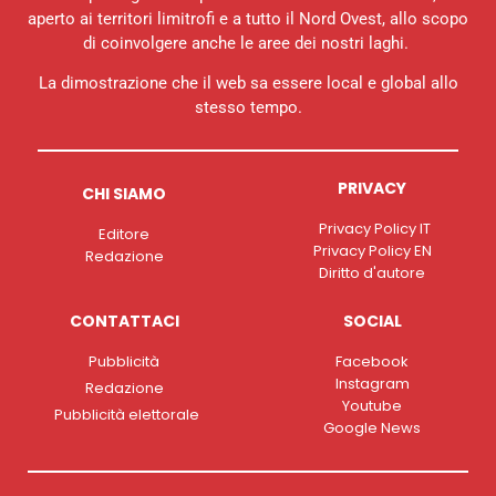
aperto ai territori limitrofi e a tutto il Nord Ovest, allo scopo
di coinvolgere anche le aree dei nostri laghi.
La dimostrazione che il web sa essere local e global allo
stesso tempo.
PRIVACY
CHI SIAMO
Privacy Policy IT
Editore
Privacy Policy EN
Redazione
Diritto d'autore
CONTATTACI
SOCIAL
Pubblicità
Facebook
Instagram
Redazione
Youtube
Pubblicità elettorale
Google News