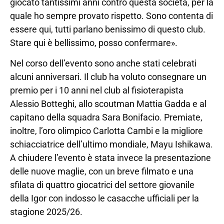
giocato tantissimi anni contro questa società, per la
quale ho sempre provato rispetto. Sono contenta di
essere qui, tutti parlano benissimo di questo club.
Stare qui è bellissimo, posso confermare».
Nel corso dell’evento sono anche stati celebrati
alcuni anniversari. Il club ha voluto consegnare un
premio per i 10 anni nel club al fisioterapista
Alessio Botteghi, allo scoutman Mattia Gadda e al
capitano della squadra Sara Bonifacio. Premiate,
inoltre, l’oro olimpico Carlotta Cambi e la migliore
schiacciatrice dell’ultimo mondiale, Mayu Ishikawa.
A chiudere l’evento è stata invece la presentazione
delle nuove maglie, con un breve filmato e una
sfilata di quattro giocatrici del settore giovanile
della Igor con indosso le casacche ufficiali per la
stagione 2025/26.