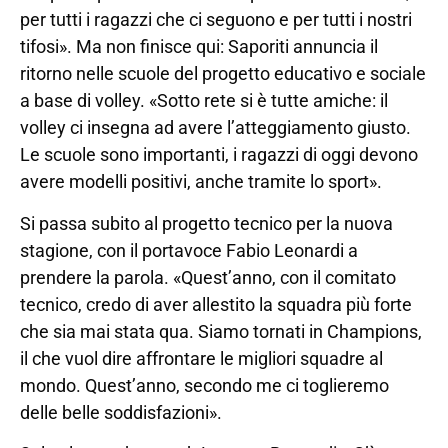
per tutti i ragazzi che ci seguono e per tutti i nostri
tifosi». Ma non finisce qui: Saporiti annuncia il
ritorno nelle scuole del progetto educativo e sociale
a base di volley. «Sotto rete si è tutte amiche: il
volley ci insegna ad avere l’atteggiamento giusto.
Le scuole sono importanti, i ragazzi di oggi devono
avere modelli positivi, anche tramite lo sport».
Si passa subito al progetto tecnico per la nuova
stagione, con il portavoce Fabio Leonardi a
prendere la parola. «Quest’anno, con il comitato
tecnico, credo di aver allestito la squadra più forte
che sia mai stata qua. Siamo tornati in Champions,
il che vuol dire affrontare le migliori squadre al
mondo. Quest’anno, secondo me ci toglieremo
delle belle soddisfazioni».