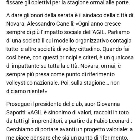
fissare gli obiettivi per la stagione ormai alle porte.
A dare gli onori della serata è il sindaco della città di
Novara, Alessandro Canelli: «Ogni anno cresce
sempre di più l’impatto sociale dell’AGIL. Parliamo
di una società il cui modello organizzativo contagia
tutte le altre società di volley cittadino. Quando fai
così bene, con questi principi e criteri, è un qualcosa
di impattante su tutta la città. Novara, ormai, è
sempre più presa come punto di riferimento
volleystico nazionale. Poi, sulla stagione… non
diciamo niente!»
Prosegue il presidente del club, suor Giovanna
Saporiti: «AGIL è sinonimo di valori, raccolti in toto
da tutti gli imprenditori, a partire da Fabio Leonardi.
Cerchiamo di portare avanti un progetto valoriale: a
me piace pensare che sia un punto di riferimento,