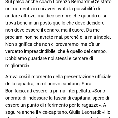
Sul palco anche coach Lorenzo Bernardi: «C’è stato
un momento in cui avrei avuto la possibilità di
andare altrove, ma dico sempre che quando ci si
trova bene in un posto quello che deve decidere
non deve essere il denaro, ma il cuore. Da me
proclami non ne avrete mai, perché è la mia indole.
Non significa che non ci proveremo, ma c’è un
verdetto imprescindibile, che è quello del campo.
Dobbiamo guardare noi stessi e cercare di
migliorarci».
Arriva così il momento della presentazione ufficiale
della squadra, con il nuovo capitano, Sara
Bonifacio, ad essere la prima interpellata: «Sono
onorata di indossare la fascia di capitana, spero di
essere un punto di riferimento per le ragazze». A
seguire anche il vice-capitano, Giulia Leonardi: «Ho