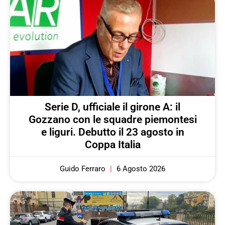
Serie D, ufficiale il girone A: il
Gozzano con le squadre piemontesi
e liguri. Debutto il 23 agosto in
Coppa Italia
Guido Ferraro
6 Agosto 2026