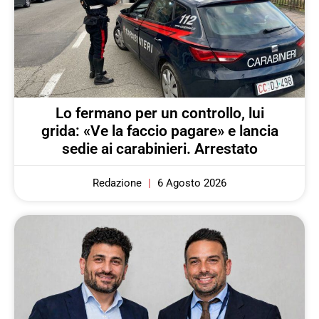
Lo fermano per un controllo, lui
grida: «Ve la faccio pagare» e lancia
sedie ai carabinieri. Arrestato
Redazione
6 Agosto 2026