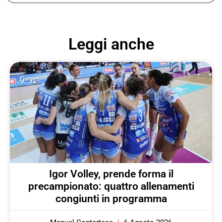
Leggi anche
Igor Volley, prende forma il
precampionato: quattro allenamenti
congiunti in programma