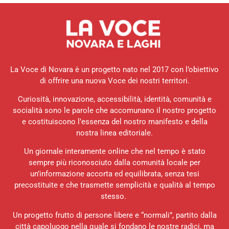
La Voce di Novara è un progetto nato nel 2017 con l’obiettivo
di offrire una nuova Voce dei nostri territori.
Curiosità, innovazione, accessibilità, identità, comunità e
socialità sono le parole che accomunano il nostro progetto
e costituiscono l’essenza del nostro manifesto e della
nostra linea editoriale.
Un giornale interamente online che nel tempo è stato
sempre più riconosciuto dalla comunità locale per
un’informazione accorta ed equilibrata, senza tesi
precostituite e che trasmette semplicità e qualità al tempo
stesso.
Un progetto frutto di persone libere e “normali”, partito dalla
città capoluogo nella quale si fondano le nostre radici, ma