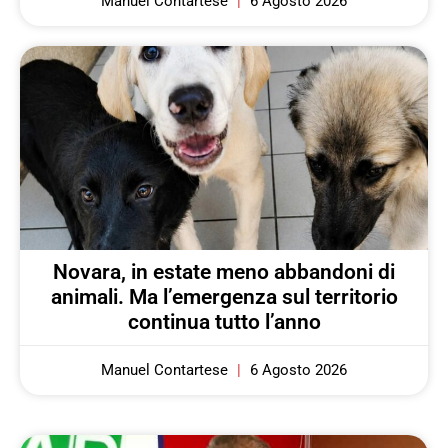
Manuel Contartese
6 Agosto 2026
Novara, in estate meno abbandoni di
animali. Ma l’emergenza sul territorio
continua tutto l’anno
Manuel Contartese
6 Agosto 2026