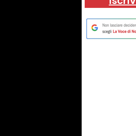
Iscriv