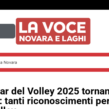
 a Novara
ar del Volley 2025 torna
 tanti riconoscimenti per