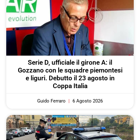
Serie D, ufficiale il girone A: il
Gozzano con le squadre piemontesi
e liguri. Debutto il 23 agosto in
Coppa Italia
Guido Ferraro
6 Agosto 2026