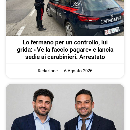
Lo fermano per un controllo, lui
grida: «Ve la faccio pagare» e lancia
sedie ai carabinieri. Arrestato
Redazione
6 Agosto 2026