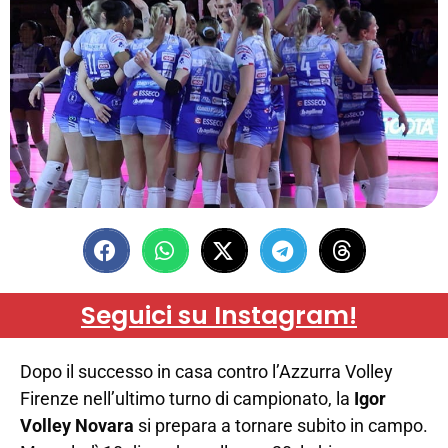
Seguici su Instagram!
Dopo il successo in casa contro l’Azzurra Volley
Firenze nell’ultimo turno di campionato, la
Igor
Volley Novara
si prepara a tornare subito in campo.