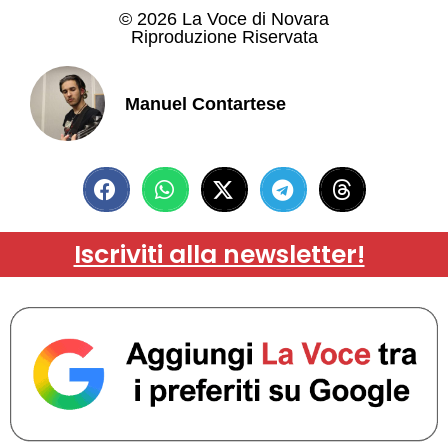
© 2026 La Voce di Novara
Riproduzione Riservata
Manuel Contartese
Iscriviti alla newsletter!