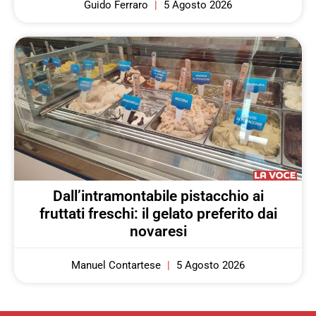
Guido Ferraro
5 Agosto 2026
Dall’intramontabile pistacchio ai
fruttati freschi: il gelato preferito dai
novaresi
Manuel Contartese
5 Agosto 2026