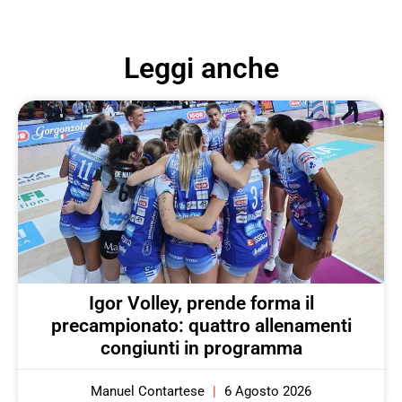
Leggi anche
Igor Volley, prende forma il
precampionato: quattro allenamenti
congiunti in programma
Manuel Contartese
6 Agosto 2026