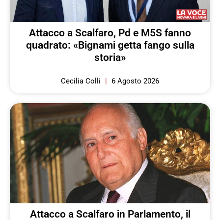
Attacco a Scalfaro, Pd e M5S fanno
quadrato: «Bignami getta fango sulla
storia»
Cecilia Colli
6 Agosto 2026
Attacco a Scalfaro in Parlamento, il