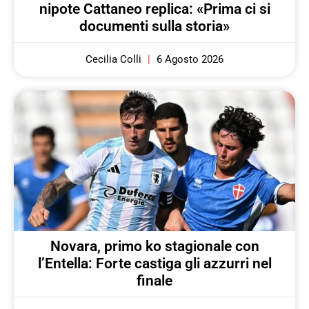
nipote Cattaneo replica: «Prima ci si
documenti sulla storia»
Cecilia Colli
6 Agosto 2026
Novara, primo ko stagionale con
l’Entella: Forte castiga gli azzurri nel
finale