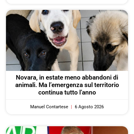
Novara, in estate meno abbandoni di
animali. Ma l’emergenza sul territorio
continua tutto l’anno
Manuel Contartese
6 Agosto 2026