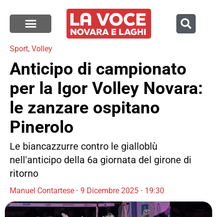
Sport
,
Volley
Anticipo di campionato
per la Igor Volley Novara:
le zanzare ospitano
Pinerolo
Le biancazzurre contro le gialloblù
nell'anticipo della 6a giornata del girone di
ritorno
Manuel Contartese
9 Dicembre 2025
19:30