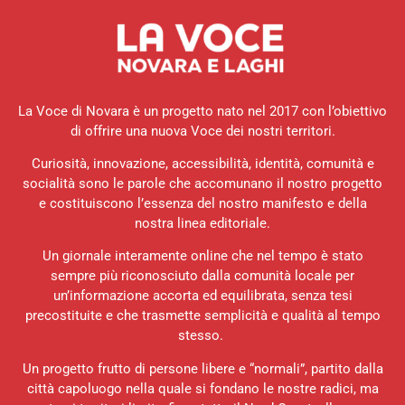
La Voce di Novara è un progetto nato nel 2017 con l’obiettivo
di offrire una nuova Voce dei nostri territori.
Curiosità, innovazione, accessibilità, identità, comunità e
socialità sono le parole che accomunano il nostro progetto
e costituiscono l’essenza del nostro manifesto e della
nostra linea editoriale.
Un giornale interamente online che nel tempo è stato
sempre più riconosciuto dalla comunità locale per
un’informazione accorta ed equilibrata, senza tesi
precostituite e che trasmette semplicità e qualità al tempo
stesso.
Un progetto frutto di persone libere e “normali”, partito dalla
città capoluogo nella quale si fondano le nostre radici, ma