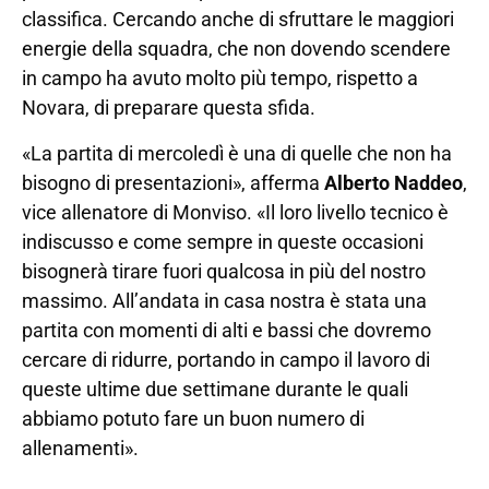
classifica. Cercando anche di sfruttare le maggiori
energie della squadra, che non dovendo scendere
in campo ha avuto molto più tempo, rispetto a
Novara, di preparare questa sfida.
«La partita di mercoledì è una di quelle che non ha
bisogno di presentazioni», afferma
Alberto Naddeo
,
vice allenatore di Monviso. «Il loro livello tecnico è
indiscusso e come sempre in queste occasioni
bisognerà tirare fuori qualcosa in più del nostro
massimo. All’andata in casa nostra è stata una
partita con momenti di alti e bassi che dovremo
cercare di ridurre, portando in campo il lavoro di
queste ultime due settimane durante le quali
abbiamo potuto fare un buon numero di
allenamenti».