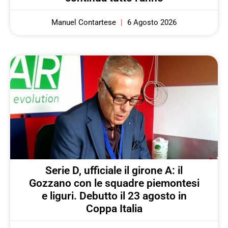
Manuel Contartese
6 Agosto 2026
Serie D, ufficiale il girone A: il
Gozzano con le squadre piemontesi
e liguri. Debutto il 23 agosto in
Coppa Italia