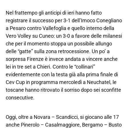
Nel frattempo gli anticipi di ieri hanno fatto
registrare il successo per 3-1 dell’Imoco Conegliano
a Pesaro contro Vallefoglia e quello interno della
Vero Volley su Cuneo: un 3-0 a favore delle milanesi
che per il momento stoppa un possibile allungo
delle “gatte” sulla zona retrocessione. Un po’ a
sorpresa Firenze è invece andata a vincere anche
lei in tre set a Chieri. Contro le “collinari”
evidentemente con la testa già alla prima finale di
Cev Cup in programma mercoledì a Neuchatel, le
toscane hanno ritrovato il sorriso dopo sei sconfitte
consecutive.
Oggi, oltre a Novara – Scandicci, si giocano alle 17
anche Pinerolo – Casalmaggiore, Bergamo – Busto