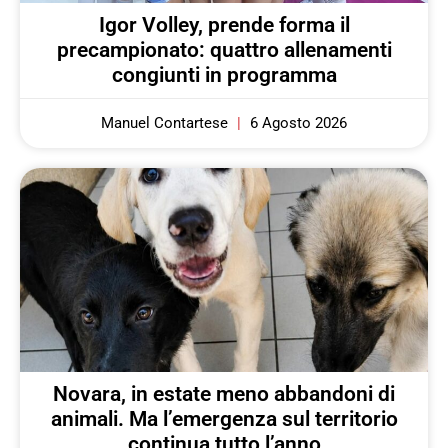
Igor Volley, prende forma il
precampionato: quattro allenamenti
congiunti in programma
Manuel Contartese
6 Agosto 2026
Novara, in estate meno abbandoni di
animali. Ma l’emergenza sul territorio
continua tutto l’anno