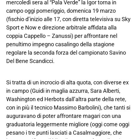
mercoledì sera al “Pala Verde” la Igor torna in
campo oggi pomeriggio, domenica 19 marzo
(fischio d’inizio alle 17, con diretta televisiva su Sky
Sport e Now e direzione arbitrale affidata alla
coppia Cappello – Zanussi) per affrontare nel
penultimo impegno casalingo della stagione
regolare la seconda forza del campionato Savino
Del Bene Scandicci.
Si tratta di un incrocio di alta quota, con diverse ex
in campo (Guidi in maglia azzurra, Sara Alberti,
Washington ed Herbots dall’altra parte della rete,
con in più il tecnico Massimo Barbolini), che tanti si
auguravano di poter affrontare magari con una
graduatoria leggermente migliore (oggi come oggi
pesano i tre punti lasciati a Casalmaggiore, che