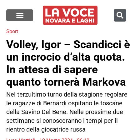
Sport
Volley, Igor – Scandicci è
un incrocio d’alta quota.
In attesa di sapere
quanto tornerà Markova
Nel terzultimo turno della stagione regolare
le ragazze di Bernardi ospitano le toscane
della Savino Del Bene. Nelle prossime due
settimane si conosceranno i tempi per il
rientro della giocatrice russa