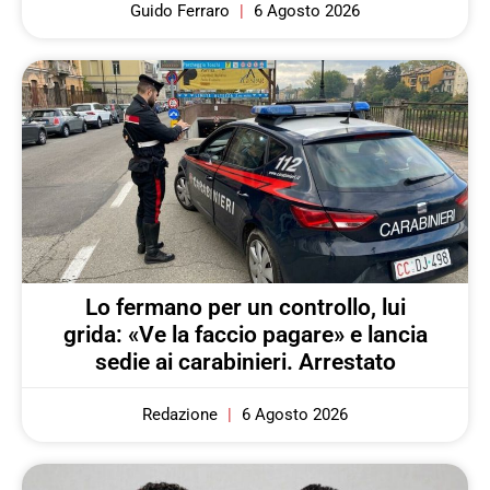
Guido Ferraro
6 Agosto 2026
Lo fermano per un controllo, lui
grida: «Ve la faccio pagare» e lancia
sedie ai carabinieri. Arrestato
Redazione
6 Agosto 2026