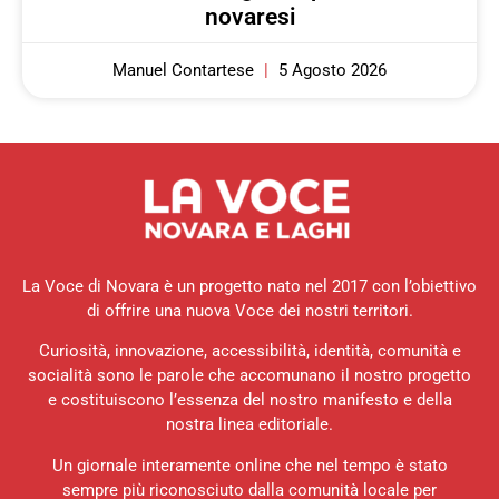
novaresi
Manuel Contartese
5 Agosto 2026
La Voce di Novara è un progetto nato nel 2017 con l’obiettivo
di offrire una nuova Voce dei nostri territori.
Curiosità, innovazione, accessibilità, identità, comunità e
socialità sono le parole che accomunano il nostro progetto
e costituiscono l’essenza del nostro manifesto e della
nostra linea editoriale.
Un giornale interamente online che nel tempo è stato
sempre più riconosciuto dalla comunità locale per