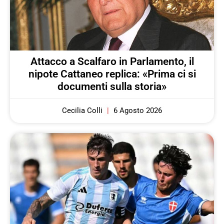
Attacco a Scalfaro in Parlamento, il
nipote Cattaneo replica: «Prima ci si
documenti sulla storia»
Cecilia Colli
6 Agosto 2026