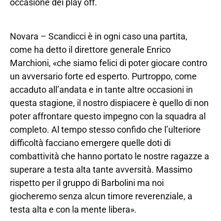
occasione dei play off.
Novara – Scandicci è in ogni caso una partita,
come ha detto il direttore generale Enrico
Marchioni, «che siamo felici di poter giocare contro
un avversario forte ed esperto. Purtroppo, come
accaduto all’andata e in tante altre occasioni in
questa stagione, il nostro dispiacere è quello di non
poter affrontare questo impegno con la squadra al
completo. Al tempo stesso confido che l’ulteriore
difficoltà facciano emergere quelle doti di
combattività che hanno portato le nostre ragazze a
superare a testa alta tante avversità. Massimo
rispetto per il gruppo di Barbolini ma noi
giocheremo senza alcun timore reverenziale, a
testa alta e con la mente libera».