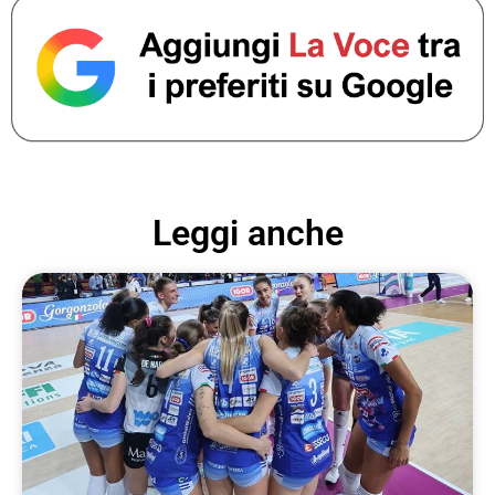
Leggi anche