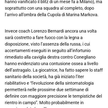
hanno vanificato il blitz di un mese fa a Milano), ma
soprattutto con una squadra al completo, dopo
l’arrivo all’ombra della Cupola di Marina Markova.
Invece coach Lorenzo Bernardi ancora una volta
sarà costretto a fare fuoco con la legna a
disposizione, visto l’assenza della russa, i cui
accertamenti eseguiti in seguito all’infortunio
rimediato alla caviglia destra contro Conegliano
hanno evidenziato una contusione ossea a livello
dell’astragalo. La giocatrice, ha fatto sapere lo staff
sanitario della società, ha già iniziato l’iter
riabilitativo e “l’evoluzione della sintomatologia
permetterà nelle prossime due settimane di
definire con maggiore precisione le tempistiche del
rientro in campo”. Molto probabilmente in