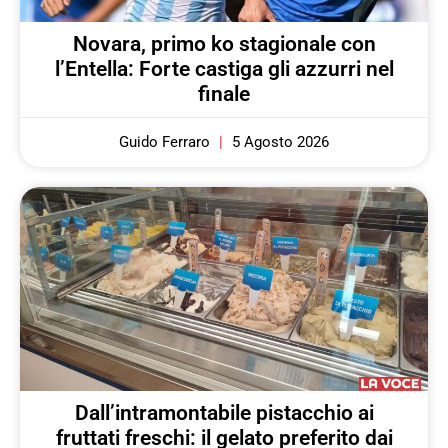
Novara, primo ko stagionale con
l’Entella: Forte castiga gli azzurri nel
finale
Guido Ferraro
5 Agosto 2026
Dall’intramontabile pistacchio ai
fruttati freschi: il gelato preferito dai