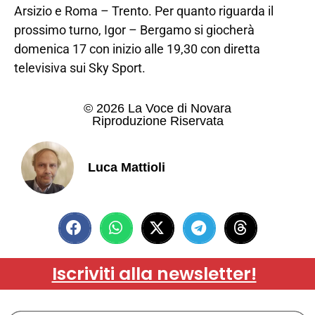
Arsizio e Roma – Trento. Per quanto riguarda il
prossimo turno, Igor – Bergamo si giocherà
domenica 17 con inizio alle 19,30 con diretta
televisiva sui Sky Sport.
© 2026 La Voce di Novara
Riproduzione Riservata
Luca Mattioli
Iscriviti alla newsletter!