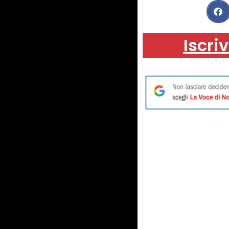
Iscriv