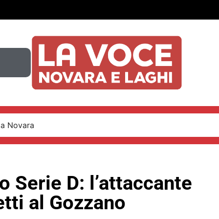
 a Novara
 Serie D: l’attaccante
tti al Gozzano