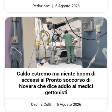
Redazione
5 Agosto 2026
Caldo estremo ma niente boom di
accessi al Pronto soccorso di
Novara che dice addio ai medici
gettonisti
Cecilia Colli
5 Agosto 2026