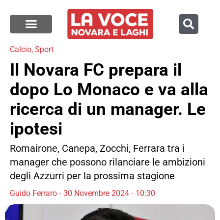
Calcio
,
Sport
Il Novara FC prepara il
dopo Lo Monaco e va alla
ricerca di un manager. Le
ipotesi
Romairone, Canepa, Zocchi, Ferrara tra i
manager che possono rilanciare le ambizioni
degli Azzurri per la prossima stagione
Guido Ferraro
30 Novembre 2024
10:30