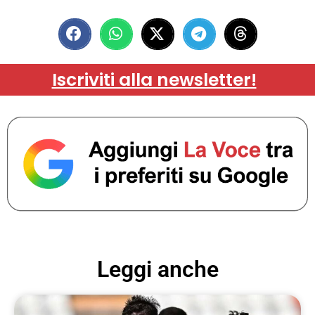
Iscriviti alla newsletter!
Leggi anche