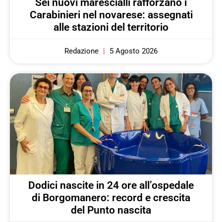
Sei nuovi marescialli rafforzano i
Carabinieri nel novarese: assegnati
alle stazioni del territorio
Redazione
5 Agosto 2026
Dodici nascite in 24 ore all’ospedale
di Borgomanero: record e crescita
del Punto nascita