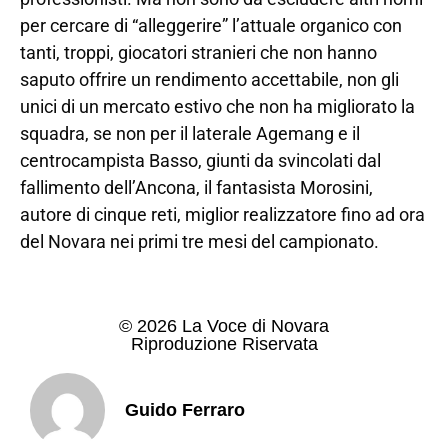
per cercare di “alleggerire” l’attuale organico con
tanti, troppi, giocatori stranieri che non hanno
saputo offrire un rendimento accettabile, non gli
unici di un mercato estivo che non ha migliorato la
squadra, se non per il laterale Agemang e il
centrocampista Basso, giunti da svincolati dal
fallimento dell’Ancona, il fantasista Morosini,
autore di cinque reti, miglior realizzatore fino ad ora
del Novara nei primi tre mesi del campionato.
© 2026 La Voce di Novara
Riproduzione Riservata
Guido Ferraro