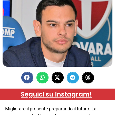
Seguici su Instagram!
Migliorare il presente preparando il futuro. La