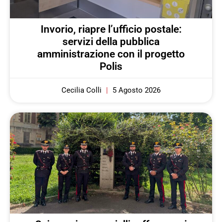
Invorio, riapre l’ufficio postale:
servizi della pubblica
amministrazione con il progetto
Polis
Cecilia Colli
5 Agosto 2026