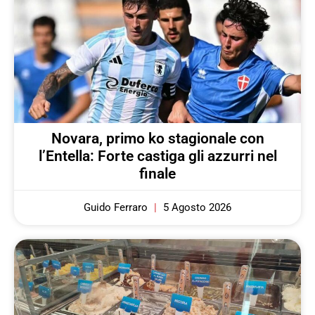
Novara, primo ko stagionale con
l’Entella: Forte castiga gli azzurri nel
finale
Guido Ferraro
5 Agosto 2026