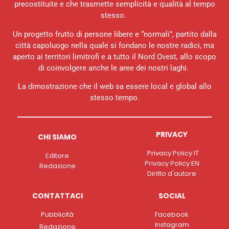
precostituite e che trasmette semplicità e qualità al tempo
stesso.
Un progetto frutto di persone libere e “normali”, partito dalla
città capoluogo nella quale si fondano le nostre radici, ma
aperto ai territori limitrofi e a tutto il Nord Ovest, allo scopo
di coinvolgere anche le aree dei nostri laghi.
La dimostrazione che il web sa essere local e global allo
stesso tempo.
PRIVACY
CHI SIAMO
Privacy Policy IT
Editore
Privacy Policy EN
Redazione
Diritto d'autore
CONTATTACI
SOCIAL
Pubblicità
Facebook
Instagram
Redazione