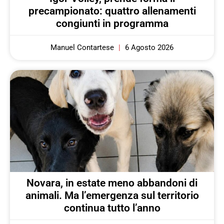
precampionato: quattro allenamenti
congiunti in programma
Manuel Contartese
6 Agosto 2026
Novara, in estate meno abbandoni di
animali. Ma l’emergenza sul territorio
continua tutto l’anno