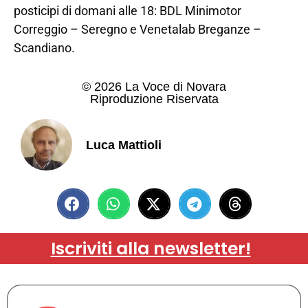
posticipi di domani alle 18: BDL Minimotor
Correggio – Seregno e Venetalab Breganze –
Scandiano.
© 2026 La Voce di Novara
Riproduzione Riservata
Luca Mattioli
Iscriviti alla newsletter!