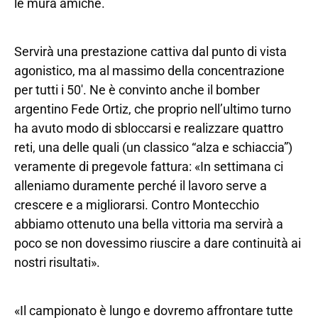
le mura amiche.
Servirà una prestazione cattiva dal punto di vista
agonistico, ma al massimo della concentrazione
per tutti i 50′. Ne è convinto anche il bomber
argentino Fede Ortiz, che proprio nell’ultimo turno
ha avuto modo di sbloccarsi e realizzare quattro
reti, una delle quali (un classico “alza e schiaccia”)
veramente di pregevole fattura: «In settimana ci
alleniamo duramente perché il lavoro serve a
crescere e a migliorarsi. Contro Montecchio
abbiamo ottenuto una bella vittoria ma servirà a
poco se non dovessimo riuscire a dare continuità ai
nostri risultati».
«Il campionato è lungo e dovremo affrontare tutte