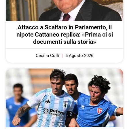
Attacco a Scalfaro in Parlamento, il
nipote Cattaneo replica: «Prima ci si
documenti sulla storia»
Cecilia Colli
6 Agosto 2026