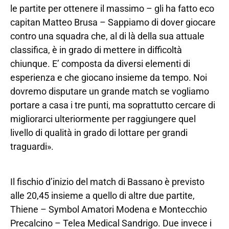
le partite per ottenere il massimo – gli ha fatto eco
capitan Matteo Brusa – Sappiamo di dover giocare
contro una squadra che, al di là della sua attuale
classifica, è in grado di mettere in difficoltà
chiunque. E’ composta da diversi elementi di
esperienza e che giocano insieme da tempo. Noi
dovremo disputare un grande match se vogliamo
portare a casa i tre punti, ma soprattutto cercare di
migliorarci ulteriormente per raggiungere quel
livello di qualità in grado di lottare per grandi
traguardi».
Il fischio d’inizio del match di Bassano è previsto
alle 20,45 insieme a quello di altre due partite,
Thiene – Symbol Amatori Modena e Montecchio
Precalcino – Telea Medical Sandrigo. Due invece i