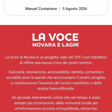
Manuel Contartese
5 Agosto 2026
La Voce di Novara è un progetto nato nel 2017 con l’obiettivo
di offrire una nuova Voce dei nostri territori.
Curiosità, innovazione, accessibilità, identità, comunità e
socialità sono le parole che accomunano il nostro progetto
e costituiscono l’essenza del nostro manifesto e della
nostra linea editoriale.
Un giornale interamente online che nel tempo è stato
sempre più riconosciuto dalla comunità locale per
un’informazione accorta ed equilibrata, senza tesi