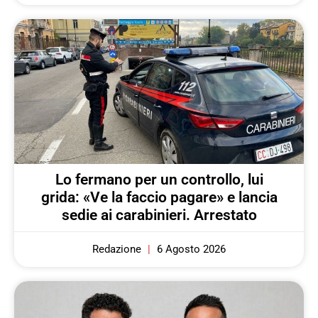
Lo fermano per un controllo, lui
grida: «Ve la faccio pagare» e lancia
sedie ai carabinieri. Arrestato
Redazione
6 Agosto 2026