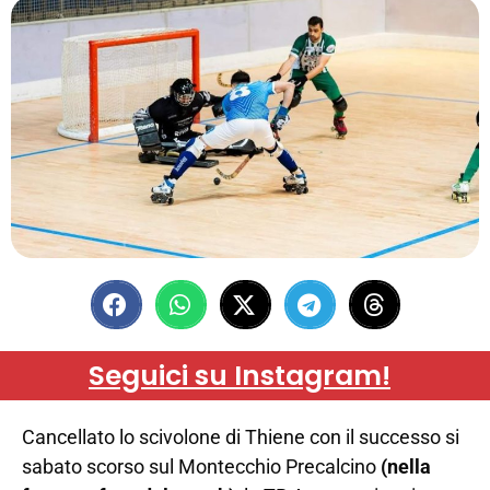
Seguici su Instagram!
Cancellato lo scivolone di Thiene con il successo si
sabato scorso sul Montecchio Precalcino
(nella