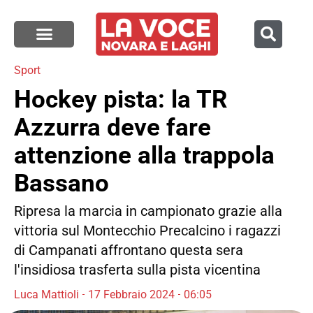
Sport
Hockey pista: la TR
Azzurra deve fare
attenzione alla trappola
Bassano
Ripresa la marcia in campionato grazie alla
vittoria sul Montecchio Precalcino i ragazzi
di Campanati affrontano questa sera
l'insidiosa trasferta sulla pista vicentina
Luca Mattioli
17 Febbraio 2024
06:05