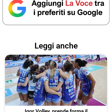
Leggi anche
Igor Volley, prende forma il