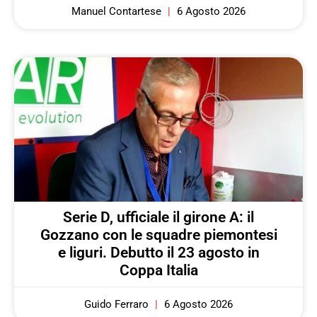
Manuel Contartese
6 Agosto 2026
Serie D, ufficiale il girone A: il
Gozzano con le squadre piemontesi
e liguri. Debutto il 23 agosto in
Coppa Italia
Guido Ferraro
6 Agosto 2026