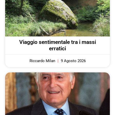
Viaggio sentimentale tra i massi
erratici
Riccardo Milan
9 Agosto 2026