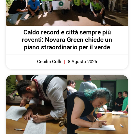
Caldo record e città sempre più
roventi: Novara Green chiede un
piano straordinario per il verde
Cecilia Colli
8 Agosto 2026