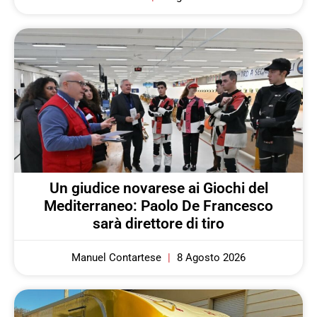
Un giudice novarese ai Giochi del
Mediterraneo: Paolo De Francesco
sarà direttore di tiro
Manuel Contartese
8 Agosto 2026