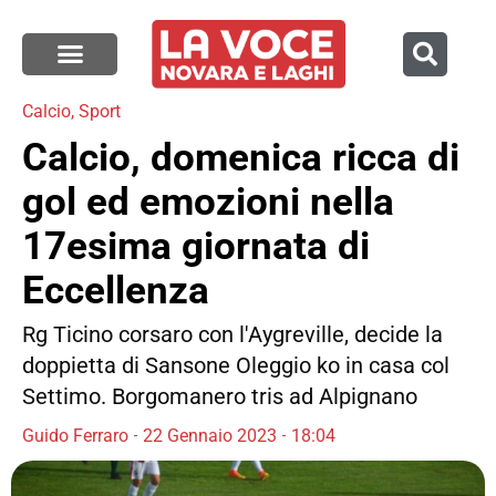
Calcio
,
Sport
Calcio, domenica ricca di
gol ed emozioni nella
17esima giornata di
Eccellenza
Rg Ticino corsaro con l'Aygreville, decide la
doppietta di Sansone Oleggio ko in casa col
Settimo. Borgomanero tris ad Alpignano
Guido Ferraro
22 Gennaio 2023
18:04