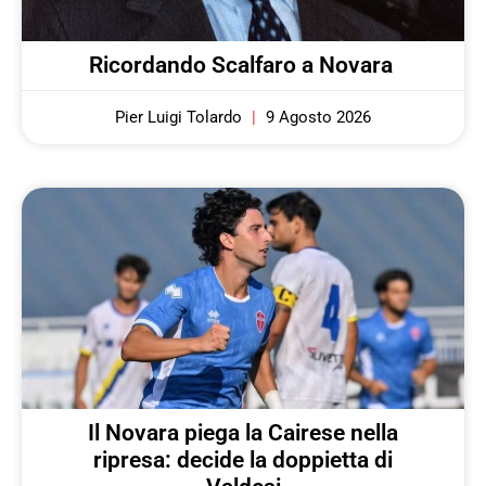
Ricordando Scalfaro a Novara
Pier Luigi Tolardo
9 Agosto 2026
Il Novara piega la Cairese nella
ripresa: decide la doppietta di