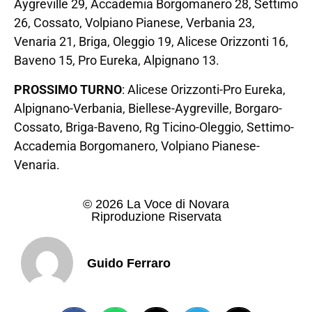
Aygreville 29, Accademia Borgomanero 28, Settimo
26, Cossato, Volpiano Pianese, Verbania 23,
Venaria 21, Briga, Oleggio 19, Alicese Orizzonti 16,
Baveno 15, Pro Eureka, Alpignano 13.
PROSSIMO TURNO
: Alicese Orizzonti-Pro Eureka,
Alpignano-Verbania, Biellese-Aygreville, Borgaro-
Cossato, Briga-Baveno, Rg Ticino-Oleggio, Settimo-
Accademia Borgomanero, Volpiano Pianese-
Venaria.
© 2026 La Voce di Novara
Riproduzione Riservata
Guido Ferraro