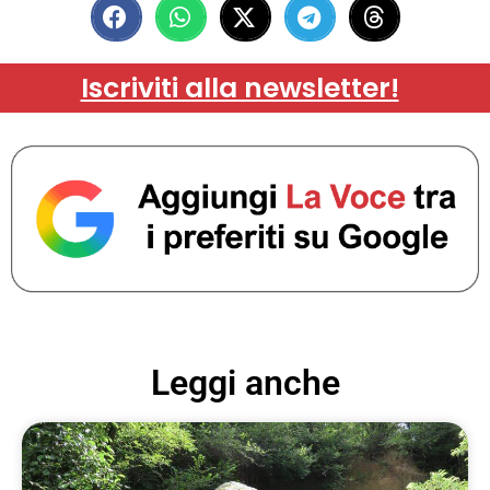
Iscriviti alla newsletter!
Leggi anche