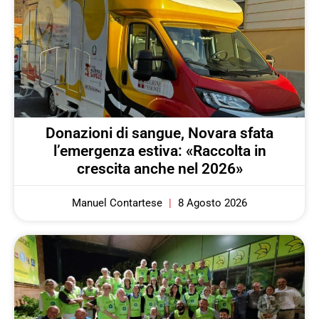
Donazioni di sangue, Novara sfata
l’emergenza estiva: «Raccolta in
crescita anche nel 2026»
Manuel Contartese
8 Agosto 2026