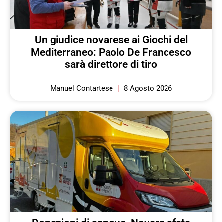
Un giudice novarese ai Giochi del
Mediterraneo: Paolo De Francesco
sarà direttore di tiro
Manuel Contartese
8 Agosto 2026