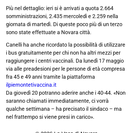
Più nel dettaglio: ieri si è arrivati a quota 2.664
somministrazioni, 2.435 mercoledì e 2.259 nella
giornata di martedì. Di queste poco più di un terzo
sono state effettuate a Novara città.
Canelli ha anche ricordato la possibilità di utilizzare
i bus gratuitamente per chi non ha altri mezzi per
raggiungere i centri vaccinali. Da lunedì 17 maggio
via alle preadesioni per le persone di età compresa
fra 45 e 49 anni tramite la piattaforma
ilpiemontetivaccina.it
Da giovedì 20 potranno aderire anche i 40-44. «Non
saranno chiamati immediatamente, ci vorrà
qualche settimana – ha precisato il sindaco – ma
nel frattempo si viene presi in carico».