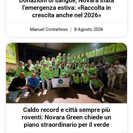
Donazioni di sangue, Novara sfata
l’emergenza estiva: «Raccolta in
crescita anche nel 2026»
Manuel Contartese
8 Agosto 2026
Caldo record e città sempre più
roventi: Novara Green chiede un
piano straordinario per il verde