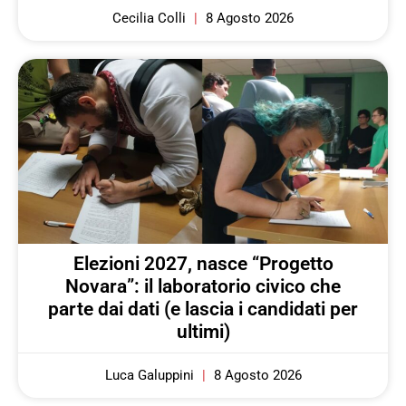
Cecilia Colli
8 Agosto 2026
Elezioni 2027, nasce “Progetto
Novara”: il laboratorio civico che
parte dai dati (e lascia i candidati per
ultimi)
Luca Galuppini
8 Agosto 2026