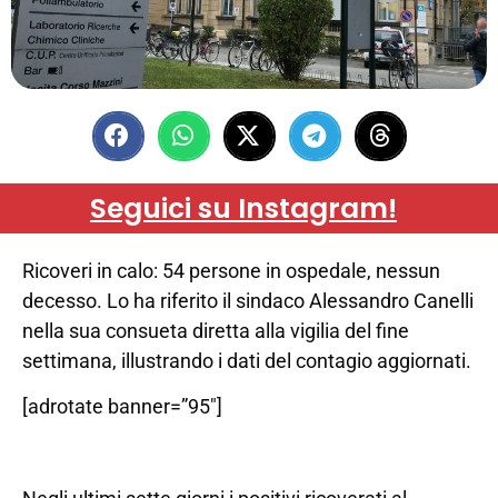
Seguici su Instagram!
Ricoveri in calo: 54 persone in ospedale, nessun
decesso. Lo ha riferito il sindaco Alessandro Canelli
nella sua consueta diretta alla vigilia del fine
settimana, illustrando i dati del contagio aggiornati.
[adrotate banner=”95″]