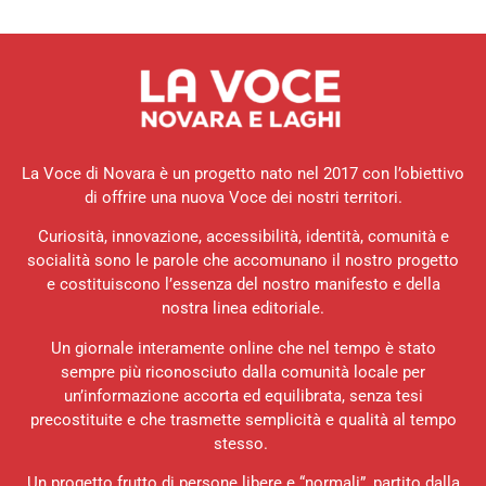
La Voce di Novara è un progetto nato nel 2017 con l’obiettivo
di offrire una nuova Voce dei nostri territori.
Curiosità, innovazione, accessibilità, identità, comunità e
socialità sono le parole che accomunano il nostro progetto
e costituiscono l’essenza del nostro manifesto e della
nostra linea editoriale.
Un giornale interamente online che nel tempo è stato
sempre più riconosciuto dalla comunità locale per
un’informazione accorta ed equilibrata, senza tesi
precostituite e che trasmette semplicità e qualità al tempo
stesso.
Un progetto frutto di persone libere e “normali”, partito dalla