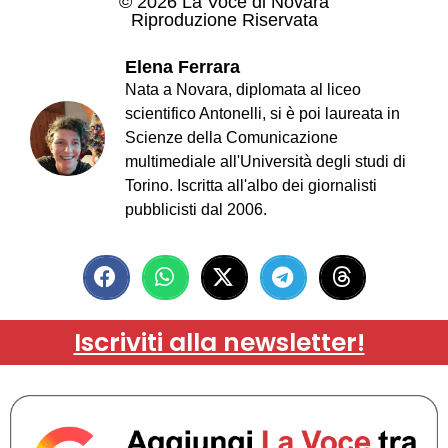
© 2026 La Voce di Novara
Riproduzione Riservata
Elena Ferrara
Nata a Novara, diplomata al liceo
scientifico Antonelli, si è poi laureata in
Scienze della Comunicazione
multimediale all'Università degli studi di
Torino. Iscritta all'albo dei giornalisti
pubblicisti dal 2006.
Iscriviti alla newsletter!