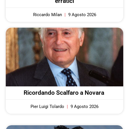
erratici
Riccardo Milan
9 Agosto 2026
Ricordando Scalfaro a Novara
Pier Luigi Tolardo
9 Agosto 2026