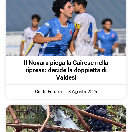
Il Novara piega la Cairese nella
ripresa: decide la doppietta di
Valdesi
Guido Ferraro
8 Agosto 2026