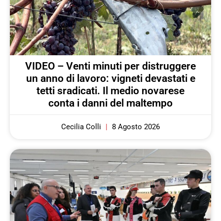
VIDEO – Venti minuti per distruggere
un anno di lavoro: vigneti devastati e
tetti sradicati. Il medio novarese
conta i danni del maltempo
Cecilia Colli
8 Agosto 2026