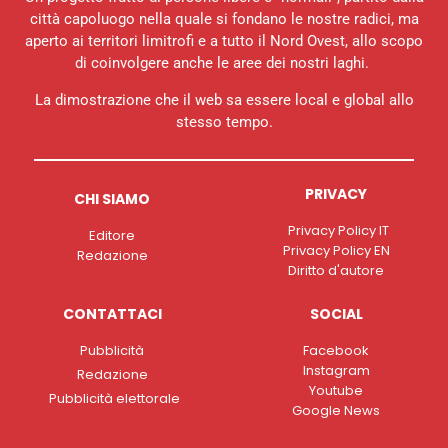
città capoluogo nella quale si fondano le nostre radici, ma
aperto ai territori limitrofi e a tutto il Nord Ovest, allo scopo
di coinvolgere anche le aree dei nostri laghi.
La dimostrazione che il web sa essere local e global allo
stesso tempo.
PRIVACY
CHI SIAMO
Privacy Policy IT
Editore
Privacy Policy EN
Redazione
Diritto d'autore
CONTATTACI
SOCIAL
Pubblicità
Facebook
Instagram
Redazione
Youtube
Pubblicità elettorale
Google News