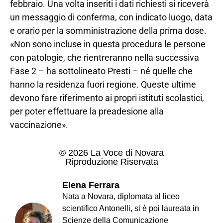
febbraio. Una volta inseriti i dati richiesti si riceverà
un messaggio di conferma, con indicato luogo, data
e orario per la somministrazione della prima dose.
«Non sono incluse in questa procedura le persone
con patologie, che rientreranno nella successiva
Fase 2 – ha sottolineato Presti – né quelle che
hanno la residenza fuori regione. Queste ultime
devono fare riferimento ai propri istituti scolastici,
per poter effettuare la preadesione alla
vaccinazione».
© 2026 La Voce di Novara
Riproduzione Riservata
Elena Ferrara
Nata a Novara, diplomata al liceo
scientifico Antonelli, si è poi laureata in
Scienze della Comunicazione