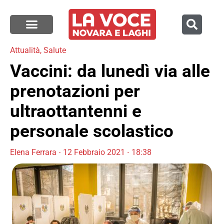
Attualità
,
Salute
Vaccini: da lunedì via alle
prenotazioni per
ultraottantenni e
personale scolastico
Elena Ferrara
12 Febbraio 2021
18:38