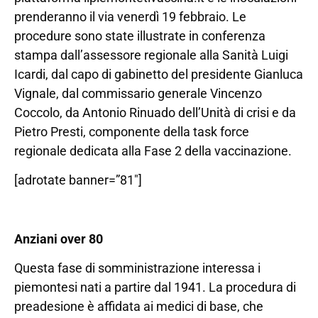
prenderanno il via venerdì 19 febbraio. Le
procedure sono state illustrate in conferenza
stampa dall’assessore regionale alla Sanità Luigi
Icardi, dal capo di gabinetto del presidente Gianluca
Vignale, dal commissario generale Vincenzo
Coccolo, da Antonio Rinuado dell’Unità di crisi e da
Pietro Presti, componente della task force
regionale dedicata alla Fase 2 della vaccinazione.
[adrotate banner=”81″]
Anziani over 80
Questa fase di somministrazione interessa i
piemontesi nati a partire dal 1941. La procedura di
preadesione è affidata ai medici di base, che