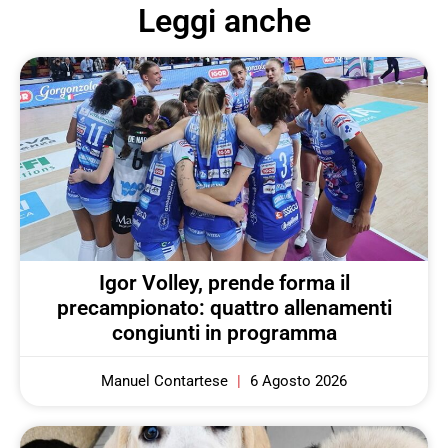
Leggi anche
Igor Volley, prende forma il
precampionato: quattro allenamenti
congiunti in programma
Manuel Contartese
6 Agosto 2026