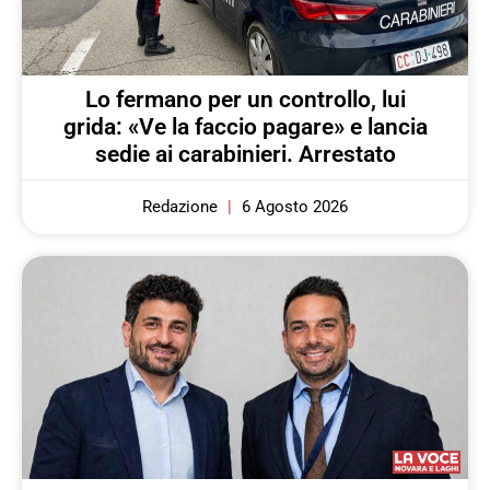
Lo fermano per un controllo, lui
grida: «Ve la faccio pagare» e lancia
sedie ai carabinieri. Arrestato
Redazione
6 Agosto 2026