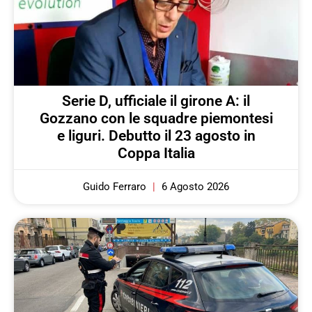
Serie D, ufficiale il girone A: il
Gozzano con le squadre piemontesi
e liguri. Debutto il 23 agosto in
Coppa Italia
Guido Ferraro
6 Agosto 2026