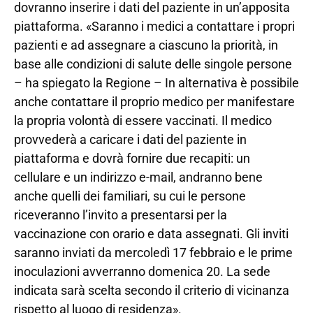
dovranno inserire i dati del paziente in un’apposita
piattaforma. «Saranno i medici a contattare i propri
pazienti e ad assegnare a ciascuno la priorità, in
base alle condizioni di salute delle singole persone
– ha spiegato la Regione – In alternativa è possibile
anche contattare il proprio medico per manifestare
la propria volontà di essere vaccinati. Il medico
provvederà a caricare i dati del paziente in
piattaforma e dovrà fornire due recapiti: un
cellulare e un indirizzo e-mail, andranno bene
anche quelli dei familiari, su cui le persone
riceveranno l’invito a presentarsi per la
vaccinazione con orario e data assegnati. Gli inviti
saranno inviati da mercoledì 17 febbraio e le prime
inoculazioni avverranno domenica 20. La sede
indicata sarà scelta secondo il criterio di vicinanza
rispetto al luogo di residenza».