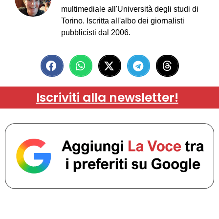
multimediale all'Università degli studi di
Torino. Iscritta all'albo dei giornalisti
pubblicisti dal 2006.
Iscriviti alla newsletter!