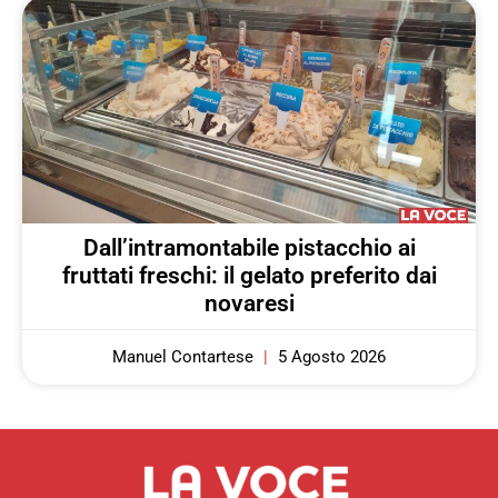
Dall’intramontabile pistacchio ai
fruttati freschi: il gelato preferito dai
novaresi
Manuel Contartese
5 Agosto 2026