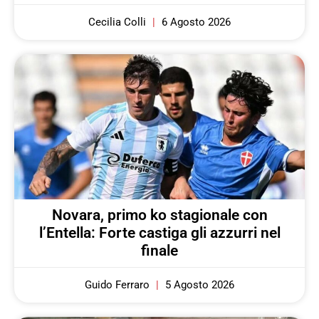
Cecilia Colli
6 Agosto 2026
Novara, primo ko stagionale con
l’Entella: Forte castiga gli azzurri nel
finale
Guido Ferraro
5 Agosto 2026