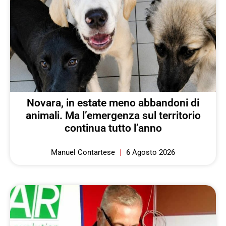
Novara, in estate meno abbandoni di
animali. Ma l’emergenza sul territorio
continua tutto l’anno
Manuel Contartese
6 Agosto 2026