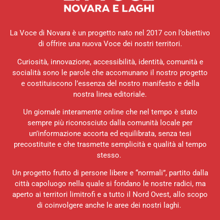
La Voce di Novara è un progetto nato nel 2017 con l’obiettivo
di offrire una nuova Voce dei nostri territori.
Curiosità, innovazione, accessibilità, identità, comunità e
socialità sono le parole che accomunano il nostro progetto
e costituiscono l’essenza del nostro manifesto e della
nostra linea editoriale.
Un giornale interamente online che nel tempo è stato
sempre più riconosciuto dalla comunità locale per
un’informazione accorta ed equilibrata, senza tesi
precostituite e che trasmette semplicità e qualità al tempo
stesso.
Un progetto frutto di persone libere e “normali”, partito dalla
città capoluogo nella quale si fondano le nostre radici, ma
aperto ai territori limitrofi e a tutto il Nord Ovest, allo scopo
di coinvolgere anche le aree dei nostri laghi.