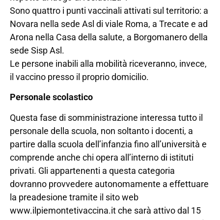
Sono quattro i punti vaccinali attivati sul territorio: a
Novara nella sede Asl di viale Roma, a Trecate e ad
Arona nella Casa della salute, a Borgomanero della
sede Sisp Asl.
Le persone inabili alla mobilità riceveranno, invece,
il vaccino presso il proprio domicilio.
Personale scolastico
Questa fase di somministrazione interessa tutto il
personale della scuola, non soltanto i docenti, a
partire dalla scuola dell’infanzia fino all’università e
comprende anche chi opera all’interno di istituti
privati. Gli appartenenti a questa categoria
dovranno provvedere autonomamente a effettuare
la preadesione tramite il sito web
www.ilpiemontetivaccina.it che sarà attivo dal 15