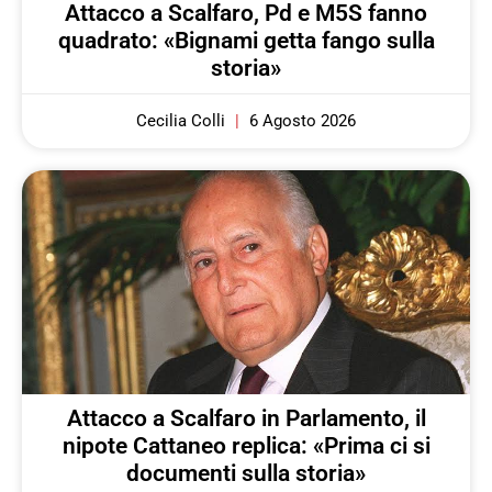
Attacco a Scalfaro, Pd e M5S fanno
quadrato: «Bignami getta fango sulla
storia»
Cecilia Colli
6 Agosto 2026
Attacco a Scalfaro in Parlamento, il
nipote Cattaneo replica: «Prima ci si
documenti sulla storia»