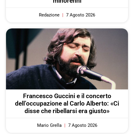
minorenni
Redazione
7 Agosto 2026
Francesco Guccini e il concerto
dell’occupazione al Carlo Alberto: «Ci
disse che ribellarsi era giusto»
Mario Grella
7 Agosto 2026