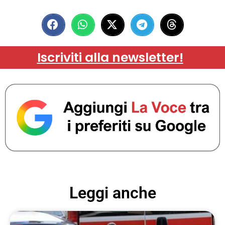
Iscriviti alla newsletter!
Leggi anche