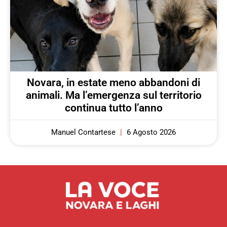
Novara, in estate meno abbandoni di
animali. Ma l’emergenza sul territorio
continua tutto l’anno
Manuel Contartese
6 Agosto 2026