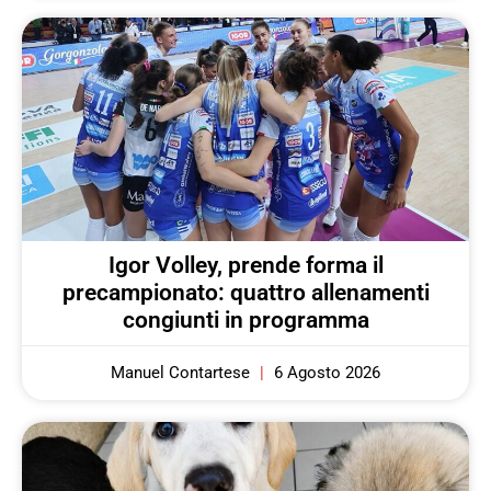
Igor Volley, prende forma il
precampionato: quattro allenamenti
congiunti in programma
Manuel Contartese
6 Agosto 2026