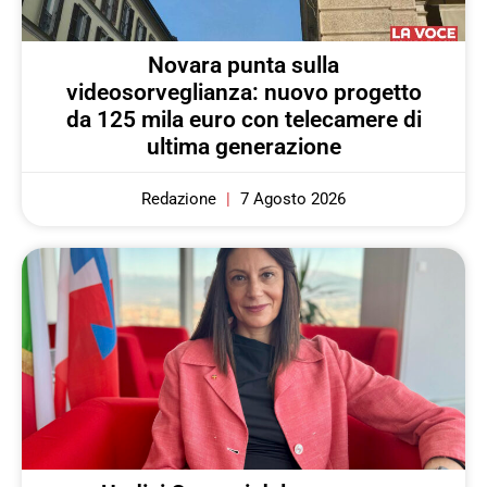
Novara punta sulla
videosorveglianza: nuovo progetto
da 125 mila euro con telecamere di
ultima generazione
Redazione
7 Agosto 2026