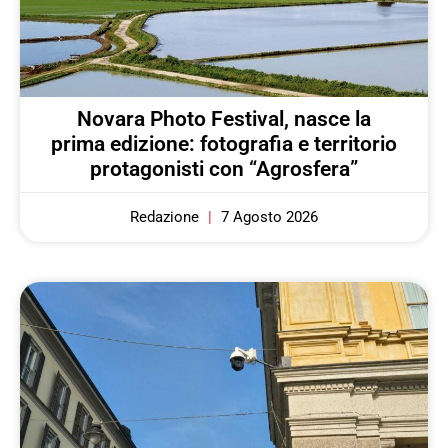
Novara Photo Festival, nasce la
prima edizione: fotografia e territorio
protagonisti con “Agrosfera”
Redazione
7 Agosto 2026