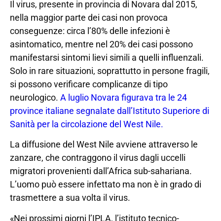
Il virus, presente in provincia di Novara dal 2015,
nella maggior parte dei casi non provoca
conseguenze: circa l’80% delle infezioni è
asintomatico, mentre nel 20% dei casi possono
manifestarsi sintomi lievi simili a quelli influenzali.
Solo in rare situazioni, soprattutto in persone fragili,
si possono verificare complicanze di tipo
neurologico.
A luglio Novara figurava tra le 24
province italiane segnalate dall’Istituto Superiore di
Sanità per la circolazione del West Nile.
La diffusione del West Nile avviene attraverso le
zanzare, che contraggono il virus dagli uccelli
migratori provenienti dall’Africa sub-sahariana.
L’uomo può essere infettato ma non è in grado di
trasmettere a sua volta il virus.
«Nei prossimi giorni l’IPLA, l’istituto tecnico-