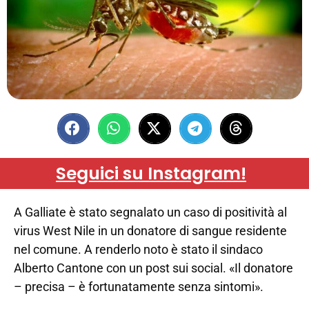
Seguici su Instagram!
A Galliate è stato segnalato un caso di positività al
virus West Nile in un donatore di sangue residente
nel comune. A renderlo noto è stato il sindaco
Alberto Cantone con un post sui social. «Il donatore
– precisa – è fortunatamente senza sintomi».