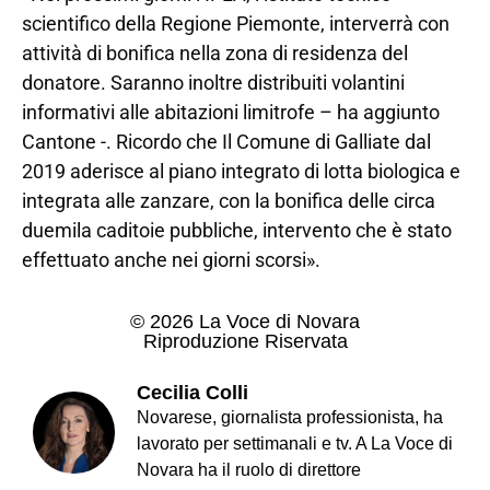
scientifico della Regione Piemonte, interverrà con
attività di bonifica nella zona di residenza del
donatore. Saranno inoltre distribuiti volantini
informativi alle abitazioni limitrofe – ha aggiunto
Cantone -. Ricordo che Il Comune di Galliate dal
2019 aderisce al piano integrato di lotta biologica e
integrata alle zanzare, con la bonifica delle circa
duemila caditoie pubbliche, intervento che è stato
effettuato anche nei giorni scorsi».
© 2026 La Voce di Novara
Riproduzione Riservata
Cecilia Colli
Novarese, giornalista professionista, ha
lavorato per settimanali e tv. A La Voce di
Novara ha il ruolo di direttore