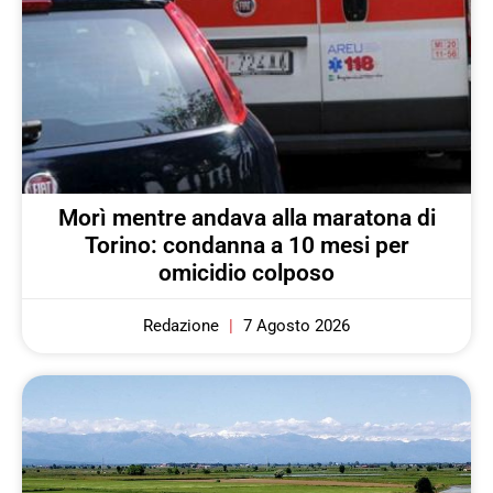
Morì mentre andava alla maratona di
Torino: condanna a 10 mesi per
omicidio colposo
Redazione
7 Agosto 2026