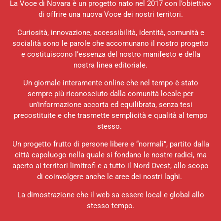
La Voce di Novara è un progetto nato nel 2017 con l’obiettivo
di offrire una nuova Voce dei nostri territori.
Curiosità, innovazione, accessibilità, identità, comunità e
socialità sono le parole che accomunano il nostro progetto
e costituiscono l’essenza del nostro manifesto e della
nostra linea editoriale.
Un giornale interamente online che nel tempo è stato
sempre più riconosciuto dalla comunità locale per
un’informazione accorta ed equilibrata, senza tesi
precostituite e che trasmette semplicità e qualità al tempo
stesso.
Un progetto frutto di persone libere e “normali”, partito dalla
città capoluogo nella quale si fondano le nostre radici, ma
aperto ai territori limitrofi e a tutto il Nord Ovest, allo scopo
di coinvolgere anche le aree dei nostri laghi.
La dimostrazione che il web sa essere local e global allo
stesso tempo.