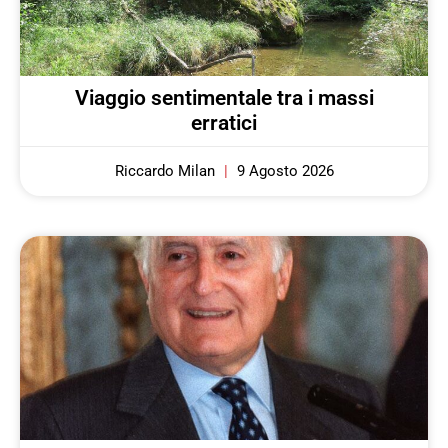
Viaggio sentimentale tra i massi
erratici
Riccardo Milan
9 Agosto 2026