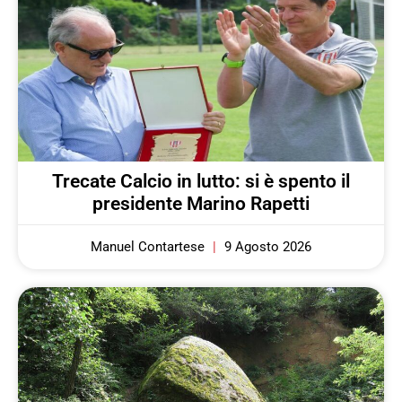
Trecate Calcio in lutto: si è spento il
presidente Marino Rapetti
Manuel Contartese
9 Agosto 2026