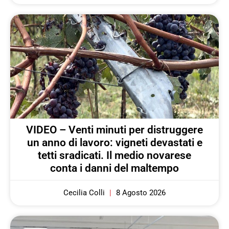
VIDEO – Venti minuti per distruggere
un anno di lavoro: vigneti devastati e
tetti sradicati. Il medio novarese
conta i danni del maltempo
Cecilia Colli
8 Agosto 2026