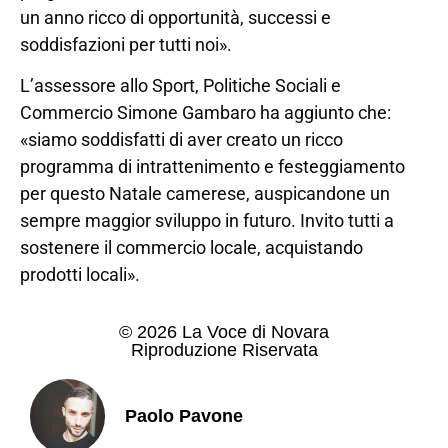
un anno ricco di opportunità, successi e
soddisfazioni per tutti noi».
L’assessore allo Sport, Politiche Sociali e
Commercio Simone Gambaro ha aggiunto che:
«siamo soddisfatti di aver creato un ricco
programma di intrattenimento e festeggiamento
per questo Natale camerese, auspicandone un
sempre maggior sviluppo in futuro. Invito tutti a
sostenere il commercio locale, acquistando
prodotti locali».
© 2026 La Voce di Novara
Riproduzione Riservata
Paolo Pavone