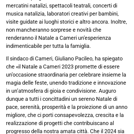
mercatini natalizi, spettacoli teatrali, concerti di
musica natalizia, laboratori creativi per bambini,
visite guidate ai luoghi storici e altro ancora. Inoltre,
non mancheranno sorprese e novità che
renderanno il Natale a Cameri un’esperienza
indimenticabile per tutta la famiglia.
Il sindaco di Cameri, Giuliano Pacileo, ha spiegato
che «il Natale a Cameri 2023 promette di essere
un’occasione straordinaria per celebrare insieme la
magia delle feste, unendo tradizione e innovazione
in un’atmosfera di gioia e condivisione. Auguro
dunque a tutti i concittadini un sereno Natale di
pace, serenità, prosperità e la proiezione di un anno
migliore, che ci porti consapevolezza, crescita e la
realizzazione di progetti che contribuiscano al
progresso della nostra amata città. Che il 2024 sia