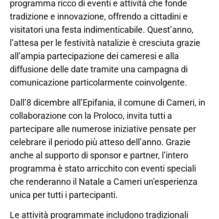
programma ricco di eventi e attività che fonde
tradizione e innovazione, offrendo a cittadini e
visitatori una festa indimenticabile. Quest’anno,
l’attesa per le festività natalizie è cresciuta grazie
all’ampia partecipazione dei cameresi e alla
diffusione delle date tramite una campagna di
comunicazione particolarmente coinvolgente.
Dall’8 dicembre all’Epifania, il comune di Cameri, in
collaborazione con la Proloco, invita tutti a
partecipare alle numerose iniziative pensate per
celebrare il periodo più atteso dell’anno. Grazie
anche al supporto di sponsor e partner, l’intero
programma è stato arricchito con eventi speciali
che renderanno il Natale a Cameri un’esperienza
unica per tutti i partecipanti.
Le attività programmate includono tradizionali