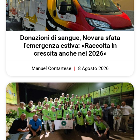
Donazioni di sangue, Novara sfata
l’emergenza estiva: «Raccolta in
crescita anche nel 2026»
Manuel Contartese
8 Agosto 2026