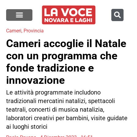
Cameri
,
Provincia
Cameri accoglie il Natale
con un programma che
fonde tradizione e
innovazione
Le attività programmate includono
tradizionali mercatini natalizi, spettacoli
teatrali, concerti di musica natalizia,
laboratori creativi per bambini, visite guidate
ai luoghi storici