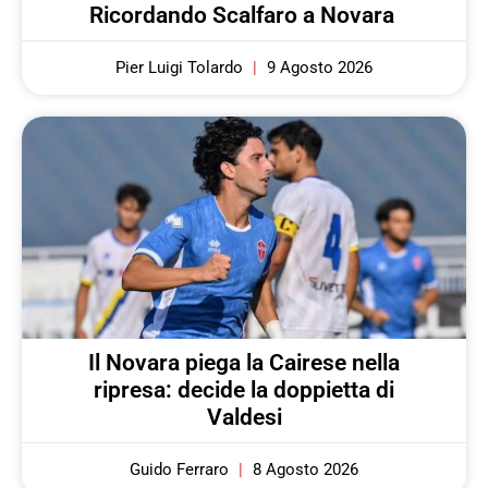
Ricordando Scalfaro a Novara
Pier Luigi Tolardo
9 Agosto 2026
Il Novara piega la Cairese nella
ripresa: decide la doppietta di
Valdesi
Guido Ferraro
8 Agosto 2026