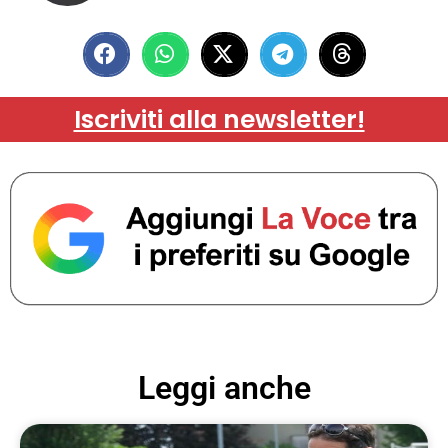
Iscriviti alla newsletter!
Leggi anche