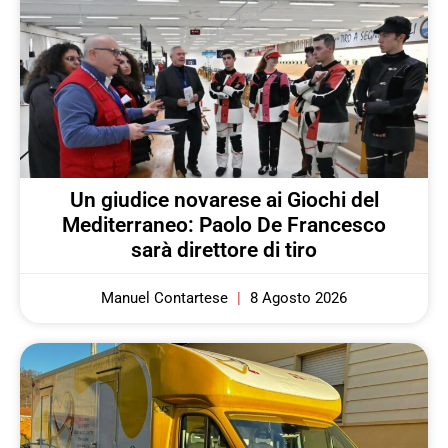
Un giudice novarese ai Giochi del
Mediterraneo: Paolo De Francesco
sarà direttore di tiro
Manuel Contartese
8 Agosto 2026