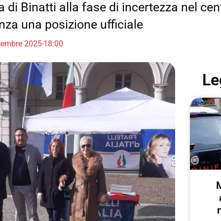
 di Binatti alla fase di incertezza nel cen
nza una posizione ufficiale
cembre 2025
18:00
Le