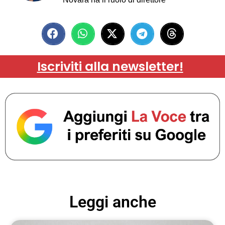
Iscriviti alla newsletter!
Leggi anche