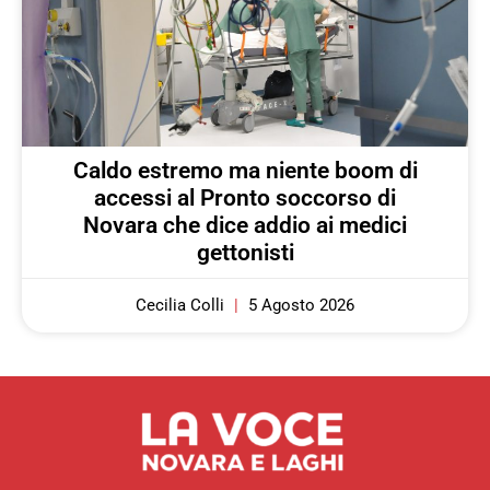
Caldo estremo ma niente boom di
accessi al Pronto soccorso di
Novara che dice addio ai medici
gettonisti
Cecilia Colli
5 Agosto 2026