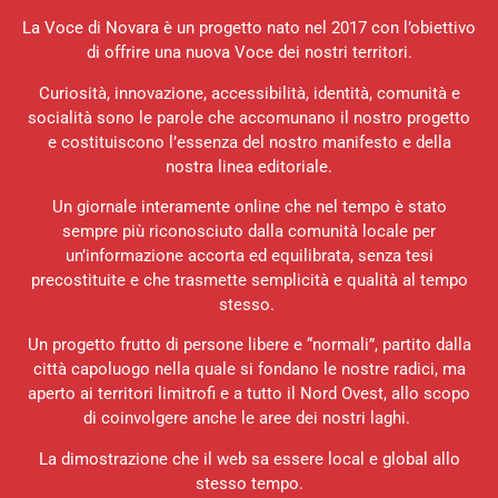
La Voce di Novara è un progetto nato nel 2017 con l’obiettivo
di offrire una nuova Voce dei nostri territori.
Curiosità, innovazione, accessibilità, identità, comunità e
socialità sono le parole che accomunano il nostro progetto
e costituiscono l’essenza del nostro manifesto e della
nostra linea editoriale.
Un giornale interamente online che nel tempo è stato
sempre più riconosciuto dalla comunità locale per
un’informazione accorta ed equilibrata, senza tesi
precostituite e che trasmette semplicità e qualità al tempo
stesso.
Un progetto frutto di persone libere e “normali”, partito dalla
città capoluogo nella quale si fondano le nostre radici, ma
aperto ai territori limitrofi e a tutto il Nord Ovest, allo scopo
di coinvolgere anche le aree dei nostri laghi.
La dimostrazione che il web sa essere local e global allo
stesso tempo.