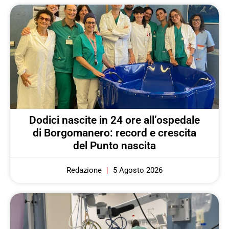
Dodici nascite in 24 ore all’ospedale
di Borgomanero: record e crescita
del Punto nascita
Redazione
5 Agosto 2026