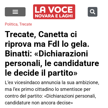
Politica
,
Trecate
Trecate, Canetta ci
riprova ma FdI lo gela.
Binatti: «Dichiarazioni
personali, le candidature
le decide il partito»
L’ex vicesindaco annuncia la sua ambizione,
ma l’ex primo cittadino lo smentisce per
contro del partito: «Dichiarazioni personali,
candidature non ancora decise»