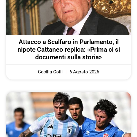
Attacco a Scalfaro in Parlamento, il
nipote Cattaneo replica: «Prima ci si
documenti sulla storia»
Cecilia Colli
6 Agosto 2026