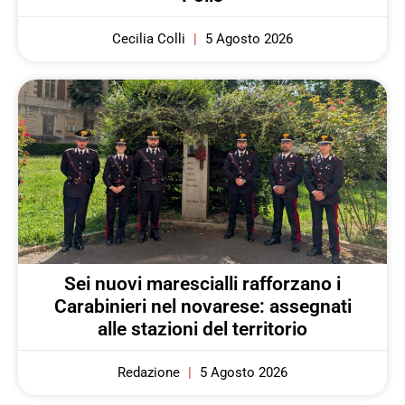
Cecilia Colli
5 Agosto 2026
Sei nuovi marescialli rafforzano i
Carabinieri nel novarese: assegnati
alle stazioni del territorio
Redazione
5 Agosto 2026