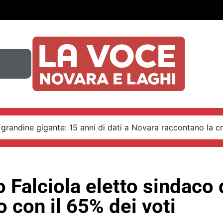
 grandine gigante: 15 anni di dati a Novara raccontano la cr
 Falciola eletto sindaco 
 con il 65% dei voti