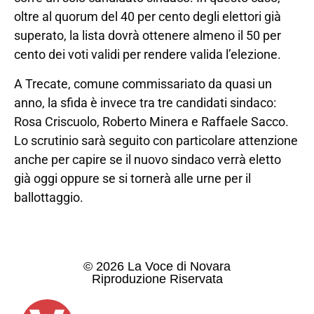
oltre al quorum del 40 per cento degli elettori già
superato, la lista dovrà ottenere almeno il 50 per
cento dei voti validi per rendere valida l’elezione.
A Trecate, comune commissariato da quasi un
anno, la sfida è invece tra tre candidati sindaco:
Rosa Criscuolo, Roberto Minera e Raffaele Sacco.
Lo scrutinio sarà seguito con particolare attenzione
anche per capire se il nuovo sindaco verrà eletto
già oggi oppure se si tornerà alle urne per il
ballottaggio.
© 2026 La Voce di Novara
Riproduzione Riservata