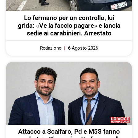
Lo fermano per un controllo, lui
grida: «Ve la faccio pagare» e lancia
sedie ai carabinieri. Arrestato
Redazione
6 Agosto 2026
Attacco a Scalfaro, Pd e M5S fanno