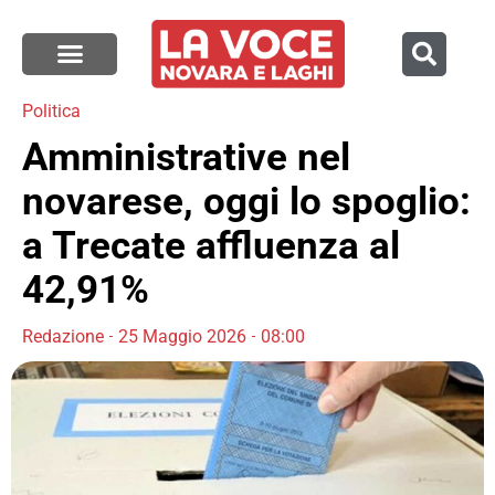
Politica
Amministrative nel
novarese, oggi lo spoglio:
a Trecate affluenza al
42,91%
Redazione
25 Maggio 2026
08:00