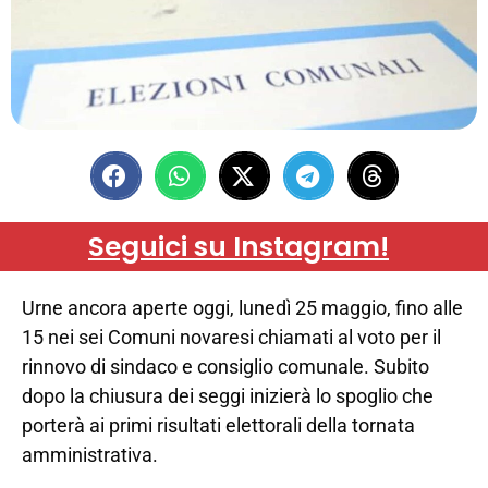
Seguici su Instagram!
Urne ancora aperte oggi, lunedì 25 maggio, fino alle
15 nei sei Comuni novaresi chiamati al voto per il
rinnovo di sindaco e consiglio comunale. Subito
dopo la chiusura dei seggi inizierà lo spoglio che
porterà ai primi risultati elettorali della tornata
amministrativa.