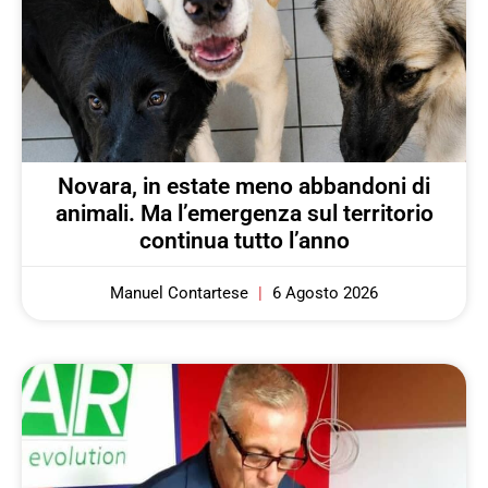
Novara, in estate meno abbandoni di
animali. Ma l’emergenza sul territorio
continua tutto l’anno
Manuel Contartese
6 Agosto 2026