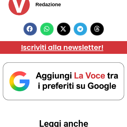
Redazione
Iscriviti alla newsletter!
Leggi anche