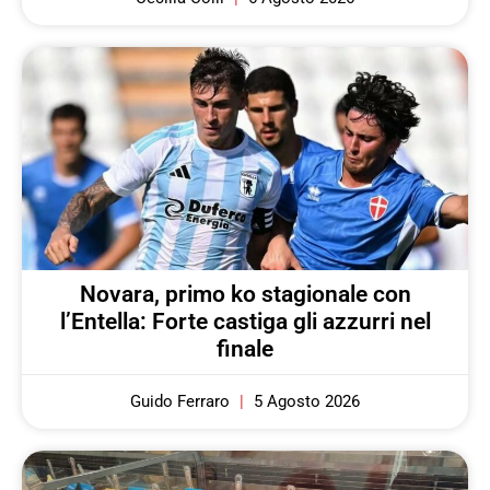
Novara, primo ko stagionale con
l’Entella: Forte castiga gli azzurri nel
finale
Guido Ferraro
5 Agosto 2026