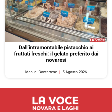
Dall’intramontabile pistacchio ai
fruttati freschi: il gelato preferito dai
novaresi
Manuel Contartese
5 Agosto 2026