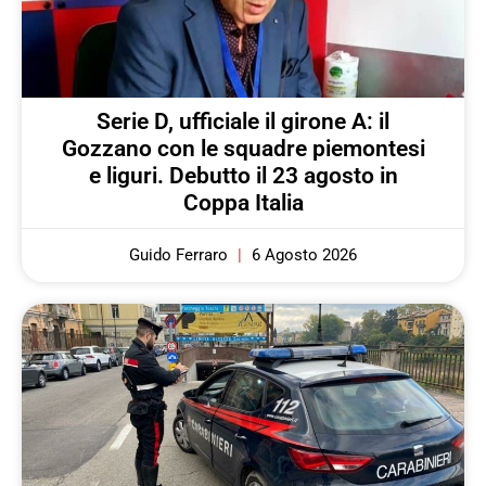
Serie D, ufficiale il girone A: il
Gozzano con le squadre piemontesi
e liguri. Debutto il 23 agosto in
Coppa Italia
Guido Ferraro
6 Agosto 2026