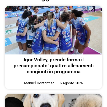
Igor Volley, prende forma il
precampionato: quattro allenamenti
congiunti in programma
Manuel Contartese
6 Agosto 2026