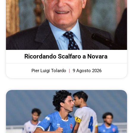
Ricordando Scalfaro a Novara
Pier Luigi Tolardo
9 Agosto 2026