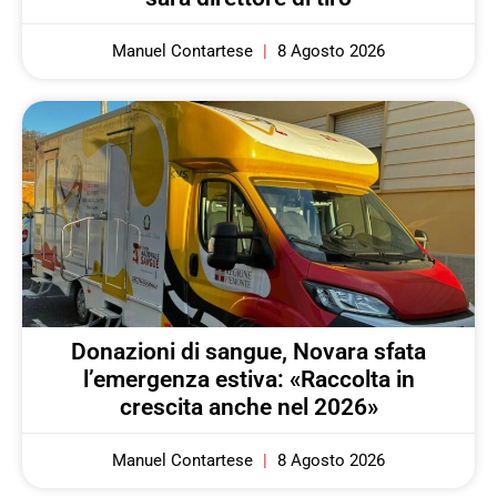
Manuel Contartese
8 Agosto 2026
Donazioni di sangue, Novara sfata
l’emergenza estiva: «Raccolta in
crescita anche nel 2026»
Manuel Contartese
8 Agosto 2026