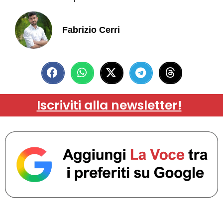
Fabrizio Cerri
Iscriviti alla newsletter!