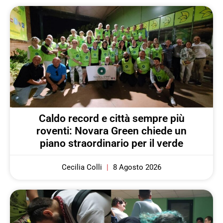
Caldo record e città sempre più
roventi: Novara Green chiede un
piano straordinario per il verde
Cecilia Colli
8 Agosto 2026