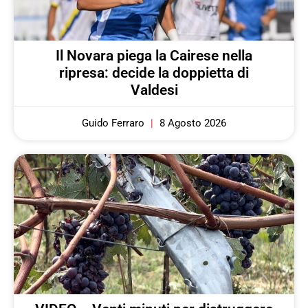
Il Novara piega la Cairese nella
ripresa: decide la doppietta di
Valdesi
Guido Ferraro
8 Agosto 2026