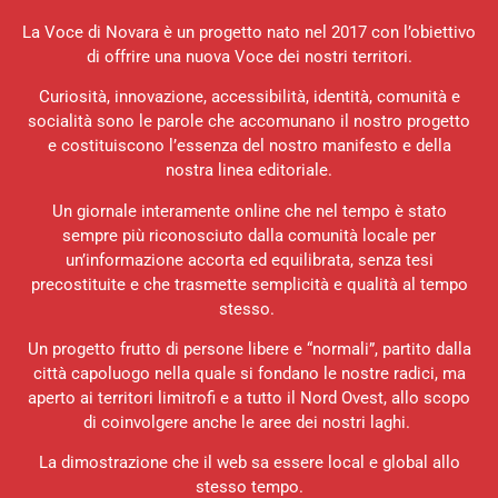
La Voce di Novara è un progetto nato nel 2017 con l’obiettivo
di offrire una nuova Voce dei nostri territori.
Curiosità, innovazione, accessibilità, identità, comunità e
socialità sono le parole che accomunano il nostro progetto
e costituiscono l’essenza del nostro manifesto e della
nostra linea editoriale.
Un giornale interamente online che nel tempo è stato
sempre più riconosciuto dalla comunità locale per
un’informazione accorta ed equilibrata, senza tesi
precostituite e che trasmette semplicità e qualità al tempo
stesso.
Un progetto frutto di persone libere e “normali”, partito dalla
città capoluogo nella quale si fondano le nostre radici, ma
aperto ai territori limitrofi e a tutto il Nord Ovest, allo scopo
di coinvolgere anche le aree dei nostri laghi.
La dimostrazione che il web sa essere local e global allo
stesso tempo.