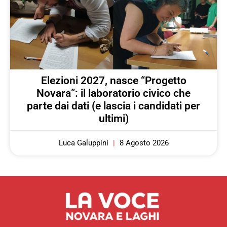
Elezioni 2027, nasce “Progetto
Novara”: il laboratorio civico che
parte dai dati (e lascia i candidati per
ultimi)
Luca Galuppini
8 Agosto 2026