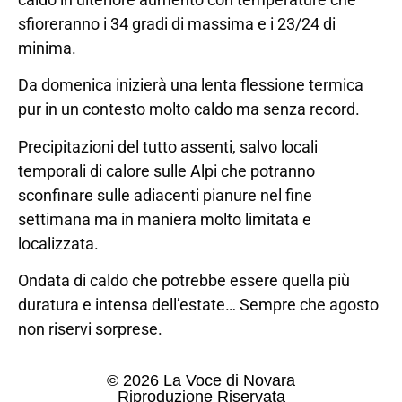
sfioreranno i 34 gradi di massima e i 23/24 di
minima.
Da domenica inizierà una lenta flessione termica
pur in un contesto molto caldo ma senza record.
Precipitazioni del tutto assenti, salvo locali
temporali di calore sulle Alpi che potranno
sconfinare sulle adiacenti pianure nel fine
settimana ma in maniera molto limitata e
localizzata.
Ondata di caldo che potrebbe essere quella più
duratura e intensa dell’estate… Sempre che agosto
non riservi sorprese.
© 2026 La Voce di Novara
Riproduzione Riservata