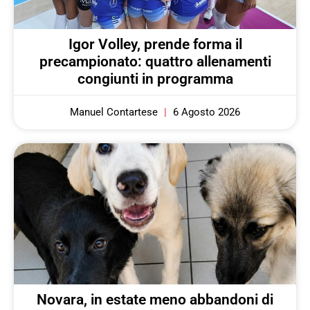
Igor Volley, prende forma il
precampionato: quattro allenamenti
congiunti in programma
Manuel Contartese
6 Agosto 2026
Novara, in estate meno abbandoni di