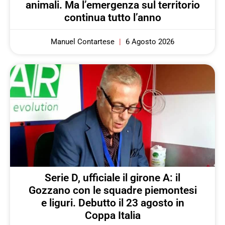
animali. Ma l’emergenza sul territorio
continua tutto l’anno
Manuel Contartese
6 Agosto 2026
Serie D, ufficiale il girone A: il
Gozzano con le squadre piemontesi
e liguri. Debutto il 23 agosto in
Coppa Italia