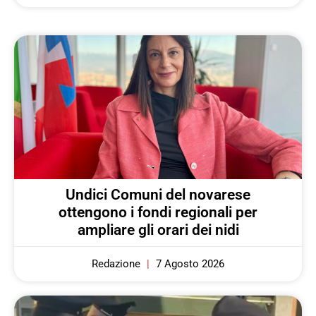
Undici Comuni del novarese
ottengono i fondi regionali per
ampliare gli orari dei nidi
Redazione
7 Agosto 2026