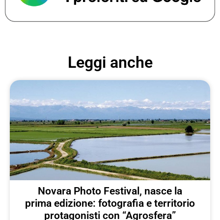
Leggi anche
Novara Photo Festival, nasce la
prima edizione: fotografia e territorio
protagonisti con “Agrosfera”