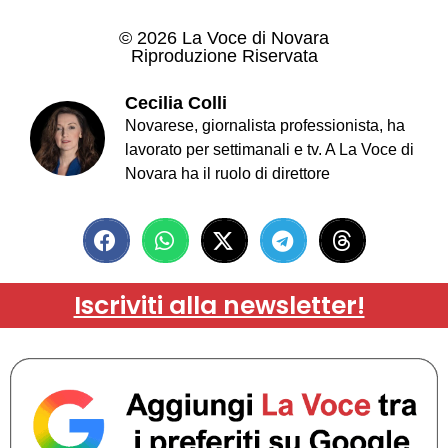
© 2026 La Voce di Novara
Riproduzione Riservata
Cecilia Colli
Novarese, giornalista professionista, ha
lavorato per settimanali e tv. A La Voce di
Novara ha il ruolo di direttore
Iscriviti alla newsletter!