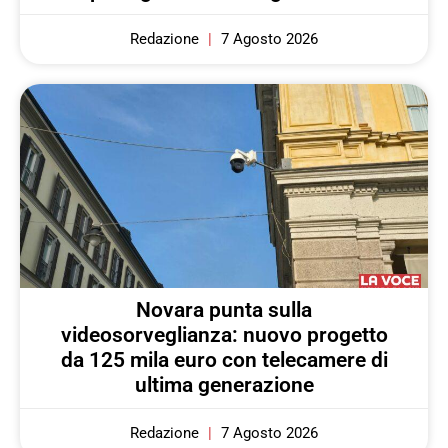
Redazione
7 Agosto 2026
Novara punta sulla
videosorveglianza: nuovo progetto
da 125 mila euro con telecamere di
ultima generazione
Redazione
7 Agosto 2026