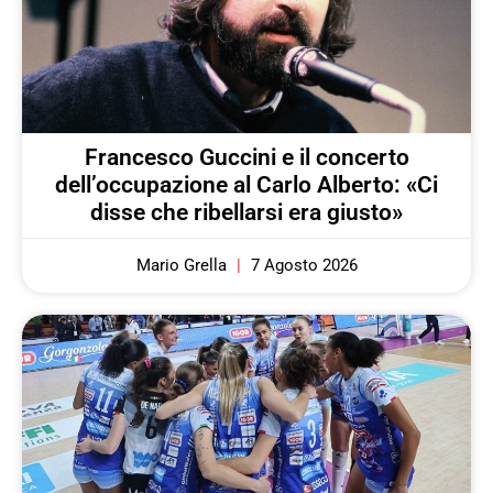
Francesco Guccini e il concerto
dell’occupazione al Carlo Alberto: «Ci
disse che ribellarsi era giusto»
Mario Grella
7 Agosto 2026