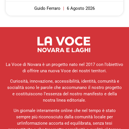
Guido Ferraro
6 Agosto 2026
La Voce di Novara è un progetto nato nel 2017 con l’obiettivo
di offrire una nuova Voce dei nostri territori.
Curiosità, innovazione, accessibilità, identità, comunità e
socialità sono le parole che accomunano il nostro progetto
e costituiscono l’essenza del nostro manifesto e della
nostra linea editoriale.
Un giornale interamente online che nel tempo è stato
sempre più riconosciuto dalla comunità locale per
un’informazione accorta ed equilibrata, senza tesi