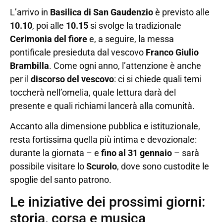
L’arrivo in
Basilica di San Gaudenzio
è previsto alle
10.10
, poi alle
10.15
si svolge la tradizionale
Cerimonia del fiore
e, a seguire, la messa
pontificale presieduta dal vescovo
Franco Giulio
Brambilla
. Come ogni anno, l’attenzione è anche
per il
discorso del vescovo
: ci si chiede quali temi
toccherà nell’omelia, quale lettura darà del
presente e quali richiami lancerà alla comunità.
Accanto alla dimensione pubblica e istituzionale,
resta fortissima quella più intima e devozionale:
durante la giornata – e
fino al 31 gennaio
– sarà
possibile visitare lo
Scurolo
, dove sono custodite le
spoglie del santo patrono.
Le iniziative dei prossimi giorni:
storia, corsa e musica