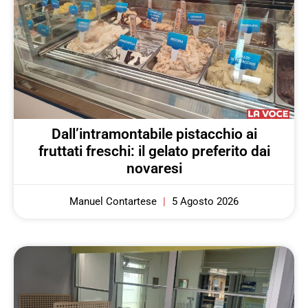
Dall’intramontabile pistacchio ai
fruttati freschi: il gelato preferito dai
novaresi
Manuel Contartese
5 Agosto 2026