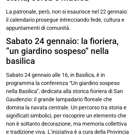
La patronale, però, non si esaurisce nel 22 gennaio:
il calendario prosegue intrecciando fede, cultura e
appuntamenti di comunità.
Sabato 24 gennaio: la fioriera,
“un giardino sospeso” nella
basilica
Sabato 24 gennaio alle 16, in Basilica, è in
programma la conferenza “Un giardino sospeso
nella Basilica”, dedicata alla storica fioriera di San
Gaudenzio: il grande lampadario floreale che
domina la navata centrale. Un percorso tra storia e
significati simbolici, per riscoprire un elemento che
non è soltanto decorazione, ma memoria collettiva
e tradizione viva. L’iniziativa è a cura della Provincia