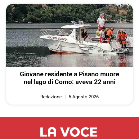
Giovane residente a Pisano muore
nel lago di Como: aveva 22 anni
Redazione
5 Agosto 2026