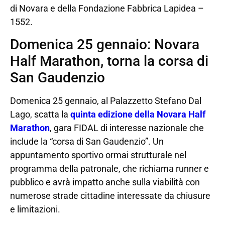
di Novara e della Fondazione Fabbrica Lapidea –
1552.
Domenica 25 gennaio: Novara
Half Marathon, torna la corsa di
San Gaudenzio
Domenica 25 gennaio, al Palazzetto Stefano Dal
Lago, scatta la
quinta edizione della Novara Half
Marathon
, gara FIDAL di interesse nazionale che
include la “corsa di San Gaudenzio”. Un
appuntamento sportivo ormai strutturale nel
programma della patronale, che richiama runner e
pubblico e avrà impatto anche sulla viabilità con
numerose strade cittadine interessate da chiusure
e limitazioni.