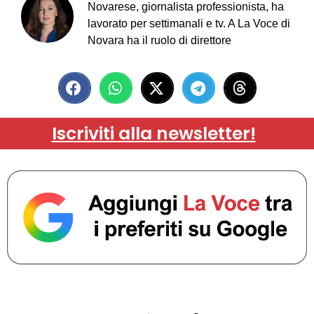
Novarese, giornalista professionista, ha
lavorato per settimanali e tv. A La Voce di
Novara ha il ruolo di direttore
Iscriviti alla newsletter!