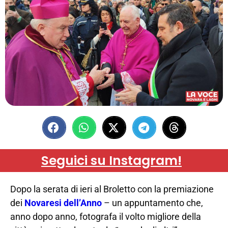
Seguici su Instagram!
Dopo la serata di ieri al Broletto con la premiazione
dei
Novaresi dell’Anno
– un appuntamento che,
anno dopo anno, fotografa il volto migliore della