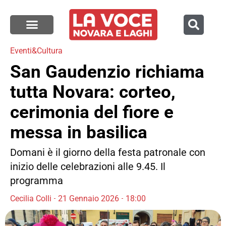
Eventi&Cultura
San Gaudenzio richiama
tutta Novara: corteo,
cerimonia del fiore e
messa in basilica
Domani è il giorno della festa patronale con
inizio delle celebrazioni alle 9.45. Il
programma
Cecilia Colli
21 Gennaio 2026
18:00