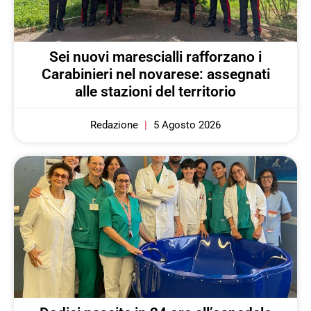
Sei nuovi marescialli rafforzano i
Carabinieri nel novarese: assegnati
alle stazioni del territorio
Redazione
5 Agosto 2026