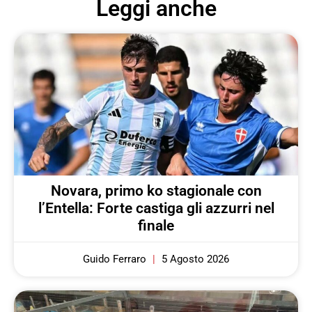
Leggi anche
Novara, primo ko stagionale con
l’Entella: Forte castiga gli azzurri nel
finale
Guido Ferraro
5 Agosto 2026