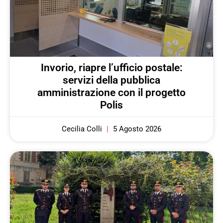
Invorio, riapre l’ufficio postale:
servizi della pubblica
amministrazione con il progetto
Polis
Cecilia Colli
5 Agosto 2026