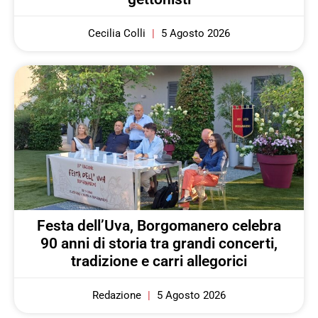
Cecilia Colli
5 Agosto 2026
Festa dell’Uva, Borgomanero celebra
90 anni di storia tra grandi concerti,
tradizione e carri allegorici
Redazione
5 Agosto 2026