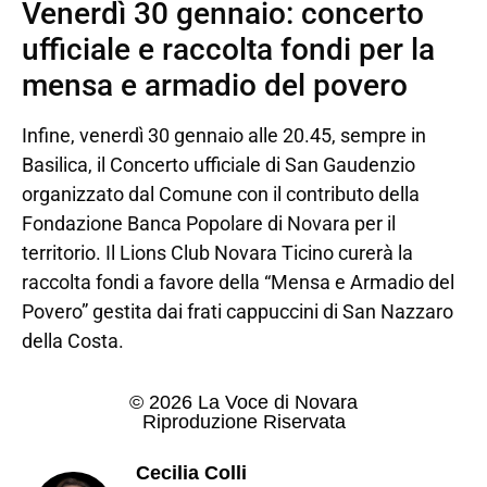
Venerdì 30 gennaio: concerto
ufficiale e raccolta fondi per la
mensa e armadio del povero
Infine, venerdì 30 gennaio alle 20.45, sempre in
Basilica, il Concerto ufficiale di San Gaudenzio
organizzato dal Comune con il contributo della
Fondazione Banca Popolare di Novara per il
territorio. Il Lions Club Novara Ticino curerà la
raccolta fondi a favore della “Mensa e Armadio del
Povero” gestita dai frati cappuccini di San Nazzaro
della Costa.
© 2026 La Voce di Novara
Riproduzione Riservata
Cecilia Colli