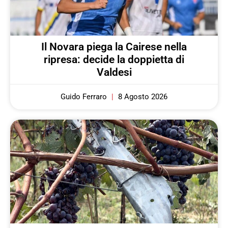
Il Novara piega la Cairese nella
ripresa: decide la doppietta di
Valdesi
Guido Ferraro
8 Agosto 2026