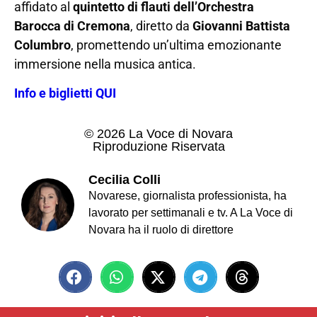
affidato al
quintetto di flauti dell’Orchestra
Barocca di Cremona
, diretto da
Giovanni Battista
Columbro
, promettendo un’ultima emozionante
immersione nella musica antica.
Info e biglietti QUI
© 2026 La Voce di Novara
Riproduzione Riservata
Cecilia Colli
Novarese, giornalista professionista, ha
lavorato per settimanali e tv. A La Voce di
Novara ha il ruolo di direttore