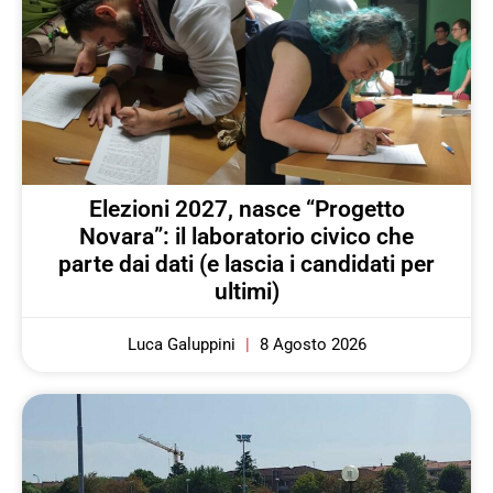
Elezioni 2027, nasce “Progetto
Novara”: il laboratorio civico che
parte dai dati (e lascia i candidati per
ultimi)
Luca Galuppini
8 Agosto 2026