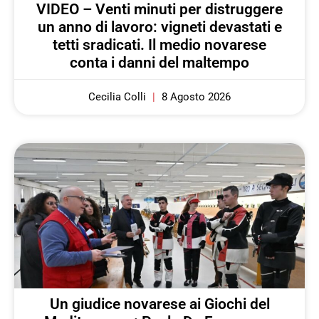
VIDEO – Venti minuti per distruggere
un anno di lavoro: vigneti devastati e
tetti sradicati. Il medio novarese
conta i danni del maltempo
Cecilia Colli
8 Agosto 2026
Un giudice novarese ai Giochi del