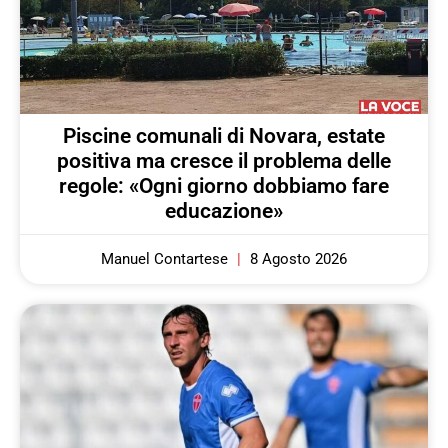
Piscine comunali di Novara, estate
positiva ma cresce il problema delle
regole: «Ogni giorno dobbiamo fare
educazione»
Manuel Contartese
8 Agosto 2026