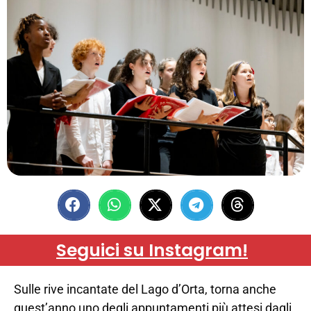
Seguici su Instagram!
Sulle rive incantate del Lago d’Orta, torna anche
quest’anno uno degli appuntamenti più attesi dagli