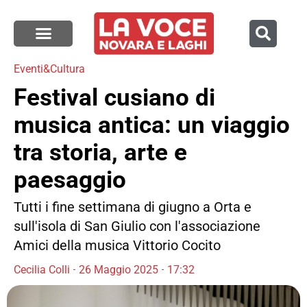
Eventi&Cultura
Festival cusiano di
musica antica: un viaggio
tra storia, arte e
paesaggio
Tutti i fine settimana di giugno a Orta e
sull'isola di San Giulio con l'associazione
Amici della musica Vittorio Cocito
Cecilia Colli
26 Maggio 2025
17:32