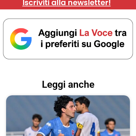
Iscriviti alla newsletter!
Leggi anche