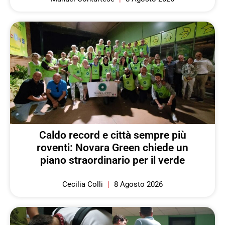
Caldo record e città sempre più
roventi: Novara Green chiede un
piano straordinario per il verde
Cecilia Colli
8 Agosto 2026