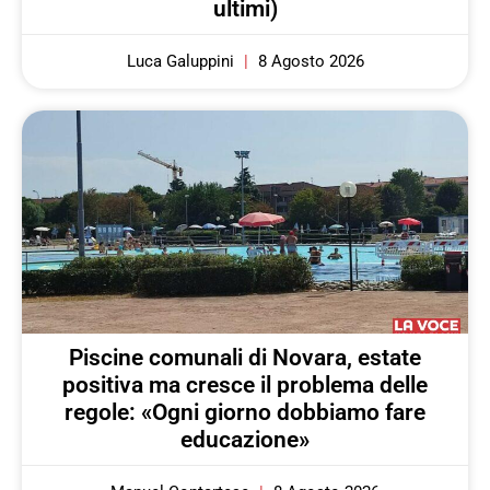
ultimi)
Luca Galuppini
8 Agosto 2026
Piscine comunali di Novara, estate
positiva ma cresce il problema delle
regole: «Ogni giorno dobbiamo fare
educazione»