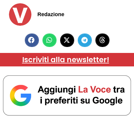
Redazione
Iscriviti alla newsletter!