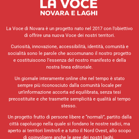
La Voce di Novara è un progetto nato nel 2017 con l’obiettivo
di offrire una nuova Voce dei nostri territori.
Curiosità, innovazione, accessibilità, identità, comunità e
socialità sono le parole che accomunano il nostro progetto
e costituiscono l’essenza del nostro manifesto e della
nostra linea editoriale.
Un giornale interamente online che nel tempo è stato
sempre più riconosciuto dalla comunità locale per
un’informazione accorta ed equilibrata, senza tesi
precostituite e che trasmette semplicità e qualità al tempo
stesso.
Un progetto frutto di persone libere e “normali”, partito dalla
città capoluogo nella quale si fondano le nostre radici, ma
aperto ai territori limitrofi e a tutto il Nord Ovest, allo scopo
di coinvolgere anche le aree dei nostri laghi.