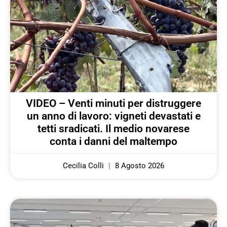
VIDEO – Venti minuti per distruggere
un anno di lavoro: vigneti devastati e
tetti sradicati. Il medio novarese
conta i danni del maltempo
Cecilia Colli
8 Agosto 2026