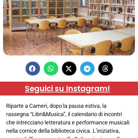
Seguici su Instagram!
Riparte a Cameri, dopo la pausa estiva, la
rassegna “Libri&Musica”, il calendario di incontri
che intrecciano letteratura e performance musicali
nella cornice della biblioteca civica. L’iniziativa,