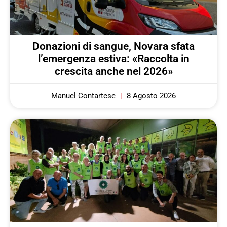
Donazioni di sangue, Novara sfata
l’emergenza estiva: «Raccolta in
crescita anche nel 2026»
Manuel Contartese
8 Agosto 2026