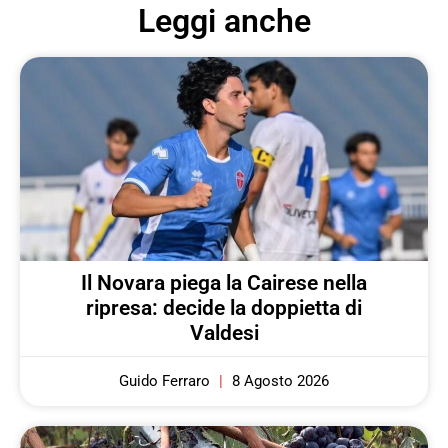
Leggi anche
Il Novara piega la Cairese nella
ripresa: decide la doppietta di
Valdesi
Guido Ferraro
8 Agosto 2026