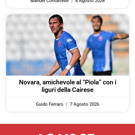
Manuel Contartese
8 Agosto 2026
Novara, amichevole al “Piola” con i
liguri della Cairese
Guido Ferraro
7 Agosto 2026