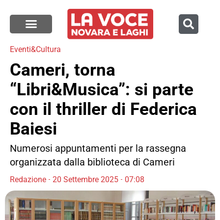
Eventi&Cultura
Cameri, torna
“Libri&Musica”: si parte
con il thriller di Federica
Baiesi
Numerosi appuntamenti per la rassegna
organizzata dalla biblioteca di Cameri
Redazione
20 Settembre 2025
07:08