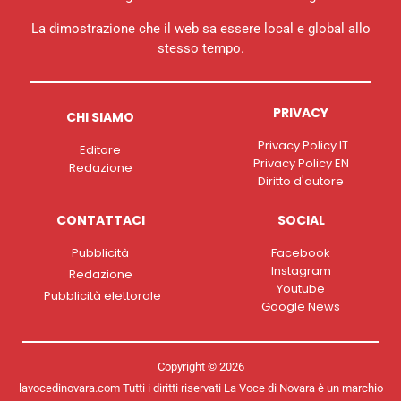
La dimostrazione che il web sa essere local e global allo
stesso tempo.
PRIVACY
CHI SIAMO
Privacy Policy IT
Editore
Privacy Policy EN
Redazione
Diritto d'autore
CONTATTACI
SOCIAL
Pubblicità
Facebook
Instagram
Redazione
Youtube
Pubblicità elettorale
Google News
Copyright © 2026
lavocedinovara.com Tutti i diritti riservati La Voce di Novara è un marchio