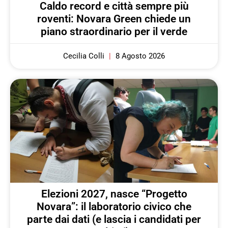
Caldo record e città sempre più
roventi: Novara Green chiede un
piano straordinario per il verde
Cecilia Colli
8 Agosto 2026
Elezioni 2027, nasce “Progetto
Novara”: il laboratorio civico che
parte dai dati (e lascia i candidati per