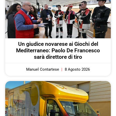
Un giudice novarese ai Giochi del
Mediterraneo: Paolo De Francesco
sarà direttore di tiro
Manuel Contartese
8 Agosto 2026