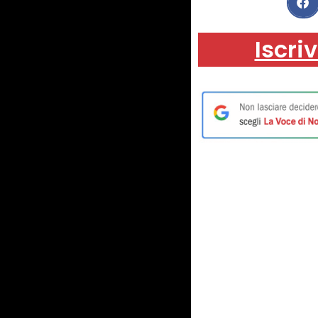
Iscriv