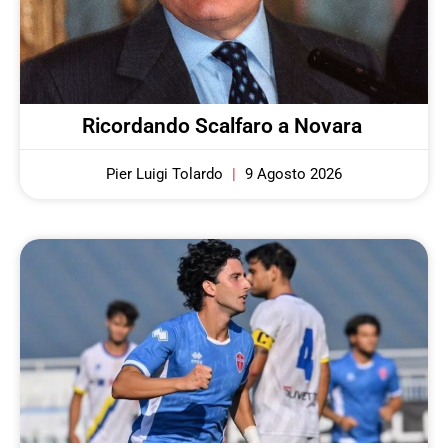
Ricordando Scalfaro a Novara
Pier Luigi Tolardo
9 Agosto 2026