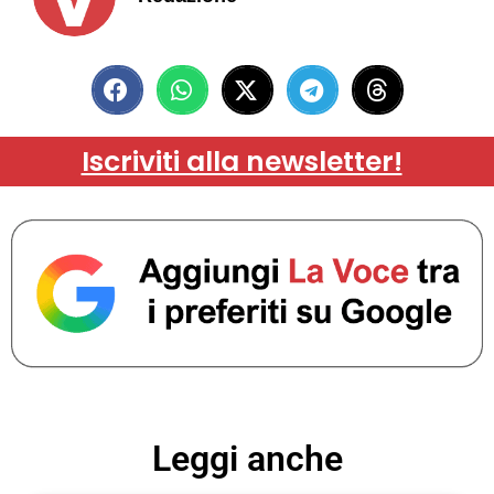
Iscriviti alla newsletter!
Leggi anche