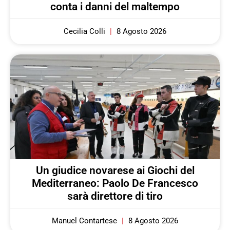
conta i danni del maltempo
Cecilia Colli
8 Agosto 2026
Un giudice novarese ai Giochi del
Mediterraneo: Paolo De Francesco
sarà direttore di tiro
Manuel Contartese
8 Agosto 2026