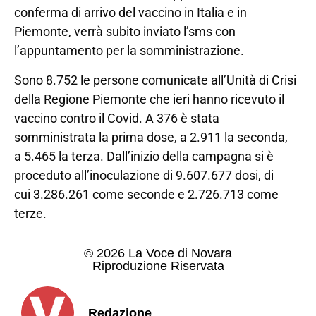
conferma di arrivo del vaccino in Italia e in
Piemonte, verrà subito inviato l’sms con
l’appuntamento per la somministrazione.
Sono 8.752 le persone comunicate all’Unità di Crisi
della Regione Piemonte che ieri hanno ricevuto il
vaccino contro il Covid. A 376 è stata
somministrata la prima dose, a 2.911 la seconda,
a 5.465 la terza. Dall’inizio della campagna si è
proceduto all’inoculazione di 9.607.677 dosi, di
cui 3.286.261 come seconde e 2.726.713 come
terze.
© 2026 La Voce di Novara
Riproduzione Riservata
Redazione