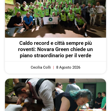
Caldo record e città sempre più
roventi: Novara Green chiede un
piano straordinario per il verde
Cecilia Colli
8 Agosto 2026