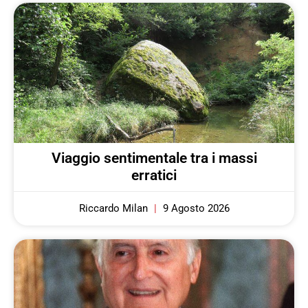
Viaggio sentimentale tra i massi
erratici
Riccardo Milan
9 Agosto 2026