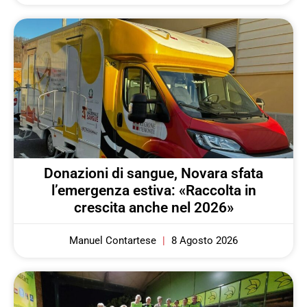
Donazioni di sangue, Novara sfata
l’emergenza estiva: «Raccolta in
crescita anche nel 2026»
Manuel Contartese
8 Agosto 2026