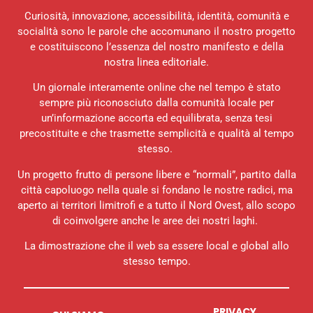
Curiosità, innovazione, accessibilità, identità, comunità e
socialità sono le parole che accomunano il nostro progetto
e costituiscono l’essenza del nostro manifesto e della
nostra linea editoriale.
Un giornale interamente online che nel tempo è stato
sempre più riconosciuto dalla comunità locale per
un’informazione accorta ed equilibrata, senza tesi
precostituite e che trasmette semplicità e qualità al tempo
stesso.
Un progetto frutto di persone libere e “normali”, partito dalla
città capoluogo nella quale si fondano le nostre radici, ma
aperto ai territori limitrofi e a tutto il Nord Ovest, allo scopo
di coinvolgere anche le aree dei nostri laghi.
La dimostrazione che il web sa essere local e global allo
stesso tempo.
PRIVACY