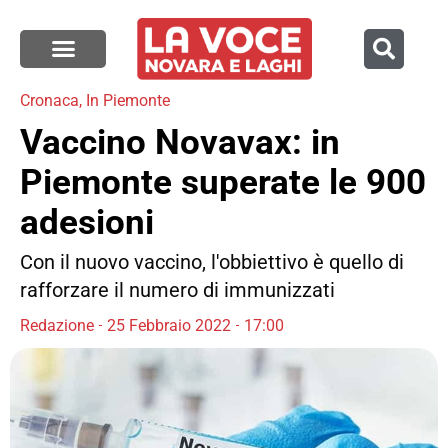
Cronaca
,
In Piemonte
Vaccino Novavax: in
Piemonte superate le 900
adesioni
Con il nuovo vaccino, l'obbiettivo è quello di
rafforzare il numero di immunizzati
Redazione
25 Febbraio 2022
17:00