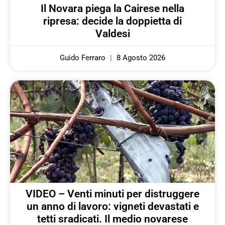
Il Novara piega la Cairese nella
ripresa: decide la doppietta di
Valdesi
Guido Ferraro
8 Agosto 2026
VIDEO – Venti minuti per distruggere
un anno di lavoro: vigneti devastati e
tetti sradicati. Il medio novarese