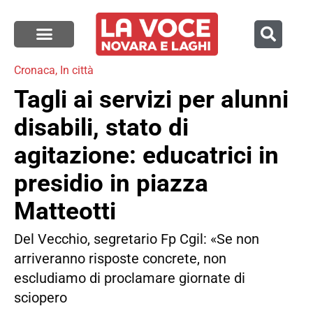
Cronaca
,
In città
Tagli ai servizi per alunni
disabili, stato di
agitazione: educatrici in
presidio in piazza
Matteotti
Del Vecchio, segretario Fp Cgil: «Se non
arriveranno risposte concrete, non
escludiamo di proclamare giornate di
sciopero