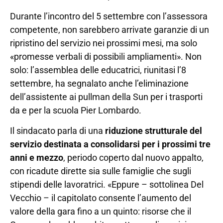
Durante l’incontro del 5 settembre con l’assessora
competente, non sarebbero arrivate garanzie di un
ripristino del servizio nei prossimi mesi, ma solo
«promesse verbali di possibili ampliamenti». Non
solo: l’assemblea delle educatrici, riunitasi l’8
settembre, ha segnalato anche l’eliminazione
dell’assistente ai pullman della Sun per i trasporti
da e per la scuola Pier Lombardo.
Il sindacato parla di una
riduzione strutturale del
servizio destinata a consolidarsi per i prossimi tre
anni e mezzo
, periodo coperto dal nuovo appalto,
con ricadute dirette sia sulle famiglie che sugli
stipendi delle lavoratrici. «Eppure – sottolinea Del
Vecchio – il capitolato consente l’aumento del
valore della gara fino a un quinto: risorse che il