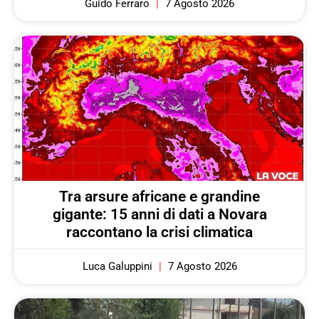
Guido Ferraro
7 Agosto 2026
Tra arsure africane e grandine
gigante: 15 anni di dati a Novara
raccontano la crisi climatica
Luca Galuppini
7 Agosto 2026