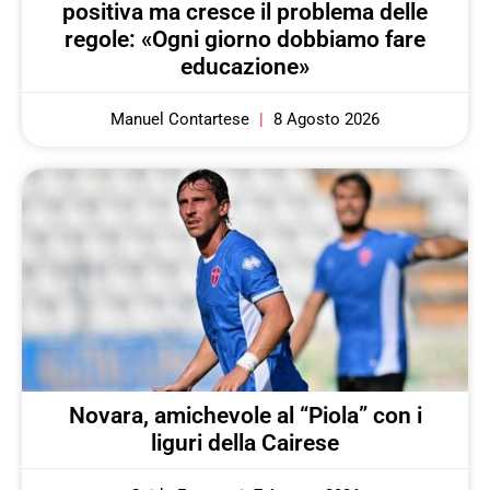
positiva ma cresce il problema delle
regole: «Ogni giorno dobbiamo fare
educazione»
Manuel Contartese
8 Agosto 2026
Novara, amichevole al “Piola” con i
liguri della Cairese