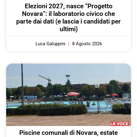
Elezioni 2027, nasce “Progetto
Novara”: il laboratorio civico che
parte dai dati (e lascia i candidati per
ultimi)
Luca Galuppini
8 Agosto 2026
Piscine comunali di Novara, estate