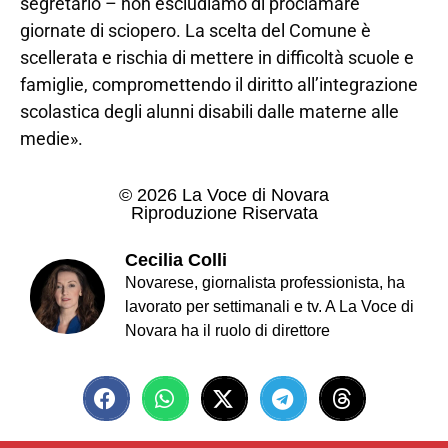
segretario – non escludiamo di proclamare
giornate di sciopero. La scelta del Comune è
scellerata e rischia di mettere in difficoltà scuole e
famiglie, compromettendo il diritto all’integrazione
scolastica degli alunni disabili dalle materne alle
medie».
© 2026 La Voce di Novara
Riproduzione Riservata
Cecilia Colli
Novarese, giornalista professionista, ha
lavorato per settimanali e tv. A La Voce di
Novara ha il ruolo di direttore