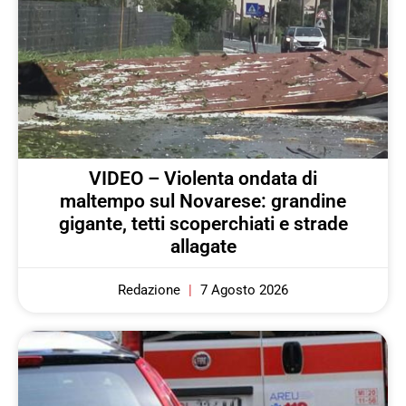
VIDEO – Violenta ondata di
maltempo sul Novarese: grandine
gigante, tetti scoperchiati e strade
allagate
Redazione
7 Agosto 2026