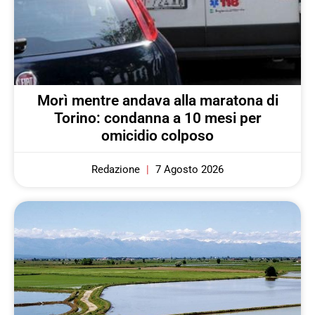
Morì mentre andava alla maratona di
Torino: condanna a 10 mesi per
omicidio colposo
Redazione
7 Agosto 2026