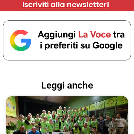
Iscriviti alla newsletter!
Leggi anche