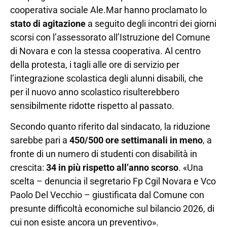
cooperativa sociale Ale.Mar hanno proclamato lo
stato di agitazione
a seguito degli incontri dei giorni
scorsi con l’assessorato all’Istruzione del Comune
di Novara e con la stessa cooperativa. Al centro
della protesta, i tagli alle ore di servizio per
l’integrazione scolastica degli alunni disabili, che
per il nuovo anno scolastico risulterebbero
sensibilmente ridotte rispetto al passato.
Secondo quanto riferito dal sindacato, la riduzione
sarebbe pari a
450/500 ore settimanali in meno
, a
fronte di un numero di studenti con disabilità in
crescita:
34 in più rispetto all’anno scorso
. «Una
scelta – denuncia il segretario Fp Cgil Novara e Vco
Paolo Del Vecchio – giustificata dal Comune con
presunte difficoltà economiche sul bilancio 2026, di
cui non esiste ancora un preventivo».