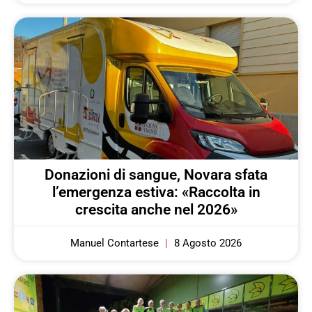
Donazioni di sangue, Novara sfata
l’emergenza estiva: «Raccolta in
crescita anche nel 2026»
Manuel Contartese
8 Agosto 2026