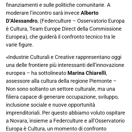
finanziamenti e sulle politiche comunitarie. A
moderare l’incontro sarà invece
Alberto
D’Alessandro
, (Federculture – Osservatorio Europa
è Cultura, Team Europe Direct della Commissione
Europea), che guiderà il confronto tecnico tra le
varie figure.
«Industrie Culturali e Creative rappresentano oggi
una delle frontiere più interessanti dell’innovazione
europea – ha sottolineato
Marina Chiarelli
,
assessore alla cultura della regione Piemonte –
Non sono soltanto un settore culturale, ma una
filiera capace di generare occupazione, sviluppo,
inclusione sociale e nuove opportunità
imprenditoriali. Per questo abbiamo voluto ospitare
a Novara, insieme a Federculture e all’Osservatorio
Europa è Cultura, un momento di confronto