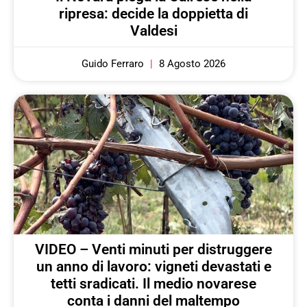
ripresa: decide la doppietta di
Valdesi
Guido Ferraro
8 Agosto 2026
VIDEO – Venti minuti per distruggere
un anno di lavoro: vigneti devastati e
tetti sradicati. Il medio novarese
conta i danni del maltempo