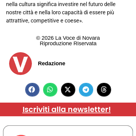
nella cultura significa investire nel futuro delle
nostre città e nella loro capacità di essere più
attrattive, competitive e coese».
© 2026 La Voce di Novara
Riproduzione Riservata
Redazione
Iscriviti alla newsletter!