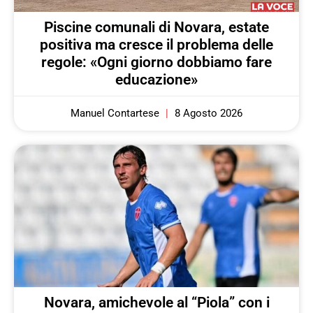
Piscine comunali di Novara, estate
positiva ma cresce il problema delle
regole: «Ogni giorno dobbiamo fare
educazione»
Manuel Contartese
8 Agosto 2026
Novara, amichevole al “Piola” con i