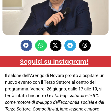
Seguici su Instagram!
Il salone dell’Arengo di Novara pronto a ospitare un
nuovo evento con il Terzo Settore al centro del
programma. Venerdì 26 giugno, dalle 17 alle 19, si
terrà infatti l’incontro
Le start-up culturali e le ICC
come motore di sviluppo dell’economia sociale e del
Terzo Settore. Competitività, innovazione e nuove