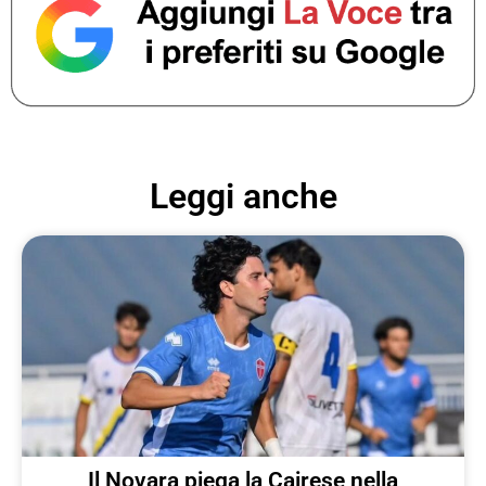
Leggi anche
Il Novara piega la Cairese nella