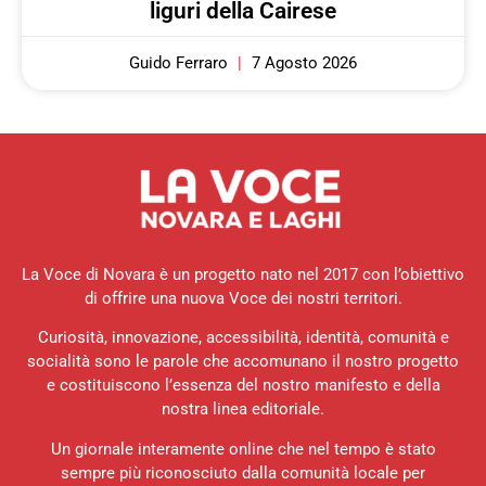
liguri della Cairese
Guido Ferraro
7 Agosto 2026
La Voce di Novara è un progetto nato nel 2017 con l’obiettivo
di offrire una nuova Voce dei nostri territori.
Curiosità, innovazione, accessibilità, identità, comunità e
socialità sono le parole che accomunano il nostro progetto
e costituiscono l’essenza del nostro manifesto e della
nostra linea editoriale.
Un giornale interamente online che nel tempo è stato
sempre più riconosciuto dalla comunità locale per