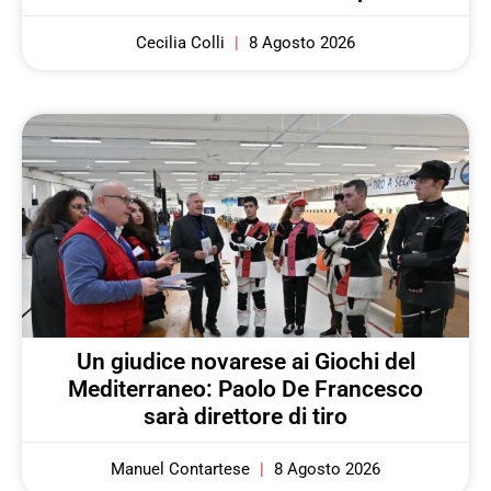
Cecilia Colli
8 Agosto 2026
Un giudice novarese ai Giochi del
Mediterraneo: Paolo De Francesco
sarà direttore di tiro
Manuel Contartese
8 Agosto 2026