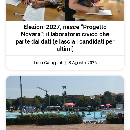
Elezioni 2027, nasce “Progetto
Novara”: il laboratorio civico che
parte dai dati (e lascia i candidati per
ultimi)
Luca Galuppini
8 Agosto 2026