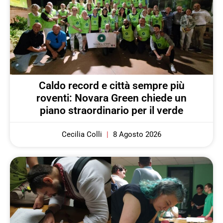
Caldo record e città sempre più
roventi: Novara Green chiede un
piano straordinario per il verde
Cecilia Colli
8 Agosto 2026