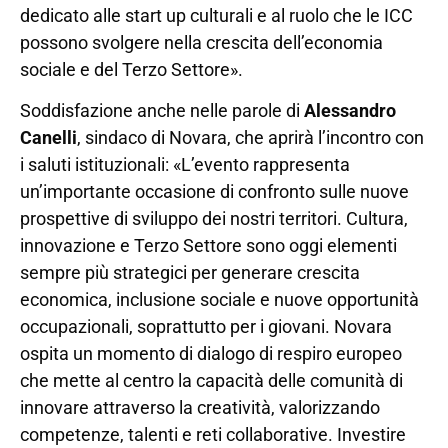
dedicato alle start up culturali e al ruolo che le ICC
possono svolgere nella crescita dell’economia
sociale e del Terzo Settore».
Soddisfazione anche nelle parole di
Alessandro
Canelli
, sindaco di Novara, che aprirà l’incontro con
i saluti istituzionali: «L’evento rappresenta
un’importante occasione di confronto sulle nuove
prospettive di sviluppo dei nostri territori. Cultura,
innovazione e Terzo Settore sono oggi elementi
sempre più strategici per generare crescita
economica, inclusione sociale e nuove opportunità
occupazionali, soprattutto per i giovani. Novara
ospita un momento di dialogo di respiro europeo
che mette al centro la capacità delle comunità di
innovare attraverso la creatività, valorizzando
competenze, talenti e reti collaborative. Investire