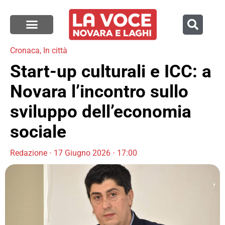
Cronaca
,
In città
Start-up culturali e ICC: a
Novara l’incontro sullo
sviluppo dell’economia
sociale
Redazione
17 Giugno 2026
17:00