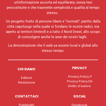
un’informazione accorta ed equilibrata, senza tesi
precostituite e che trasmette semplicità e qualità al tempo
stesso.
Un progetto frutto di persone libere e “normali”, partito dalla
città capoluogo nella quale si fondano le nostre radici, ma
aperto ai territori limitrofi e a tutto il Nord Ovest, allo scopo
di coinvolgere anche le aree dei nostri laghi.
La dimostrazione che il web sa essere local e global allo
stesso tempo.
PRIVACY
CHI SIAMO
Privacy Policy IT
Editore
Privacy Policy EN
Redazione
Diritto d'autore
CONTATTACI
SOCIAL
Pubblicità
Facebook