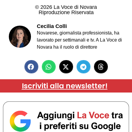
© 2026 La Voce di Novara
Riproduzione Riservata
Cecilia Colli
Novarese, giornalista professionista, ha
lavorato per settimanali e tv. A La Voce di
Novara ha il ruolo di direttore
Iscriviti alla newsletter!