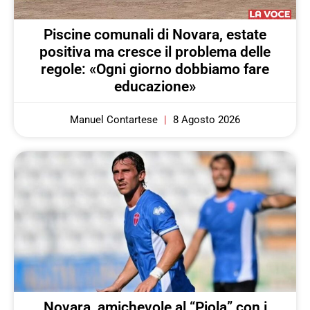
Piscine comunali di Novara, estate
positiva ma cresce il problema delle
regole: «Ogni giorno dobbiamo fare
educazione»
Manuel Contartese
8 Agosto 2026
Novara, amichevole al “Piola” con i