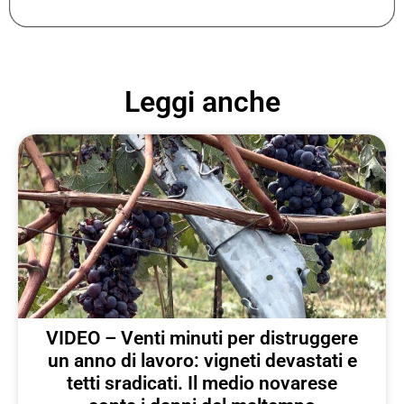
Leggi anche
VIDEO – Venti minuti per distruggere
un anno di lavoro: vigneti devastati e
tetti sradicati. Il medio novarese