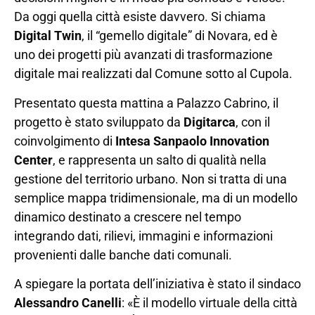
Da oggi quella città esiste davvero. Si chiama
Digital Twin
, il “gemello digitale” di Novara, ed è
uno dei progetti più avanzati di trasformazione
digitale mai realizzati dal Comune sotto al Cupola.
Presentato questa mattina a Palazzo Cabrino, il
progetto è stato sviluppato da
Digitarca
, con il
coinvolgimento di
Intesa Sanpaolo Innovation
Center
, e rappresenta un salto di qualità nella
gestione del territorio urbano. Non si tratta di una
semplice mappa tridimensionale, ma di un modello
dinamico destinato a crescere nel tempo
integrando dati, rilievi, immagini e informazioni
provenienti dalle banche dati comunali.
A spiegare la portata dell’iniziativa è stato il sindaco
Alessandro Canelli
: «È il modello virtuale della città