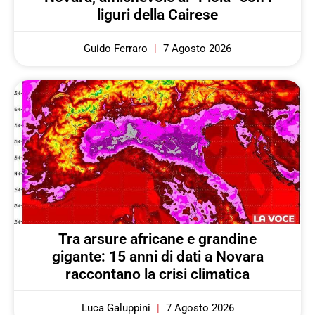
liguri della Cairese
Guido Ferraro
7 Agosto 2026
Tra arsure africane e grandine
gigante: 15 anni di dati a Novara
raccontano la crisi climatica
Luca Galuppini
7 Agosto 2026