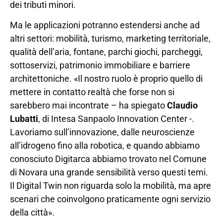
dei tributi minori.
Ma le applicazioni potranno estendersi anche ad
altri settori: mobilità, turismo, marketing territoriale,
qualità dell’aria, fontane, parchi giochi, parcheggi,
sottoservizi, patrimonio immobiliare e barriere
architettoniche. «Il nostro ruolo è proprio quello di
mettere in contatto realtà che forse non si
sarebbero mai incontrate – ha spiegato
Claudio
Lubatti
, di Intesa Sanpaolo Innovation Center -.
Lavoriamo sull’innovazione, dalle neuroscienze
all’idrogeno fino alla robotica, e quando abbiamo
conosciuto Digitarca abbiamo trovato nel Comune
di Novara una grande sensibilità verso questi temi.
Il Digital Twin non riguarda solo la mobilità, ma apre
scenari che coinvolgono praticamente ogni servizio
della città».