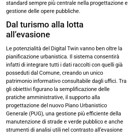
standard sempre più centrale nella progettazione e
gestione delle opere pubbliche.
Dal turismo alla lotta
all’evasione
Le potenzialità del Digital Twin vanno ben oltre la
pianificazione urbanistica. Il sistema consentirà
infatti di integrare tutti i dati raccolti con quelli già
posseduti dal Comune, creando un unico
patrimonio informativo consultabile dagli uffici. Tra
gli obiettivi figurano la semplificazione delle
pratiche amministrative, il supporto alla
progettazione del nuovo Piano Urbanistico
Generale (PUG), una gestione più efficiente della
manutenzione di strade e verde pubblico e anche
strumenti di analisi utili nel contrasto all’evasione