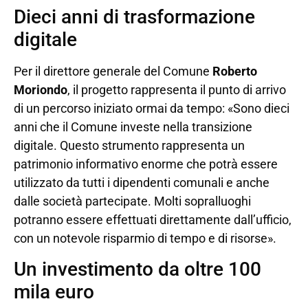
Dieci anni di trasformazione
digitale
Per il direttore generale del Comune
Roberto
Moriondo
, il progetto rappresenta il punto di arrivo
di un percorso iniziato ormai da tempo: «Sono dieci
anni che il Comune investe nella transizione
digitale. Questo strumento rappresenta un
patrimonio informativo enorme che potrà essere
utilizzato da tutti i dipendenti comunali e anche
dalle società partecipate. Molti sopralluoghi
potranno essere effettuati direttamente dall’ufficio,
con un notevole risparmio di tempo e di risorse».
Un investimento da oltre 100
mila euro