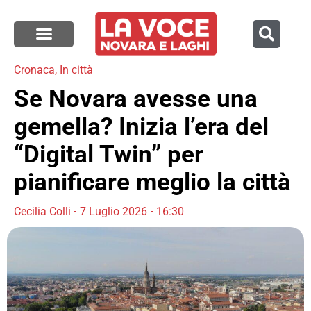
Cronaca
,
In città
Se Novara avesse una
gemella? Inizia l’era del
“Digital Twin” per
pianificare meglio la città
Cecilia Colli
7 Luglio 2026
16:30