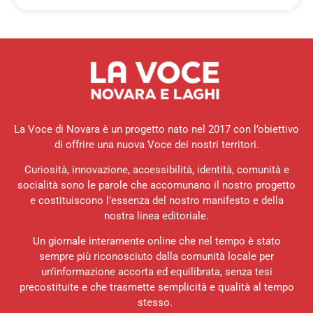
La Voce di Novara è un progetto nato nel 2017 con l’obiettivo
di offrire una nuova Voce dei nostri territori.
Curiosità, innovazione, accessibilità, identità, comunità e
socialità sono le parole che accomunano il nostro progetto
e costituiscono l’essenza del nostro manifesto e della
nostra linea editoriale.
Un giornale interamente online che nel tempo è stato
sempre più riconosciuto dalla comunità locale per
un’informazione accorta ed equilibrata, senza tesi
precostituite e che trasmette semplicità e qualità al tempo
stesso.