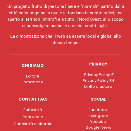
Un progetto frutto di persone libere e “normali”, partito dalla
città capoluogo nella quale si fondano le nostre radici, ma
aperto ai territori limitrofi e a tutto il Nord Ovest, allo scopo
di coinvolgere anche le aree dei nostri laghi.
La dimostrazione che il web sa essere local e global allo
stesso tempo.
PRIVACY
CHI SIAMO
Privacy Policy IT
Editore
Privacy Policy EN
Redazione
Diritto d'autore
CONTATTACI
SOCIAL
Pubblicità
Facebook
Instagram
Redazione
Youtube
Pubblicità elettorale
Google News