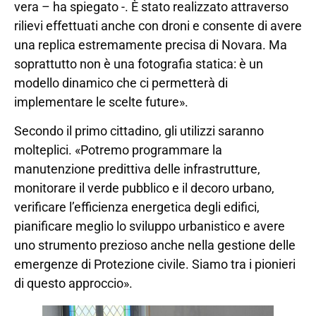
vera – ha spiegato -. È stato realizzato attraverso
rilievi effettuati anche con droni e consente di avere
una replica estremamente precisa di Novara. Ma
soprattutto non è una fotografia statica: è un
modello dinamico che ci permetterà di
implementare le scelte future».
Secondo il primo cittadino, gli utilizzi saranno
molteplici. «Potremo programmare la
manutenzione predittiva delle infrastrutture,
monitorare il verde pubblico e il decoro urbano,
verificare l’efficienza energetica degli edifici,
pianificare meglio lo sviluppo urbanistico e avere
uno strumento prezioso anche nella gestione delle
emergenze di Protezione civile. Siamo tra i pionieri
di questo approccio».