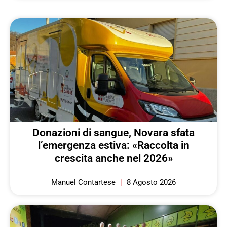
Donazioni di sangue, Novara sfata
l’emergenza estiva: «Raccolta in
crescita anche nel 2026»
Manuel Contartese
8 Agosto 2026