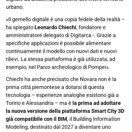
urbano.
«Il gemello digitale è una copia fedele della realtà –
ha spiegato
Leonardo Chiechi
, fondatore e
amministratore delegato di Digitarca -. Grazie a
specifiche applicazioni è possibile alimentare
continuamente il modello con nuovi dati e nuovi
rilievi. La stessa piattaforma è già utilizzata, ad
esempio, nel Parco archeologico di Pompei».
Chiechi ha anche precisato che Novara non è la
prima città piemontese a dotarsi di questa
tecnologia – esperienze analoghe esistono già a
Torino e Alessandria – ma è
la prima ad adottare
la nuova versione della piattaforma Smart City 3D
già compatibile con il BIM
, il Building Information
Modeling, destinato dal 2027 a diventare uno