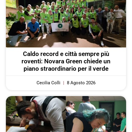
Caldo record e città sempre più
roventi: Novara Green chiede un
piano straordinario per il verde
Cecilia Colli
8 Agosto 2026