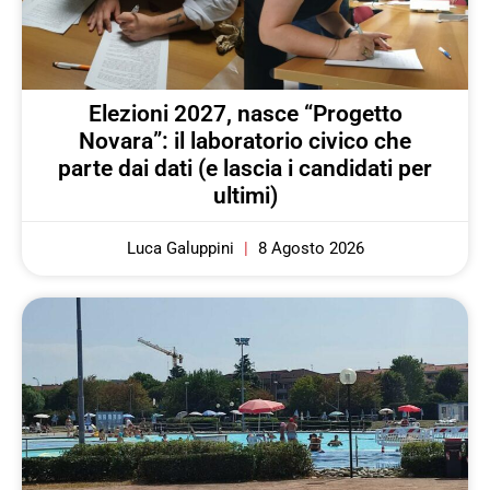
Elezioni 2027, nasce “Progetto
Novara”: il laboratorio civico che
parte dai dati (e lascia i candidati per
ultimi)
Luca Galuppini
8 Agosto 2026