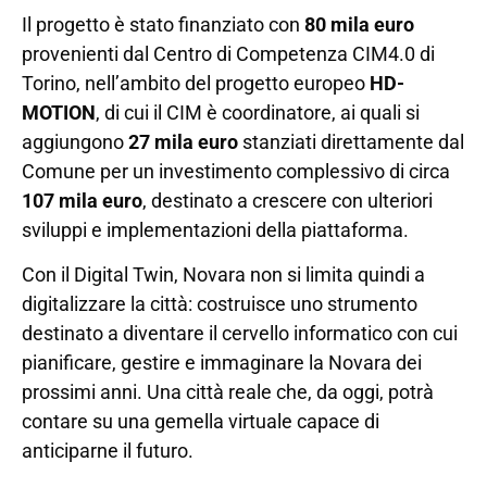
Il progetto è stato finanziato con
80 mila euro
provenienti dal Centro di Competenza CIM4.0 di
Torino, nell’ambito del progetto europeo
HD-
MOTION
, di cui il CIM è coordinatore, ai quali si
aggiungono
27 mila euro
stanziati direttamente dal
Comune per un investimento complessivo di circa
107 mila euro
, destinato a crescere con ulteriori
sviluppi e implementazioni della piattaforma.
Con il Digital Twin, Novara non si limita quindi a
digitalizzare la città: costruisce uno strumento
destinato a diventare il cervello informatico con cui
pianificare, gestire e immaginare la Novara dei
prossimi anni. Una città reale che, da oggi, potrà
contare su una gemella virtuale capace di
anticiparne il futuro.